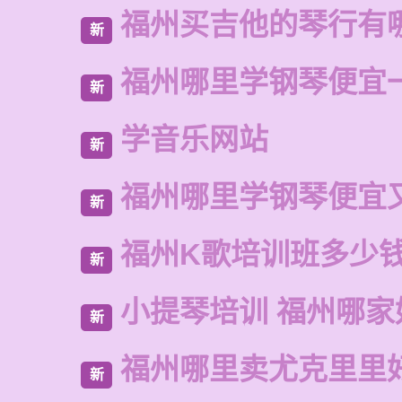
福州买吉他的琴行有
新
福州哪里学钢琴便宜
新
学音乐网站
新
福州哪里学钢琴便宜
新
福州K歌培训班多少
新
小提琴培训 福州哪家
新
福州哪里卖尤克里里
新