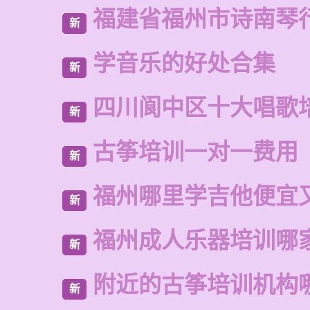
福建省福州市诗南琴
新
学音乐的好处合集
新
四川阆中区十大唱歌
新
古筝培训一对一费用
新
福州哪里学吉他便宜
新
福州成人乐器培训哪
新
附近的古筝培训机构
新