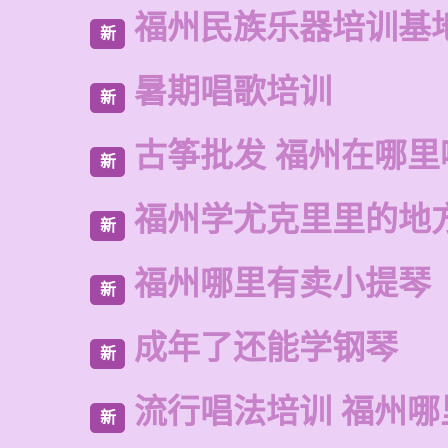
福州民族乐器培训基
新
暑期唱歌培训
新
古筝批发 福州在哪里
新
福州学尤克里里的地
新
福州哪里有卖小提琴
新
成年了还能学钢琴
新
流行唱法培训 福州哪
新