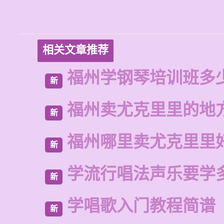
相关文章推荐
福州学钢琴培训班多
新
福州卖尤克里里的地
新
福州哪里卖尤克里里
新
学流行唱法声乐要学
新
学唱歌入门教程简谱
新