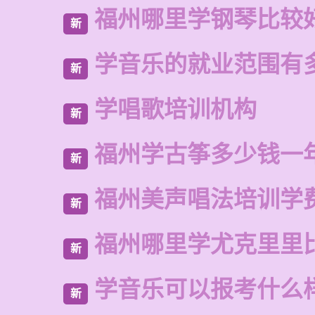
福州哪里学钢琴比较
新
学音乐的就业范围有
新
学唱歌培训机构
新
福州学古筝多少钱一
新
福州美声唱法培训学
新
福州哪里学尤克里里
新
学音乐可以报考什么
新