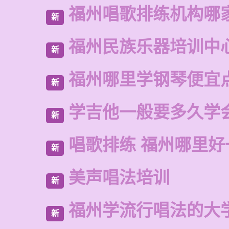
福州唱歌排练机构哪
新
福州民族乐器培训中
新
福州哪里学钢琴便宜
新
学吉他一般要多久学
新
唱歌排练 福州哪里好
新
美声唱法培训
新
福州学流行唱法的大
新