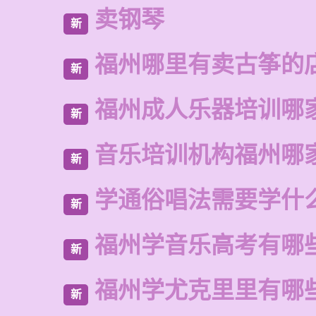
卖钢琴
新
福州哪里有卖古筝的
新
福州成人乐器培训哪
新
音乐培训机构福州哪
新
学通俗唱法需要学什
新
福州学音乐高考有哪
新
福州学尤克里里有哪
新