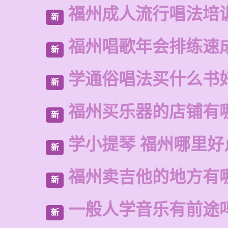
福州成人流行唱法培
新
福州唱歌年会排练速
新
学通俗唱法买什么书
新
福州买乐器的店铺有
新
学小提琴 福州哪里好
新
福州卖吉他的地方有
新
一般人学音乐有前途
新