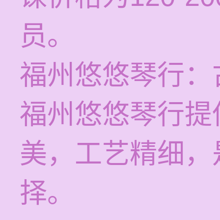
员。
福州悠悠琴行：
福州悠悠琴行提
美，工艺精细，
择。