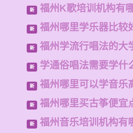
福州K歌培训机构有
新
福州哪里学乐器比较
新
福州学流行唱法的大
新
学通俗唱法需要学什
新
福州哪里可以学音乐
新
福州哪里买古筝便宜
新
福州音乐培训机构有
新