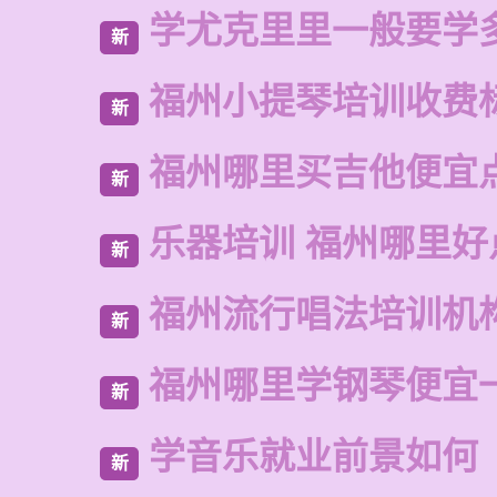
学尤克里里一般要学
新
福州小提琴培训收费
新
福州哪里买吉他便宜
新
乐器培训 福州哪里好
新
福州流行唱法培训机
新
福州哪里学钢琴便宜
新
学音乐就业前景如何
新