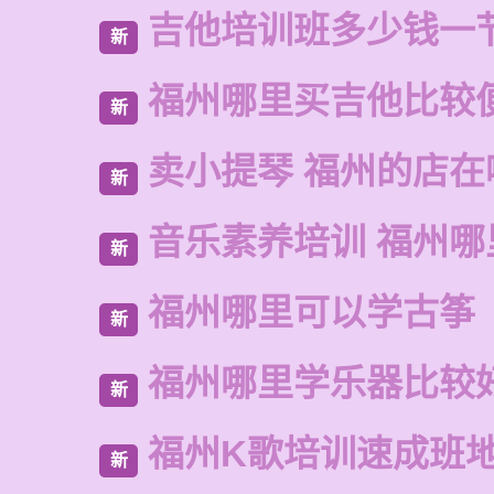
吉他培训班多少钱一
新
福州哪里买吉他比较
新
卖小提琴 福州的店在
新
音乐素养培训 福州哪
新
福州哪里可以学古筝
新
福州哪里学乐器比较
新
福州K歌培训速成班
新