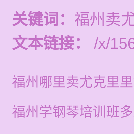
关键词：
福州卖
文本链接：
/x/15
福州哪里卖尤克里里
福州学钢琴培训班多