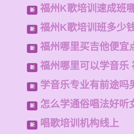
福州K歌培训速成班
新
福州K歌培训班多少
新
福州哪里买吉他便宜
新
福州哪里可以学音乐 
新
学音乐专业有前途吗
新
怎么学通俗唱法好听
新
唱歌培训机构线上
新