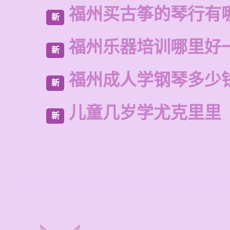
福州买古筝的琴行有
新
福州乐器培训哪里好
新
福州成人学钢琴多少
新
儿童几岁学尤克里里
新