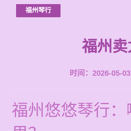
福州琴行
福州卖
时间：2026-05-03 
福州悠悠琴行：