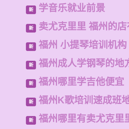
学音乐就业前景
新
卖尤克里里 福州的
新
福州 小提琴培训机构
新
福州成人学钢琴的地
新
福州哪里学吉他便宜
新
福州K歌培训速成班
新
福州哪里有卖尤克里
新