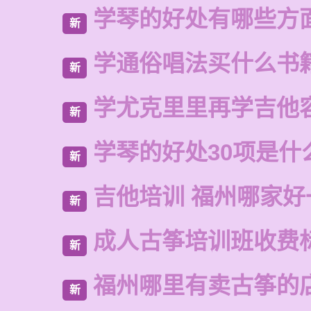
学琴的好处有哪些方
新
学通俗唱法买什么书
新
学尤克里里再学吉他
新
学琴的好处30项是什
新
吉他培训 福州哪家好
新
成人古筝培训班收费
新
福州哪里有卖古筝的
新