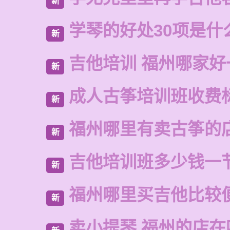
新
学琴的好处30项是什
新
吉他培训 福州哪家好
新
成人古筝培训班收费
新
福州哪里有卖古筝的
新
吉他培训班多少钱一
新
福州哪里买吉他比较
新
卖小提琴 福州的店在