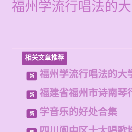
福州学流行唱法的大
相关文章推荐
福州学流行唱法的大
新
福建省福州市诗南琴
新
学音乐的好处合集
新
四川阆中区十大唱歌