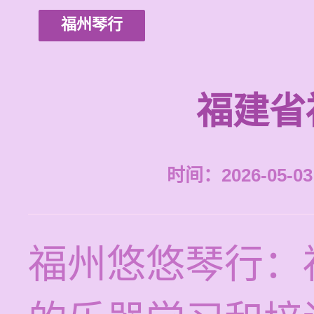
福州琴行
福建省
时间：2026-05-03 
福州悠悠琴行：