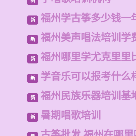
新
福州学古筝多少钱一
新
福州美声唱法培训学
新
福州哪里学尤克里里
新
学音乐可以报考什么
新
福州民族乐器培训基
新
暑期唱歌培训
新
古筝批发 福州在哪里