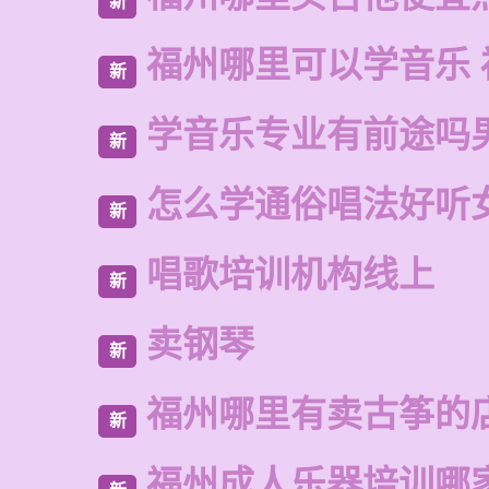
新
福州哪里可以学音乐 
新
学音乐专业有前途吗
新
怎么学通俗唱法好听
新
唱歌培训机构线上
新
卖钢琴
新
福州哪里有卖古筝的
新
福州成人乐器培训哪