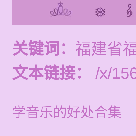
关键词：
福建省
文本链接：
/x/15
学音乐的好处合集