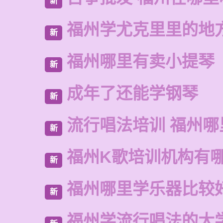
新
福州学尤克里里的地
新
福州哪里有卖小提琴
新
成年了还能学钢琴
新
流行唱法培训 福州哪
新
福州K歌培训机构有
新
福州哪里学乐器比较
新
福州学流行唱法的大