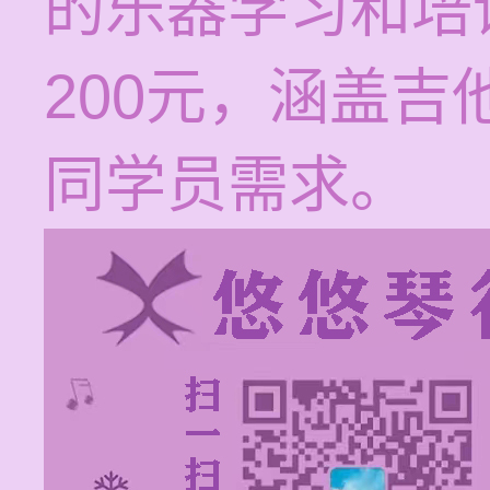
的乐器学习和培训
200元，涵盖
同学员需求。