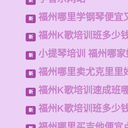
新
福州哪里学钢琴便宜
新
福州K歌培训班多少
新
小提琴培训 福州哪家
新
福州哪里卖尤克里里
新
福州K歌培训速成班
新
福州K歌培训班多少
新
福州哪里买吉他便宜