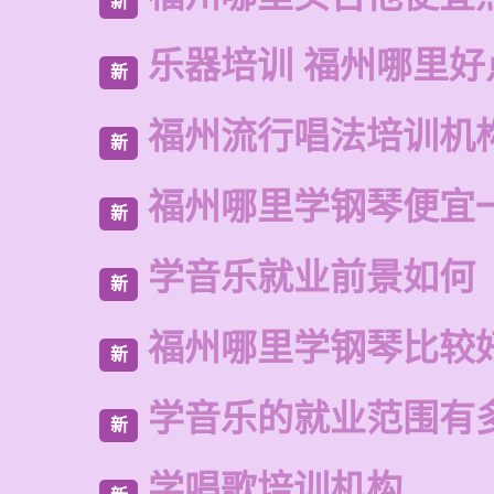
新
乐器培训 福州哪里好
新
福州流行唱法培训机
新
福州哪里学钢琴便宜
新
学音乐就业前景如何
新
福州哪里学钢琴比较
新
学音乐的就业范围有
新
学唱歌培训机构