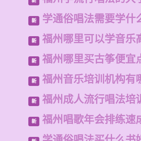
新
学通俗唱法需要学什
新
福州哪里可以学音乐
新
福州哪里买古筝便宜
新
福州音乐培训机构有
新
福州成人流行唱法培
新
福州唱歌年会排练速
新
学通俗唱法买什么书