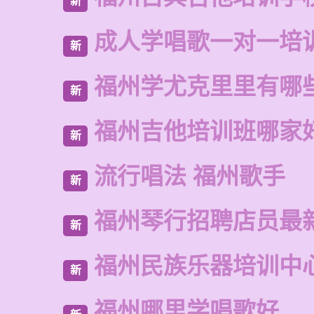
新
成人学唱歌一对一培
新
福州学尤克里里有哪
新
福州吉他培训班哪家
新
流行唱法 福州歌手
新
福州琴行招聘店员最
新
福州民族乐器培训中
新
福州哪里学唱歌好