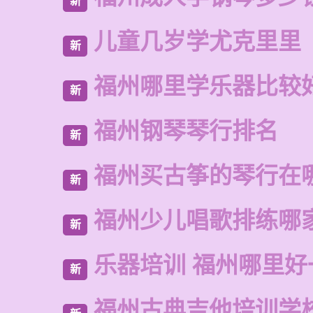
新
儿童几岁学尤克里里
新
福州哪里学乐器比较
新
福州钢琴琴行排名
新
福州买古筝的琴行在
新
福州少儿唱歌排练哪
新
乐器培训 福州哪里好
新
福州古典吉他培训学