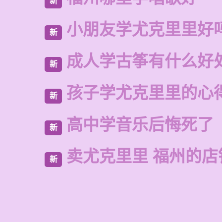
新
小朋友学尤克里里好
新
成人学古筝有什么好
新
孩子学尤克里里的心
新
高中学音乐后悔死了
新
卖尤克里里 福州的店
新