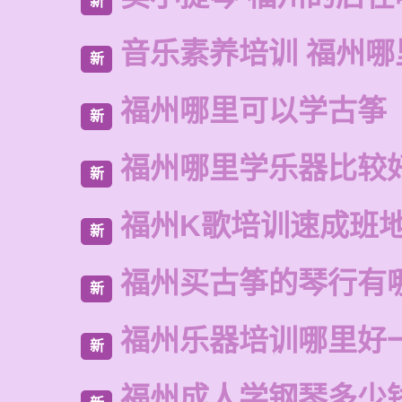
新
音乐素养培训 福州哪
新
福州哪里可以学古筝
新
福州哪里学乐器比较
新
福州K歌培训速成班
新
福州买古筝的琴行有
新
福州乐器培训哪里好
新
福州成人学钢琴多少