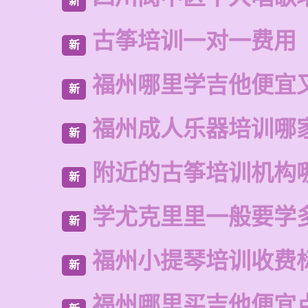
新
古筝培训一对一费用
新
福州哪里学吉他便宜
新
福州成人乐器培训哪
新
附近的古筝培训机构
新
学尤克里里一般要学
新
福州小提琴培训收费
新
福州哪里买吉他便宜