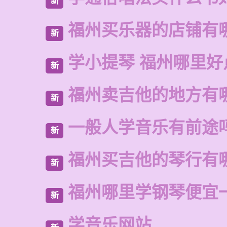
新
福州买乐器的店铺有
新
学小提琴 福州哪里好
新
福州卖吉他的地方有
新
一般人学音乐有前途
新
福州买吉他的琴行有
新
福州哪里学钢琴便宜
新
学音乐网站