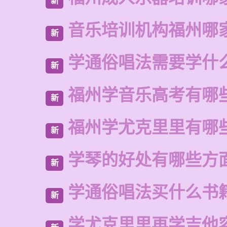
新
音乐培训机构福州哪
新
学通俗唱法需要学什
新
福州学音乐高考有哪
新
福州学尤克里里有哪
新
学琴的好处有哪些方
新
学通俗唱法买什么书
新
学尤克里里再学吉他