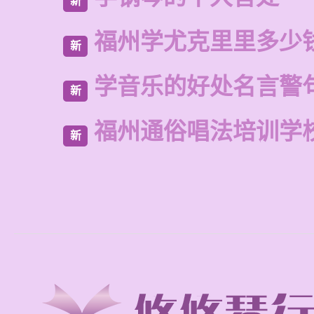
新
福州学尤克里里多少
新
学音乐的好处名言警
新
福州通俗唱法培训学
新