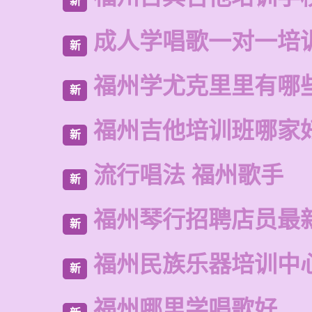
新
成人学唱歌一对一培
新
福州学尤克里里有哪
新
福州吉他培训班哪家
新
流行唱法 福州歌手
新
福州琴行招聘店员最
新
福州民族乐器培训中
新
福州哪里学唱歌好