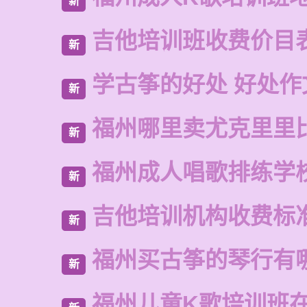
新
吉他培训班收费价目
新
学古筝的好处 好处作
新
福州哪里卖尤克里里
新
福州成人唱歌排练学
新
吉他培训机构收费标
新
福州买古筝的琴行有
新
福州儿童K歌培训班