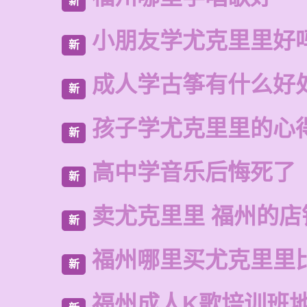
新
小朋友学尤克里里好
新
成人学古筝有什么好
新
孩子学尤克里里的心
新
高中学音乐后悔死了
新
卖尤克里里 福州的店
新
福州哪里买尤克里里
新
福州成人K歌培训班