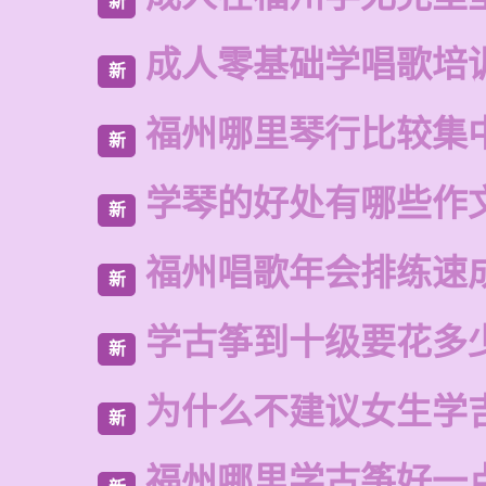
新
成人零基础学唱歌培
新
福州哪里琴行比较集
新
学琴的好处有哪些作
新
福州唱歌年会排练速
新
学古筝到十级要花多
新
为什么不建议女生学
新
福州哪里学古筝好一