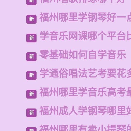
新
福州哪里学钢琴好一
新
学音乐网课哪个平台
新
零基础如何自学音乐
新
学通俗唱法艺考要花
新
福州哪里学音乐高考
新
福州成人学钢琴哪里
新
福州哪里有卖小提琴