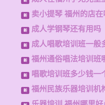
新
卖小提琴 福州的店在
新
成人学钢琴还有用吗
新
成人唱歌培训班一般
新
福州通俗唱法培训班
新
唱歌培训班多少钱一
新
福州民族乐器培训机
新
乐器培训 福州哪里好