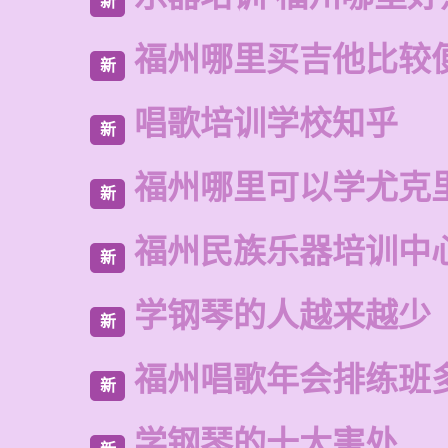
新
福州哪里买吉他比较
新
唱歌培训学校知乎
新
福州哪里可以学尤克
新
福州民族乐器培训中
新
学钢琴的人越来越少
新
福州唱歌年会排练班
新
学钢琴的十大害处