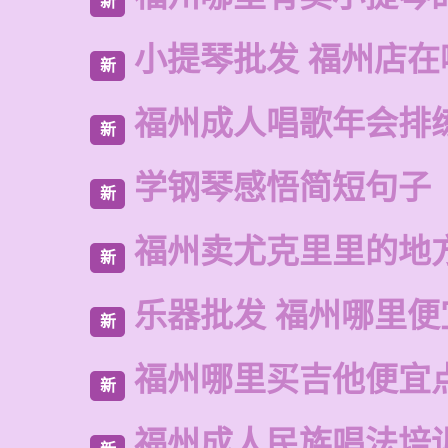
新
小提琴批发 福州店在
新
福州成人唱歌年会排
新
学钢琴感悟简短句子
新
福州卖尤克里里的地
新
乐器批发 福州哪里便
新
福州哪里买吉他便宜
新
福州成人民族唱法培