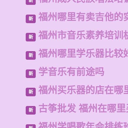
新
福州哪里有卖吉他的
新
福州市音乐素养培训
新
福州哪里学乐器比较
新
学音乐有前途吗
新
福州买乐器的店在哪
新
古筝批发 福州在哪里
新
福州学唱歌年会排练