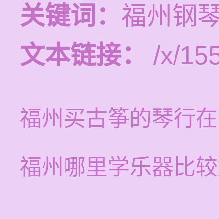
关键词：
福州钢
文本链接：
/x/15
福州买古筝的琴行在
福州哪里学乐器比较