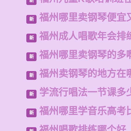
新
福州哪里卖钢琴便宜
新
福州成人唱歌年会排
新
福州哪里卖钢琴的多
新
福州卖钢琴的地方在
新
学流行唱法一节课多
新
福州哪里学音乐高考
新
福州唱歌排练哪个好