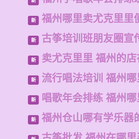
新
福州哪里卖尤克里里
新
古筝培训班朋友圈宣
新
卖尤克里里 福州的
新
流行唱法培训 福州哪
新
唱歌年会排练 福州哪
新
福州仓山哪有学乐器
新
古筝批发 福州在哪里