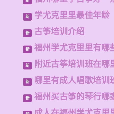
新
学尤克里里最佳年龄
新
古筝培训介绍
新
福州学尤克里里有哪
新
附近古筝培训班在哪
新
哪里有成人唱歌培训
新
福州买古筝的琴行哪
新
成人在福州学尤克里