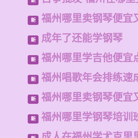
新
福州哪里卖钢琴便宜
新
成年了还能学钢琴
新
福州哪里学吉他便宜
新
福州唱歌年会排练速
新
福州哪里卖钢琴便宜
新
福州哪里学钢琴培训
新
成人在福州学尤克里