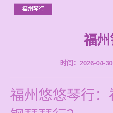
福州琴行
福州
时间：2026-04-30 
福州悠悠琴行：