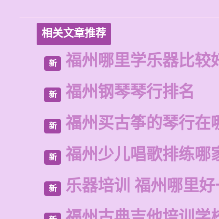
相关文章推荐
福州哪里学乐器比较
新
福州钢琴琴行排名
新
福州买古筝的琴行在
新
福州少儿唱歌排练哪
新
乐器培训 福州哪里好
新
福州古典吉他培训学