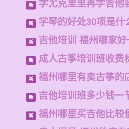
学尤克里里再学吉他
新
学琴的好处30项是什
新
吉他培训 福州哪家好
新
成人古筝培训班收费
新
福州哪里有卖古筝的
新
吉他培训班多少钱一
新
福州哪里买吉他比较
新