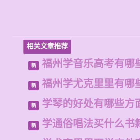
相关文章推荐
福州学音乐高考有哪
新
福州学尤克里里有哪
新
学琴的好处有哪些方
新
学通俗唱法买什么书
新