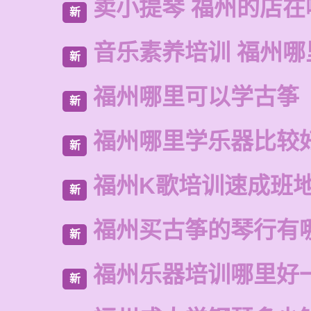
卖小提琴 福州的店在
新
音乐素养培训 福州哪
新
福州哪里可以学古筝
新
福州哪里学乐器比较
新
福州K歌培训速成班
新
福州买古筝的琴行有
新
福州乐器培训哪里好
新