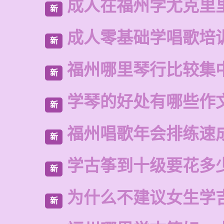
成人在福州学尤克里
新
成人零基础学唱歌培
新
福州哪里琴行比较集
新
学琴的好处有哪些作
新
福州唱歌年会排练速
新
学古筝到十级要花多
新
为什么不建议女生学
新