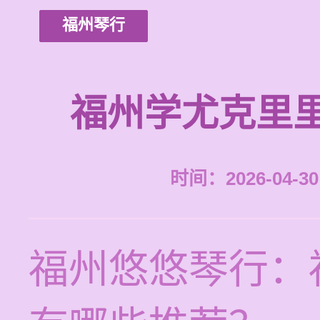
福州琴行
福州学尤克里
时间：2026-04-30 
福州悠悠琴行：