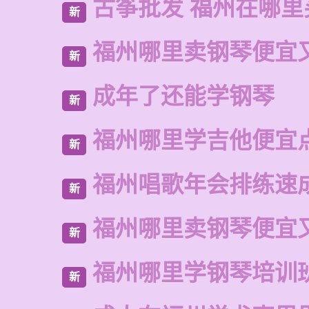
古筝批发 福州在哪里
新
福州哪里卖钢琴便宜
新
成年了还能学钢琴
新
福州哪里学吉他便宜
新
福州唱歌年会排练速
新
福州哪里卖钢琴便宜
新
福州哪里学钢琴培训
新