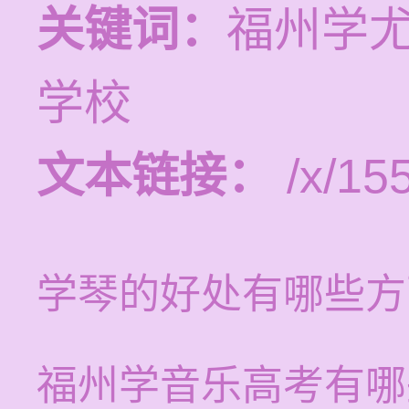
关键词：
福州学
学校
文本链接：
/x/15
学琴的好处有哪些方
福州学音乐高考有哪