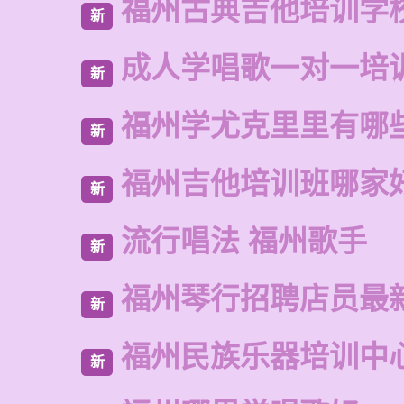
福州古典吉他培训学
新
成人学唱歌一对一培
新
福州学尤克里里有哪
新
福州吉他培训班哪家
新
流行唱法 福州歌手
新
福州琴行招聘店员最
新
福州民族乐器培训中
新