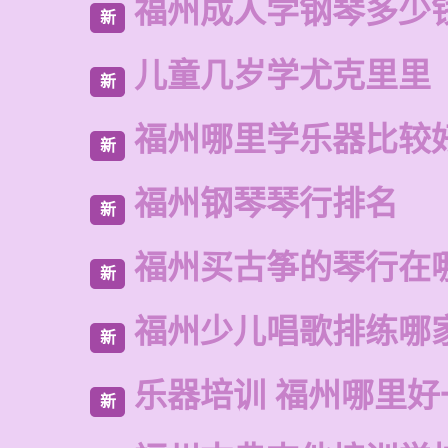
福州成人学钢琴多少
新
儿童几岁学尤克里里
新
福州哪里学乐器比较
新
福州钢琴琴行排名
新
福州买古筝的琴行在
新
福州少儿唱歌排练哪
新
乐器培训 福州哪里好
新