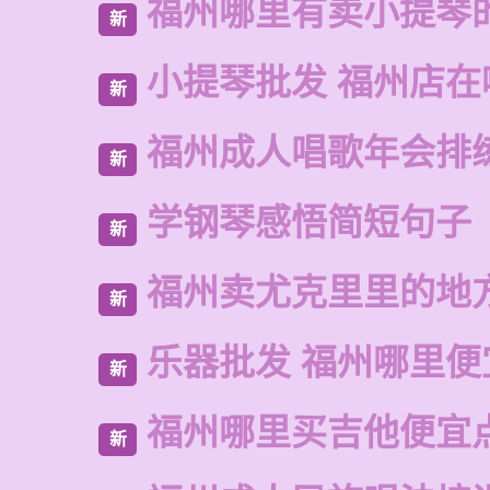
福州哪里有卖小提琴
新
小提琴批发 福州店在
新
福州成人唱歌年会排
新
学钢琴感悟简短句子
新
福州卖尤克里里的地
新
乐器批发 福州哪里便
新
福州哪里买吉他便宜
新