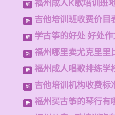
福州成人K歌培训班
新
吉他培训班收费价目
新
学古筝的好处 好处作
新
福州哪里卖尤克里里
新
福州成人唱歌排练学
新
吉他培训机构收费标
新
福州买古筝的琴行有
新