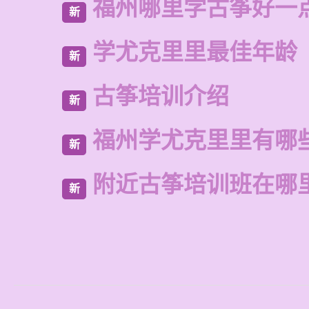
福州哪里学古筝好一
新
学尤克里里最佳年龄
新
古筝培训介绍
新
福州学尤克里里有哪
新
附近古筝培训班在哪
新