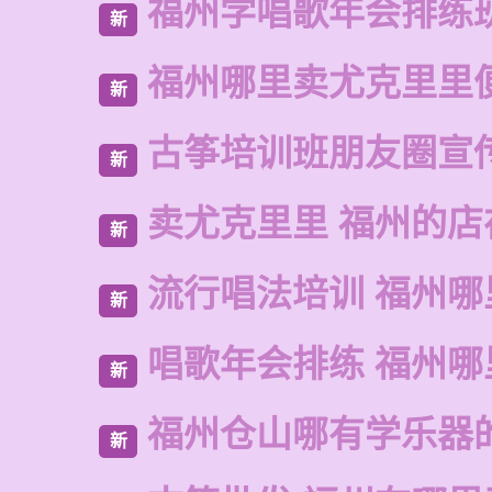
福州学唱歌年会排练
新
福州哪里卖尤克里里
新
古筝培训班朋友圈宣
新
卖尤克里里 福州的
新
流行唱法培训 福州哪
新
唱歌年会排练 福州哪
新
福州仓山哪有学乐器
新