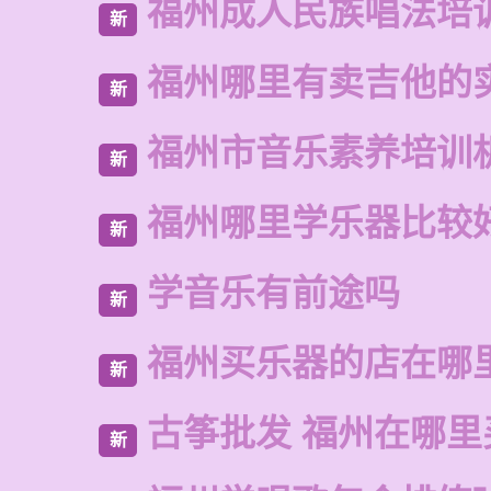
福州成人民族唱法培
新
福州哪里有卖吉他的
新
福州市音乐素养培训
新
福州哪里学乐器比较
新
学音乐有前途吗
新
福州买乐器的店在哪
新
古筝批发 福州在哪里
新