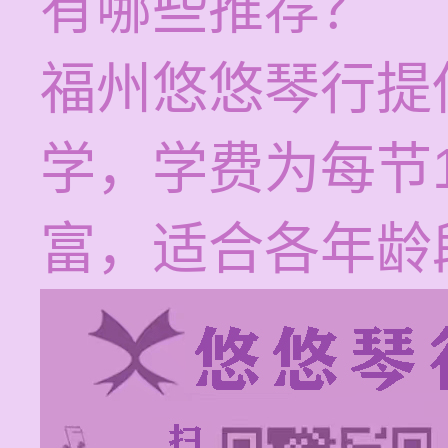
有哪些推荐？
福州悠悠琴行提
学，学费为每节1
富，适合各年龄