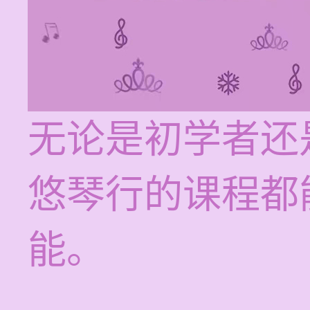
无论是初学者还
悠琴行的课程都
能。