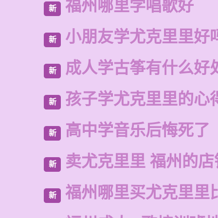
福州哪里学唱歌好
新
小朋友学尤克里里好
新
成人学古筝有什么好
新
孩子学尤克里里的心
新
高中学音乐后悔死了
新
卖尤克里里 福州的店
新
福州哪里买尤克里里
新