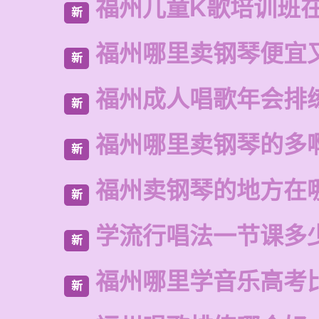
福州儿童K歌培训班
新
福州哪里卖钢琴便宜
新
福州成人唱歌年会排
新
福州哪里卖钢琴的多
新
福州卖钢琴的地方在
新
学流行唱法一节课多
新
福州哪里学音乐高考
新