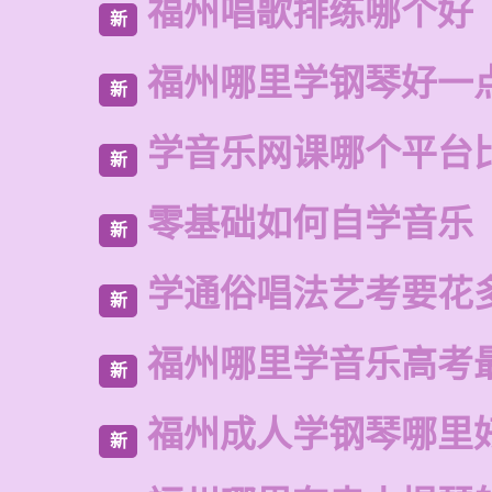
福州唱歌排练哪个好
新
福州哪里学钢琴好一
新
学音乐网课哪个平台
新
零基础如何自学音乐
新
学通俗唱法艺考要花
新
福州哪里学音乐高考
新
福州成人学钢琴哪里
新