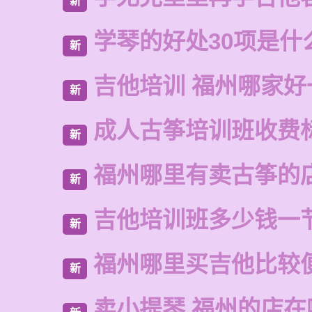
新
学琴的好处30项是什
新
吉他培训 福州哪家好
新
成人古筝培训班收费
新
福州哪里有卖古筝的
新
吉他培训班多少钱一
新
福州哪里买吉他比较
新
卖小提琴 福州的店在