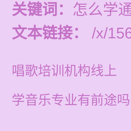
关键词：
怎么学
文本链接：
/x/15
唱歌培训机构线上
学音乐专业有前途吗