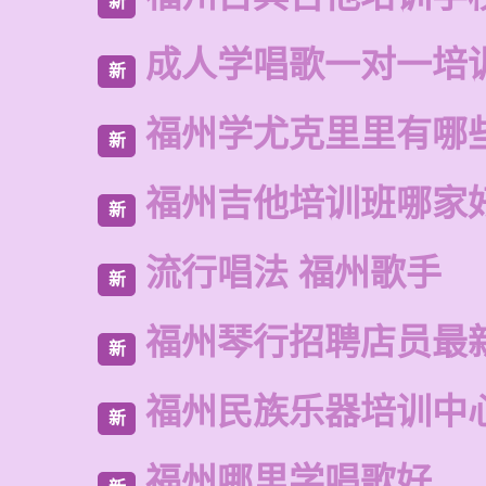
新
成人学唱歌一对一培
新
福州学尤克里里有哪
新
福州吉他培训班哪家
新
流行唱法 福州歌手
新
福州琴行招聘店员最
新
福州民族乐器培训中
新
福州哪里学唱歌好