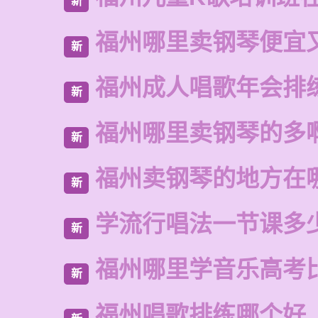
新
福州哪里卖钢琴便宜
新
福州成人唱歌年会排
新
福州哪里卖钢琴的多
新
福州卖钢琴的地方在
新
学流行唱法一节课多
新
福州哪里学音乐高考
新
福州唱歌排练哪个好