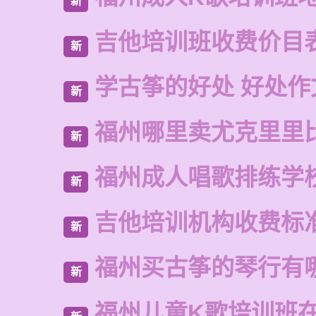
新
吉他培训班收费价目
新
学古筝的好处 好处作
新
福州哪里卖尤克里里
新
福州成人唱歌排练学
新
吉他培训机构收费标
新
福州买古筝的琴行有
新
福州儿童K歌培训班