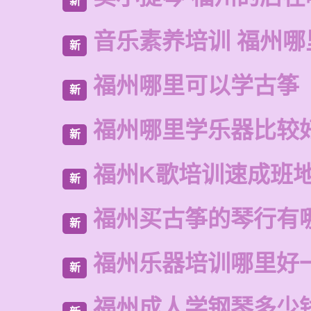
新
音乐素养培训 福州哪
新
福州哪里可以学古筝
新
福州哪里学乐器比较
新
福州K歌培训速成班
新
福州买古筝的琴行有
新
福州乐器培训哪里好
新
福州成人学钢琴多少