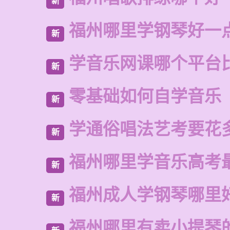
新
福州哪里学钢琴好一
新
学音乐网课哪个平台
新
零基础如何自学音乐
新
学通俗唱法艺考要花
新
福州哪里学音乐高考
新
福州成人学钢琴哪里
新
福州哪里有卖小提琴