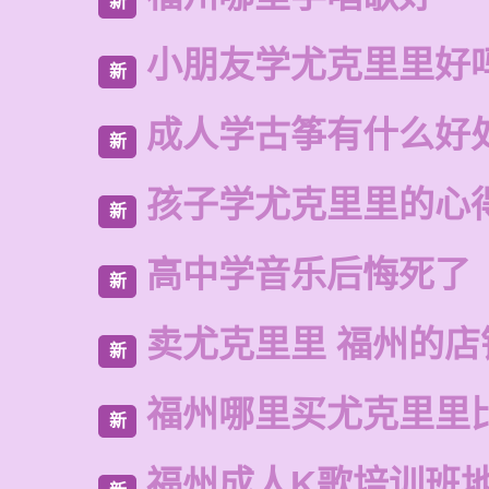
新
小朋友学尤克里里好
新
成人学古筝有什么好
新
孩子学尤克里里的心
新
高中学音乐后悔死了
新
卖尤克里里 福州的店
新
福州哪里买尤克里里
新
福州成人K歌培训班