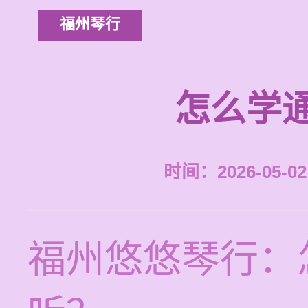
福州琴行
怎么学
时间：2026-05-02 
福州悠悠琴行：