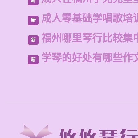
新
成人零基础学唱歌培
新
福州哪里琴行比较集
新
学琴的好处有哪些作
新