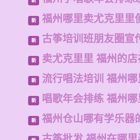
新
福州哪里卖尤克里里
新
古筝培训班朋友圈宣
新
卖尤克里里 福州的
新
流行唱法培训 福州哪
新
唱歌年会排练 福州哪
新
福州仓山哪有学乐器
新
古筝批发 福州在哪里