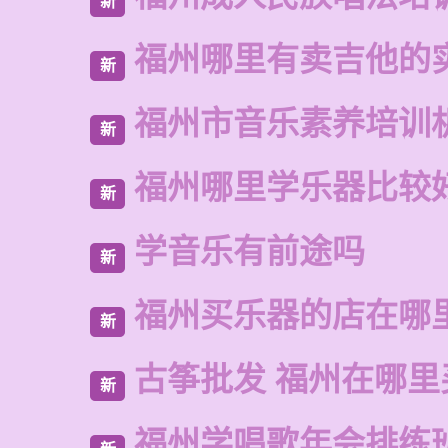
新
福州哪里有卖吉他的
新
福州市音乐素养培训
新
福州哪里学乐器比较
新
学音乐有前途吗
新
福州买乐器的店在哪
新
古筝批发 福州在哪里
新
福州学唱歌年会排练