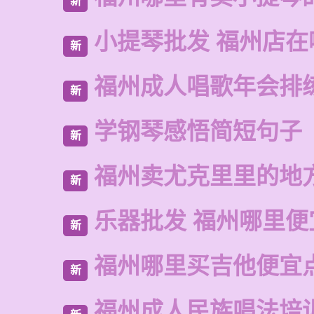
新
小提琴批发 福州店在
新
福州成人唱歌年会排
新
学钢琴感悟简短句子
新
福州卖尤克里里的地
新
乐器批发 福州哪里便
新
福州哪里买吉他便宜
新
福州成人民族唱法培