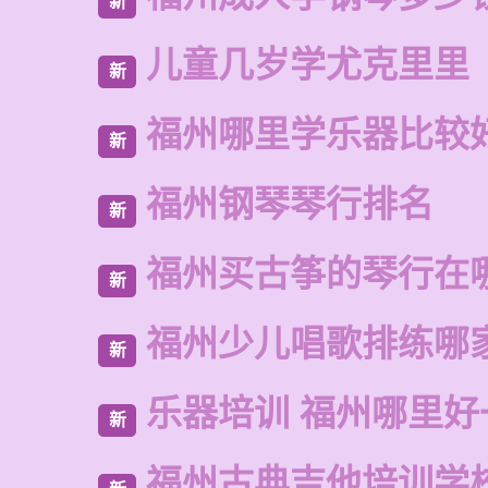
新
儿童几岁学尤克里里
新
福州哪里学乐器比较
新
福州钢琴琴行排名
新
福州买古筝的琴行在
新
福州少儿唱歌排练哪
新
乐器培训 福州哪里好
新
福州古典吉他培训学