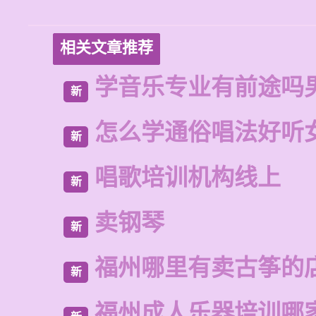
相关文章推荐
学音乐专业有前途吗
新
怎么学通俗唱法好听
新
唱歌培训机构线上
新
卖钢琴
新
福州哪里有卖古筝的
新
福州成人乐器培训哪