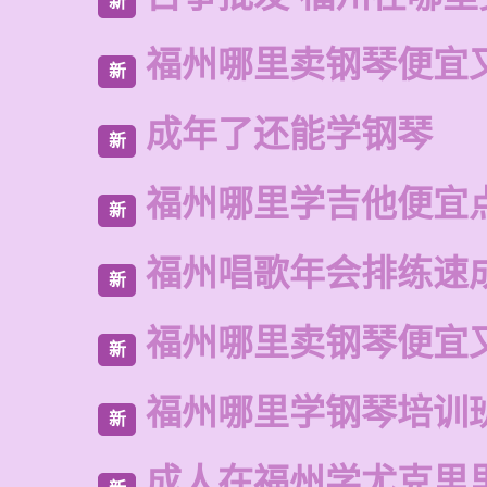
新
福州哪里卖钢琴便宜
新
成年了还能学钢琴
新
福州哪里学吉他便宜
新
福州唱歌年会排练速
新
福州哪里卖钢琴便宜
新
福州哪里学钢琴培训
新
成人在福州学尤克里