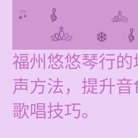
福州悠悠琴行的
声方法，提升音
歌唱技巧。