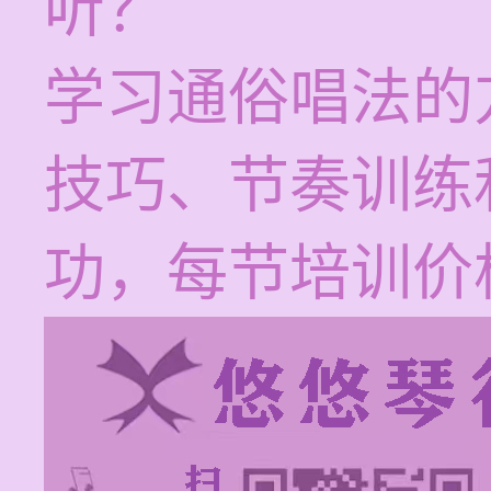
听？
学习通俗唱法的
技巧、节奏训练
功，每节培训价格