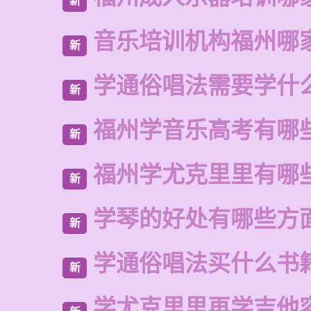
新
音乐培训机构福州哪
新
学通俗唱法需要学什
新
福州学音乐高考有哪
新
福州学尤克里里有哪
新
学琴的好处有哪些方
新
学通俗唱法买什么书
新
学尤克里里再学吉他