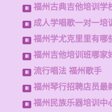
福州古典吉他培训学
新
成人学唱歌一对一培
新
福州学尤克里里有哪
新
福州吉他培训班哪家
新
流行唱法 福州歌手
新
福州琴行招聘店员最
新
福州民族乐器培训中
新