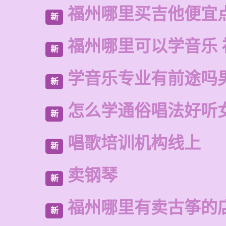
福州哪里买吉他便宜
新
福州哪里可以学音乐 
新
学音乐专业有前途吗
新
怎么学通俗唱法好听
新
唱歌培训机构线上
新
卖钢琴
新
福州哪里有卖古筝的
新