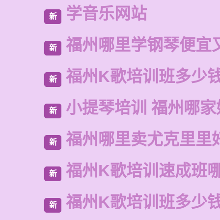
学音乐网站
新
福州哪里学钢琴便宜
新
福州K歌培训班多少
新
小提琴培训 福州哪家
新
福州哪里卖尤克里里
新
福州K歌培训速成班
新
福州K歌培训班多少
新