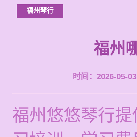
福州琴行
福州
时间：2026-05-03 
福州悠悠琴行提