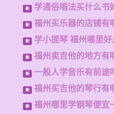
学通俗唱法买什么书
新
福州买乐器的店铺有
新
学小提琴 福州哪里好
新
福州卖吉他的地方有
新
一般人学音乐有前途
新
福州买吉他的琴行有
新
福州哪里学钢琴便宜
新