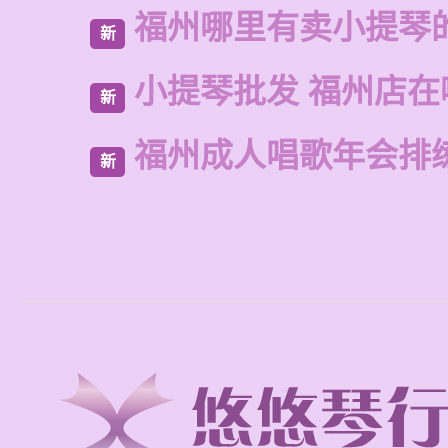
福州哪里有卖小提琴
新
小提琴批发 福州店在
新
福州成人唱歌年会排
新