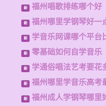
福州唱歌排练哪个好
新
福州哪里学钢琴好一
新
学音乐网课哪个平台
新
零基础如何自学音乐
新
学通俗唱法艺考要花
新
福州哪里学音乐高考
新
福州成人学钢琴哪里
新