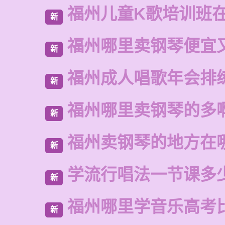
福州儿童K歌培训班
新
福州哪里卖钢琴便宜
新
福州成人唱歌年会排
新
福州哪里卖钢琴的多
新
福州卖钢琴的地方在
新
学流行唱法一节课多
新
福州哪里学音乐高考
新