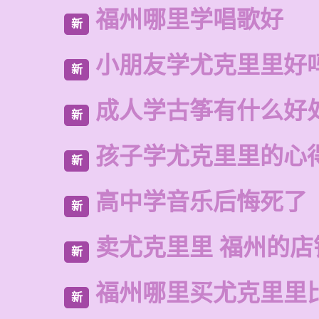
福州哪里学唱歌好
新
小朋友学尤克里里好
新
成人学古筝有什么好
新
孩子学尤克里里的心
新
高中学音乐后悔死了
新
卖尤克里里 福州的店
新
福州哪里买尤克里里
新