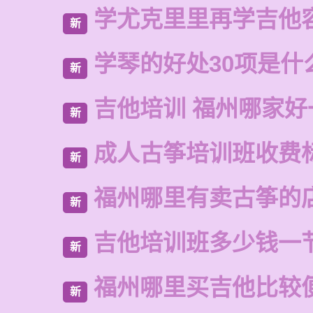
学尤克里里再学吉他
新
学琴的好处30项是什
新
吉他培训 福州哪家好
新
成人古筝培训班收费
新
福州哪里有卖古筝的
新
吉他培训班多少钱一
新
福州哪里买吉他比较
新