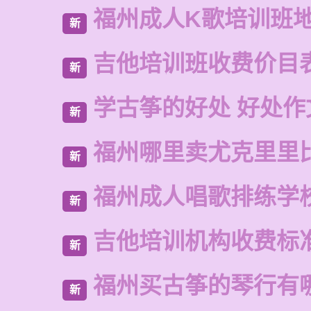
福州成人K歌培训班
新
吉他培训班收费价目
新
学古筝的好处 好处作
新
福州哪里卖尤克里里
新
福州成人唱歌排练学
新
吉他培训机构收费标
新
福州买古筝的琴行有
新