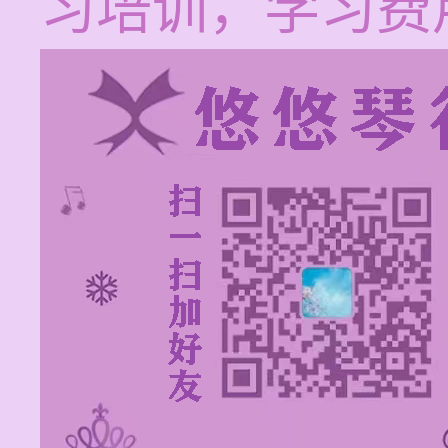
习培训，学习费用