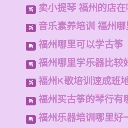
卖小提琴 福州的店在
新
音乐素养培训 福州哪
新
福州哪里可以学古筝
新
福州哪里学乐器比较
新
福州K歌培训速成班
新
福州买古筝的琴行有
新
福州乐器培训哪里好
新