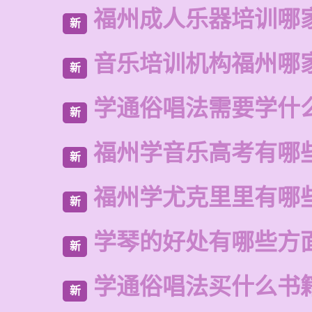
福州成人乐器培训哪
新
音乐培训机构福州哪
新
学通俗唱法需要学什
新
福州学音乐高考有哪
新
福州学尤克里里有哪
新
学琴的好处有哪些方
新
学通俗唱法买什么书
新