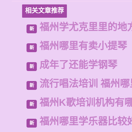
相关文章推荐
福州学尤克里里的地
新
福州哪里有卖小提琴
新
成年了还能学钢琴
新
流行唱法培训 福州哪
新
福州K歌培训机构有
新
福州哪里学乐器比较
新