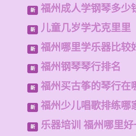
福州成人学钢琴多少
新
儿童几岁学尤克里里
新
福州哪里学乐器比较
新
福州钢琴琴行排名
新
福州买古筝的琴行在
新
福州少儿唱歌排练哪
新
乐器培训 福州哪里好
新