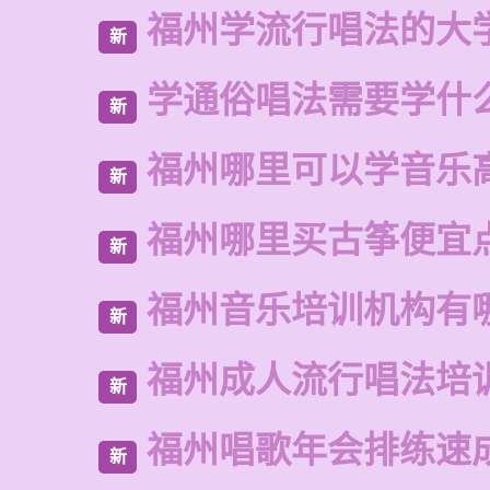
福州学流行唱法的大
新
学通俗唱法需要学什
新
福州哪里可以学音乐
新
福州哪里买古筝便宜
新
福州音乐培训机构有
新
福州成人流行唱法培
新
福州唱歌年会排练速
新