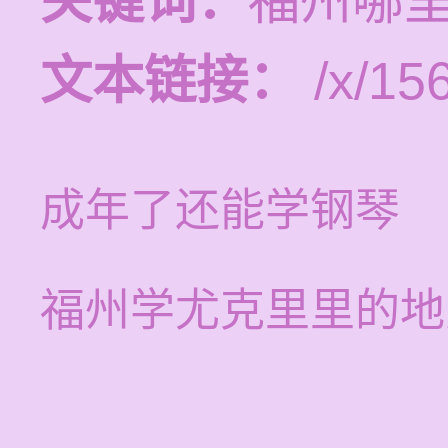
关键词：
福州哪
文本链接：
/x/15
成年了还能学钢琴
福州学尤克里里的地