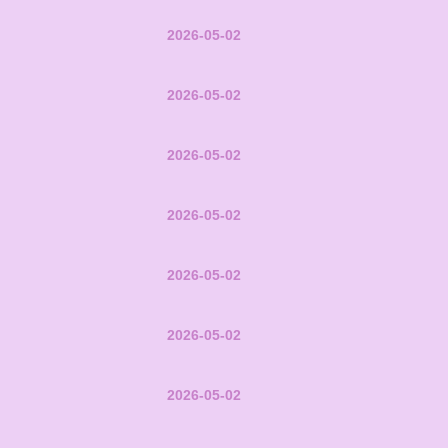
2026-05-02
2026-05-02
2026-05-02
2026-05-02
2026-05-02
2026-05-02
2026-05-02