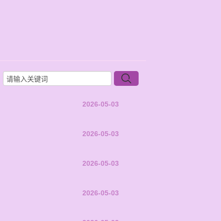
2026-05-03
2026-05-03
2026-05-03
2026-05-03