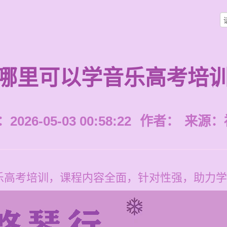
哪里可以学音乐高考培
026-05-03 00:58:22
作者：
来源：
乐高考培训，课程内容全面，针对性强，助力学