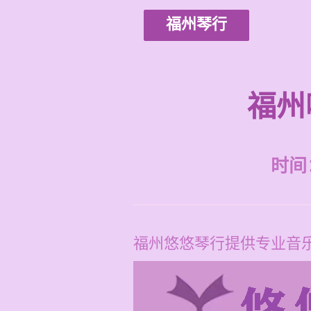
福州琴行
福州
时间：2
福州悠悠琴行提供专业音