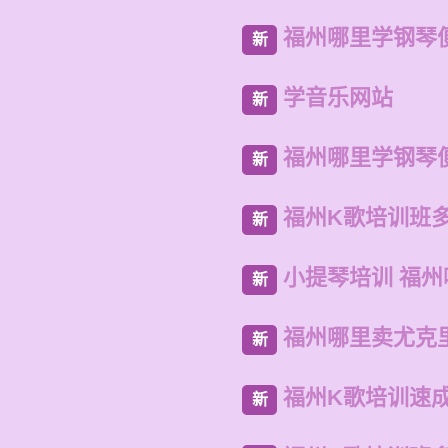
福州哪里学钢琴
新
学音乐网站
新
福州哪里学钢琴
新
福州K歌培训班
新
小提琴培训 福
新
福州哪里卖尤克
新
福州K歌培训速
新