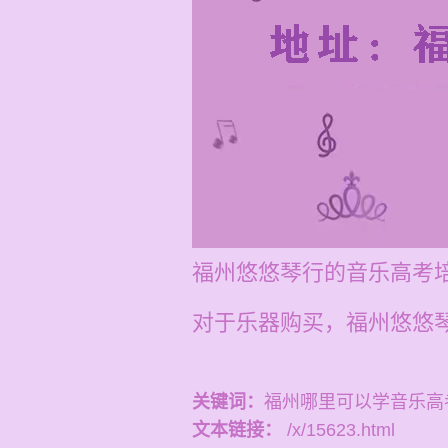
福州悠悠琴行的音乐高考培
对于乐器购买，福州悠悠
关键词：
福州哪里可以学音乐高
文本链接：
/x/15623.html