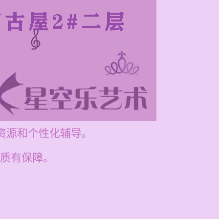
学资源和个性化辅导。
质有保障。