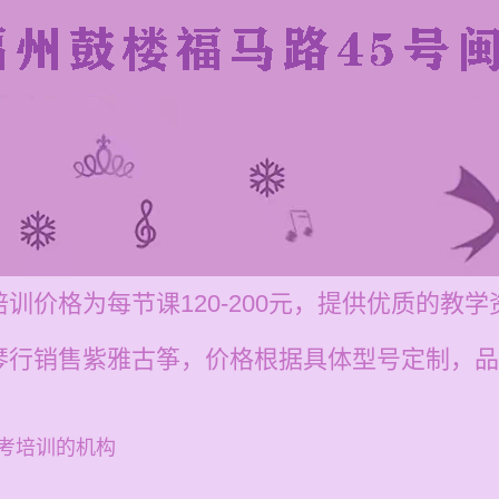
训价格为每节课120-200元，提供优质的教
琴行销售紫雅古筝，价格根据具体型号定制，品
考培训的机构