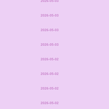
2026-05-03
2026-05-03
2026-05-03
2026-05-03
2026-05-02
2026-05-02
2026-05-02
2026-05-02