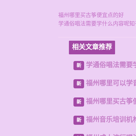
福州哪里买古筝便宜点的好
学通俗唱法需要学什么内容呢知
相关文章推荐
学通俗唱法需要
新
福州哪里可以学
新
福州哪里买古筝
新
福州音乐培训机
新