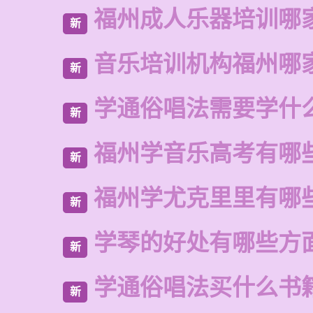
福州成人乐器培训哪
新
音乐培训机构福州哪
新
学通俗唱法需要学什
新
福州学音乐高考有哪
新
福州学尤克里里有哪
新
学琴的好处有哪些方
新
学通俗唱法买什么书
新