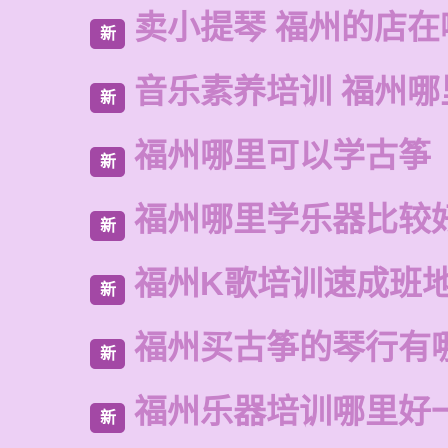
卖小提琴 福州的店在
新
音乐素养培训 福州哪
新
福州哪里可以学古筝
新
福州哪里学乐器比较
新
福州K歌培训速成班
新
福州买古筝的琴行有
新
福州乐器培训哪里好
新