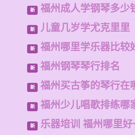
福州成人学钢琴多少
新
儿童几岁学尤克里里
新
福州哪里学乐器比较
新
福州钢琴琴行排名
新
福州买古筝的琴行在
新
福州少儿唱歌排练哪
新
乐器培训 福州哪里好
新