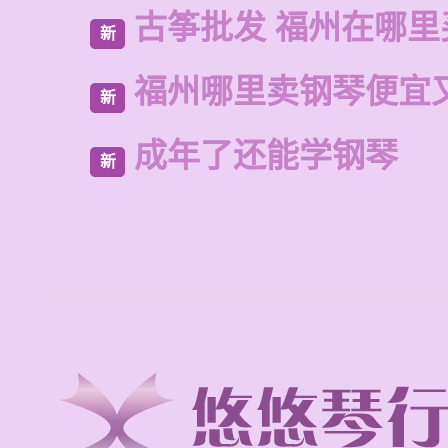
古筝批发 福州在哪里
新
福州哪里卖钢琴便宜
新
成年了还能学钢琴
新