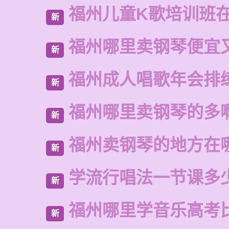
福州儿童K歌培训班
新
福州哪里卖钢琴便宜
新
福州成人唱歌年会排
新
福州哪里卖钢琴的多
新
福州卖钢琴的地方在
新
学流行唱法一节课多
新
福州哪里学音乐高考
新