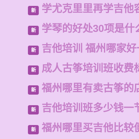
学尤克里里再学吉他
新
学琴的好处30项是什
新
吉他培训 福州哪家好
新
成人古筝培训班收费
新
福州哪里有卖古筝的
新
吉他培训班多少钱一
新
福州哪里买吉他比较
新