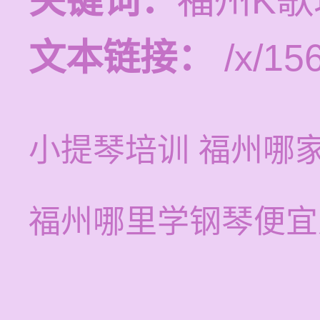
关键词：
福州K
文本链接：
/x/15
小提琴培训 福州哪
福州哪里学钢琴便宜