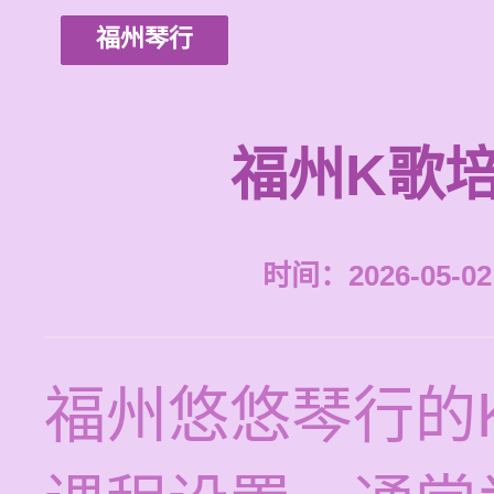
福州琴行
福州K歌
时间：2026-05-02 
福州悠悠琴行的