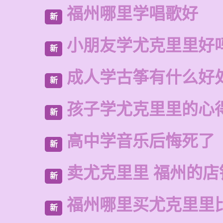
福州哪里学唱歌好
新
小朋友学尤克里里好
新
成人学古筝有什么好
新
孩子学尤克里里的心
新
高中学音乐后悔死了
新
卖尤克里里 福州的店
新
福州哪里买尤克里里
新