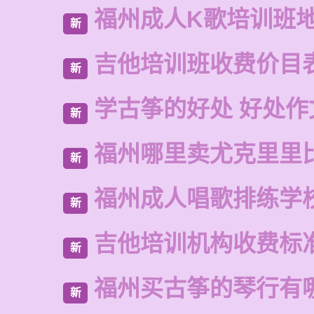
福州成人K歌培训班
新
吉他培训班收费价目
新
学古筝的好处 好处作
新
福州哪里卖尤克里里
新
福州成人唱歌排练学
新
吉他培训机构收费标
新
福州买古筝的琴行有
新