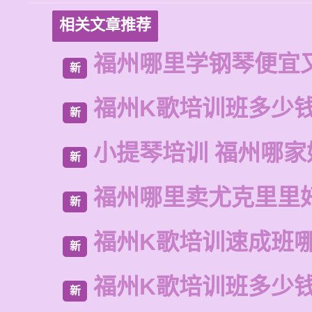
相关文章推荐
福州哪里学钢琴便宜
新
福州K歌培训班多少
新
小提琴培训 福州哪家
新
福州哪里卖尤克里里
新
福州K歌培训速成班
新
福州K歌培训班多少
新