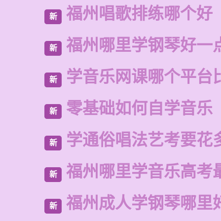
福州唱歌排练哪个好
新
福州哪里学钢琴好一
新
学音乐网课哪个平台
新
零基础如何自学音乐
新
学通俗唱法艺考要花
新
福州哪里学音乐高考
新
福州成人学钢琴哪里
新