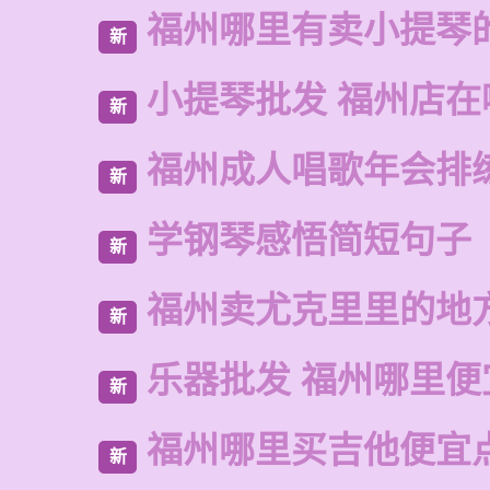
福州哪里有卖小提琴
新
小提琴批发 福州店在
新
福州成人唱歌年会排
新
学钢琴感悟简短句子
新
福州卖尤克里里的地
新
乐器批发 福州哪里便
新
福州哪里买吉他便宜
新