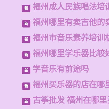
福州成人民族唱法培
新
福州哪里有卖吉他的
新
福州市音乐素养培训
新
福州哪里学乐器比较
新
学音乐有前途吗
新
福州买乐器的店在哪
新
古筝批发 福州在哪里
新