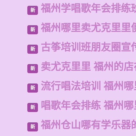
福州学唱歌年会排练
新
福州哪里卖尤克里里
新
古筝培训班朋友圈宣
新
卖尤克里里 福州的
新
流行唱法培训 福州哪
新
唱歌年会排练 福州哪
新
福州仓山哪有学乐器
新