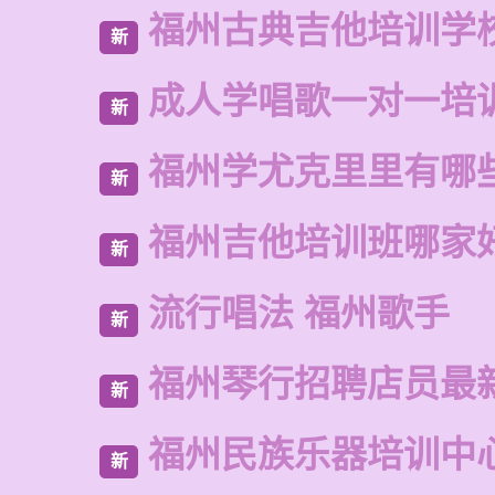
福州古典吉他培训学
新
成人学唱歌一对一培
新
福州学尤克里里有哪
新
福州吉他培训班哪家
新
流行唱法 福州歌手
新
福州琴行招聘店员最
新
福州民族乐器培训中
新