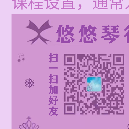
课程设置，通常为