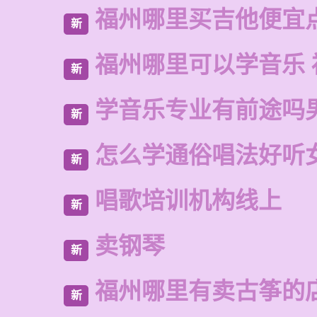
福州哪里买吉他便宜
新
福州哪里可以学音乐 
新
学音乐专业有前途吗
新
怎么学通俗唱法好听
新
唱歌培训机构线上
新
卖钢琴
新
福州哪里有卖古筝的
新