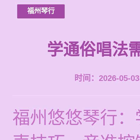
福州琴行
学通俗唱法
时间：2026-05-03 
福州悠悠琴行：