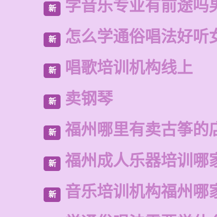
学音乐专业有前途吗
新
怎么学通俗唱法好听
新
唱歌培训机构线上
新
卖钢琴
新
福州哪里有卖古筝的
新
福州成人乐器培训哪
新
音乐培训机构福州哪
新