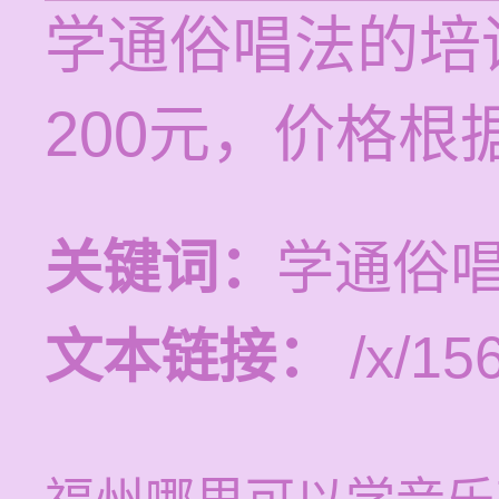
学通俗唱法的培训
200元，价格
关键词：
学通俗
文本链接：
/x/15