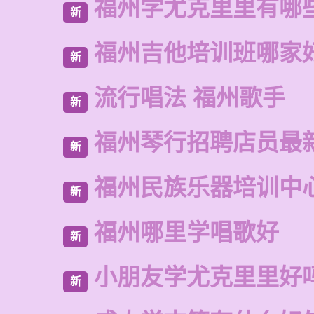
福州学尤克里里有哪
新
福州吉他培训班哪家
新
流行唱法 福州歌手
新
福州琴行招聘店员最
新
福州民族乐器培训中
新
福州哪里学唱歌好
新
小朋友学尤克里里好
新