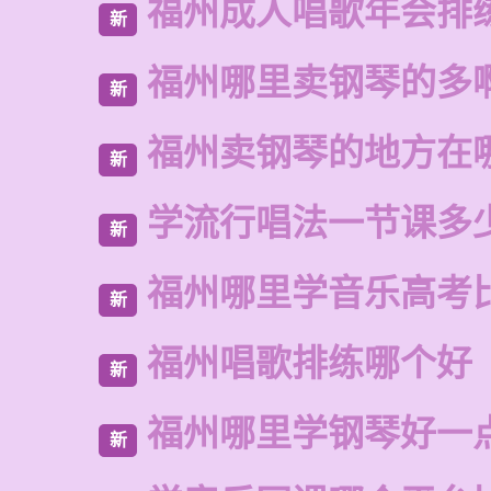
福州成人唱歌年会排
新
福州哪里卖钢琴的多
新
福州卖钢琴的地方在
新
学流行唱法一节课多
新
福州哪里学音乐高考
新
福州唱歌排练哪个好
新
福州哪里学钢琴好一
新