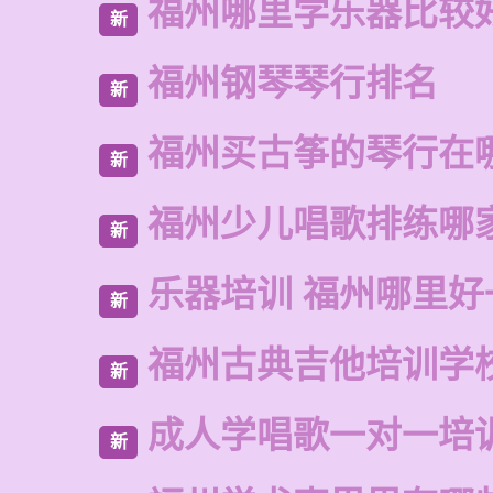
福州哪里学乐器比较
新
福州钢琴琴行排名
新
福州买古筝的琴行在
新
福州少儿唱歌排练哪
新
乐器培训 福州哪里好
新
福州古典吉他培训学
新
成人学唱歌一对一培
新