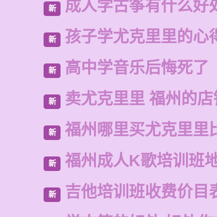
成人学古筝有什么好
新
孩子学尤克里里的心
新
高中学音乐后悔死了
新
卖尤克里里 福州的店
新
福州哪里买尤克里里
新
福州成人K歌培训班
新
吉他培训班收费价目
新