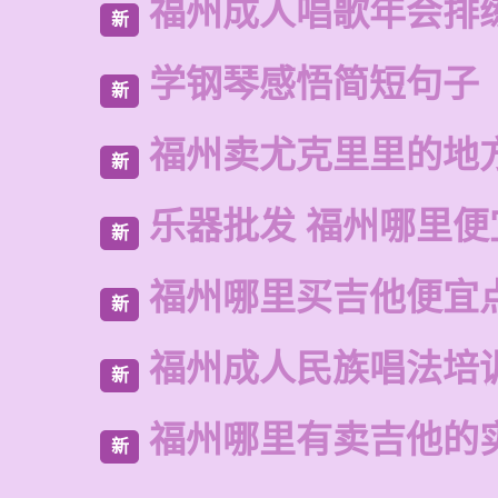
福州成人唱歌年会排
新
学钢琴感悟简短句子
新
福州卖尤克里里的地
新
乐器批发 福州哪里便
新
福州哪里买吉他便宜
新
福州成人民族唱法培
新
福州哪里有卖吉他的
新