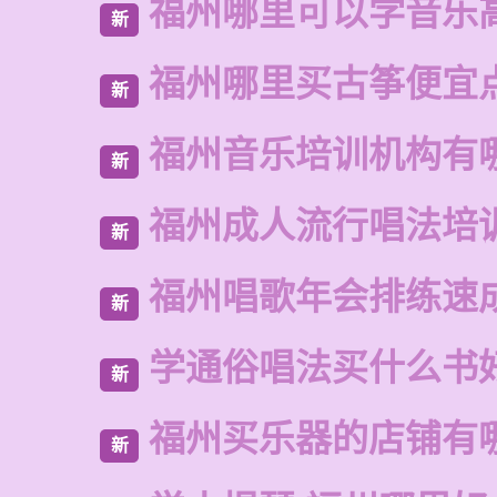
福州哪里可以学音乐
新
福州哪里买古筝便宜
新
福州音乐培训机构有
新
福州成人流行唱法培
新
福州唱歌年会排练速
新
学通俗唱法买什么书
新
福州买乐器的店铺有
新