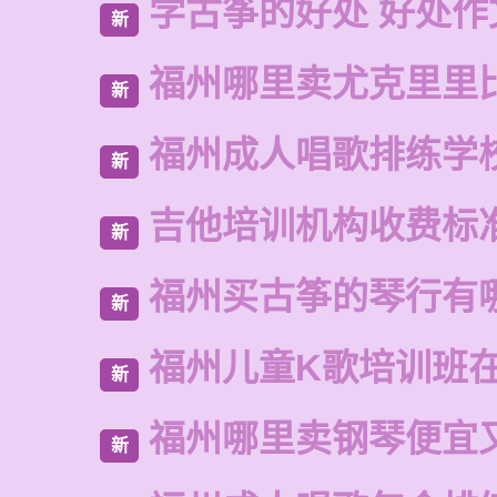
学古筝的好处 好处作
新
福州哪里卖尤克里里
新
福州成人唱歌排练学
新
吉他培训机构收费标
新
福州买古筝的琴行有
新
福州儿童K歌培训班
新
福州哪里卖钢琴便宜
新