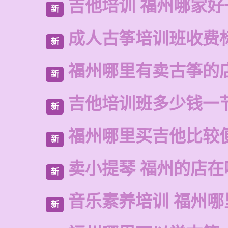
吉他培训 福州哪家好
新
成人古筝培训班收费
新
福州哪里有卖古筝的
新
吉他培训班多少钱一
新
福州哪里买吉他比较
新
卖小提琴 福州的店在
新
音乐素养培训 福州哪
新