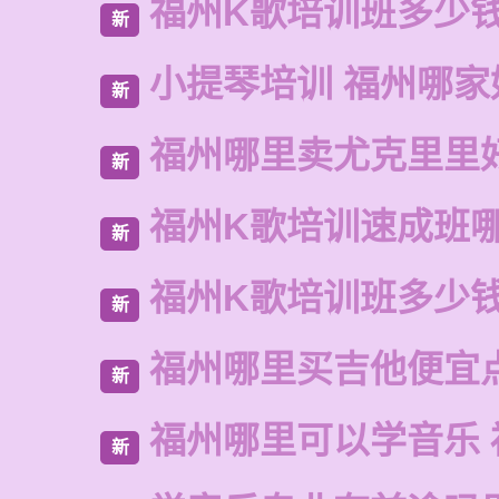
福州K歌培训班多少
新
小提琴培训 福州哪家
新
福州哪里卖尤克里里
新
福州K歌培训速成班
新
福州K歌培训班多少
新
福州哪里买吉他便宜
新
福州哪里可以学音乐 
新