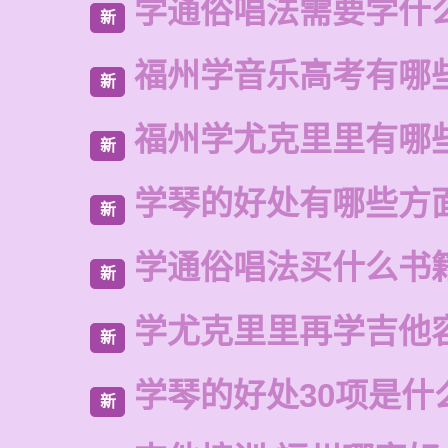
学通俗唱法需要学什
新
福州学音乐高考有哪
新
福州学尤克里里有哪
新
学琴的好处有哪些方
新
学通俗唱法买什么书
新
学尤克里里再学吉他
新
学琴的好处30项是什
新