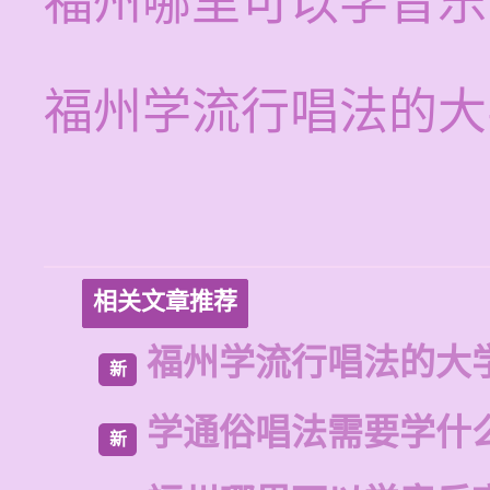
福州哪里可以学音乐
福州学流行唱法的大
相关文章推荐
福州学流行唱法的大
新
学通俗唱法需要学什
新