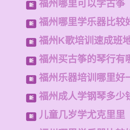
福州哪里可以学古筝
新
福州哪里学乐器比较
新
福州K歌培训速成班
新
福州买古筝的琴行有
新
福州乐器培训哪里好
新
福州成人学钢琴多少
新
儿童几岁学尤克里里
新