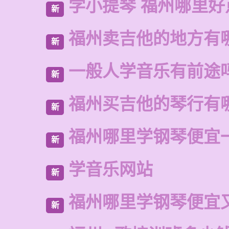
学小提琴 福州哪里好
新
福州卖吉他的地方有
新
一般人学音乐有前途
新
福州买吉他的琴行有
新
福州哪里学钢琴便宜
新
学音乐网站
新
福州哪里学钢琴便宜
新