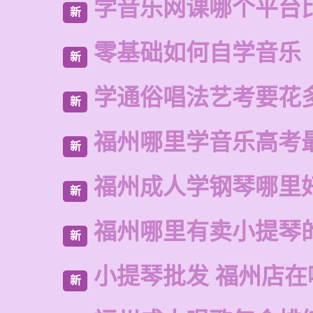
学音乐网课哪个平台
新
零基础如何自学音乐
新
学通俗唱法艺考要花
新
福州哪里学音乐高考
新
福州成人学钢琴哪里
新
福州哪里有卖小提琴
新
小提琴批发 福州店在
新