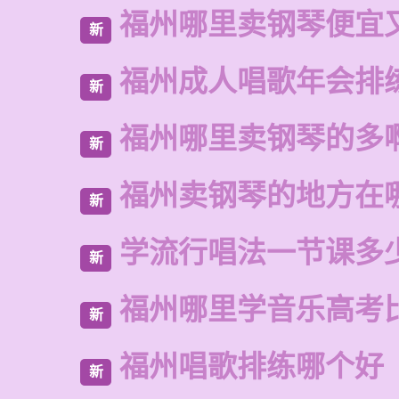
福州哪里卖钢琴便宜
新
福州成人唱歌年会排
新
福州哪里卖钢琴的多
新
福州卖钢琴的地方在
新
学流行唱法一节课多
新
福州哪里学音乐高考
新
福州唱歌排练哪个好
新