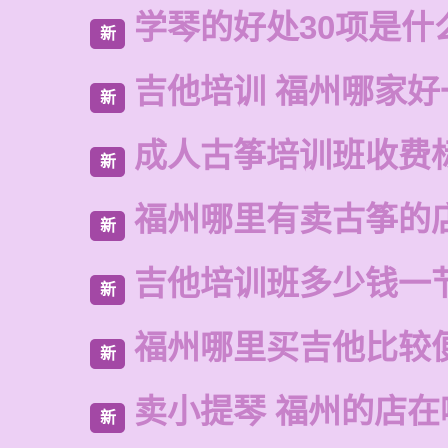
学琴的好处30项是什
新
吉他培训 福州哪家好
新
成人古筝培训班收费
新
福州哪里有卖古筝的
新
吉他培训班多少钱一
新
福州哪里买吉他比较
新
卖小提琴 福州的店在
新