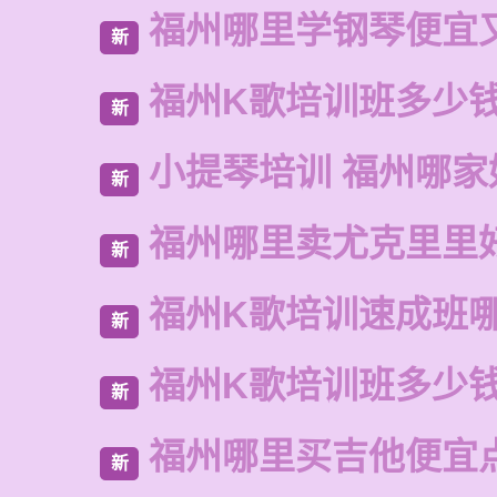
福州哪里学钢琴便宜
新
福州K歌培训班多少
新
小提琴培训 福州哪家
新
福州哪里卖尤克里里
新
福州K歌培训速成班
新
福州K歌培训班多少
新
福州哪里买吉他便宜
新