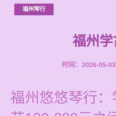
福州琴行
福州学
时间：2026-05-03 
福州悠悠琴行：