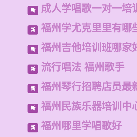
成人学唱歌一对一培
新
福州学尤克里里有哪
新
福州吉他培训班哪家
新
流行唱法 福州歌手
新
福州琴行招聘店员最
新
福州民族乐器培训中
新
福州哪里学唱歌好
新