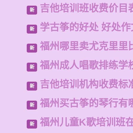
吉他培训班收费价目
新
学古筝的好处 好处作
新
福州哪里卖尤克里里
新
福州成人唱歌排练学
新
吉他培训机构收费标
新
福州买古筝的琴行有
新
福州儿童K歌培训班
新