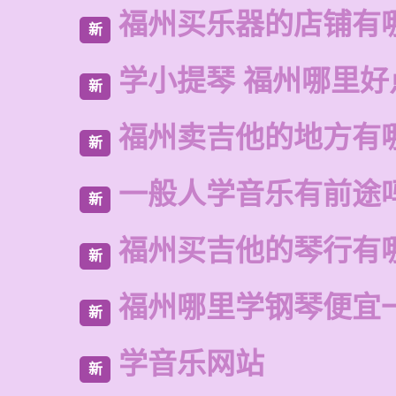
福州买乐器的店铺有
新
学小提琴 福州哪里好
新
福州卖吉他的地方有
新
一般人学音乐有前途
新
福州买吉他的琴行有
新
福州哪里学钢琴便宜
新
学音乐网站
新