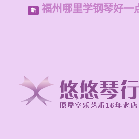
福州哪里学钢琴好一
新