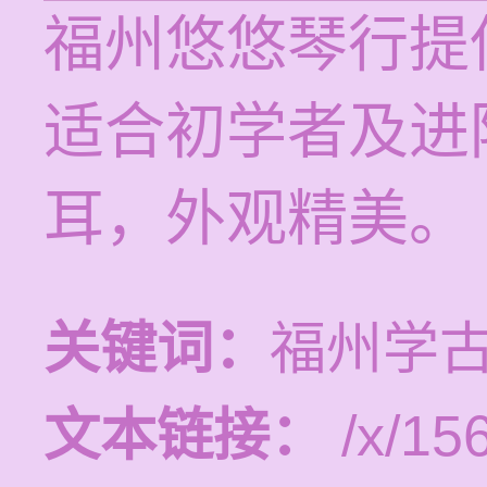
福州悠悠琴行提
适合初学者及进
耳，外观精美。
关键词：
福州学
文本链接：
/x/15