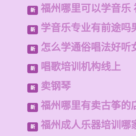
福州哪里可以学音乐 
新
学音乐专业有前途吗
新
怎么学通俗唱法好听
新
唱歌培训机构线上
新
卖钢琴
新
福州哪里有卖古筝的
新
福州成人乐器培训哪
新