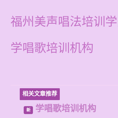
福州美声唱法培训学
学唱歌培训机构
相关文章推荐
学唱歌培训机构
新