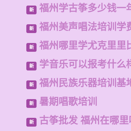
福州学古筝多少钱一
新
福州美声唱法培训学
新
福州哪里学尤克里里
新
学音乐可以报考什么
新
福州民族乐器培训基
新
暑期唱歌培训
新
古筝批发 福州在哪里
新