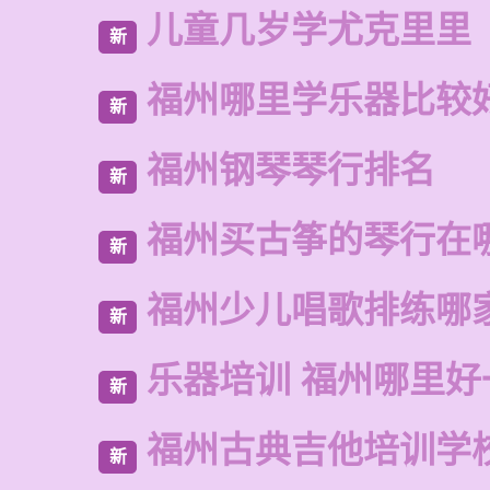
儿童几岁学尤克里里
新
福州哪里学乐器比较
新
福州钢琴琴行排名
新
福州买古筝的琴行在
新
福州少儿唱歌排练哪
新
乐器培训 福州哪里好
新
福州古典吉他培训学
新