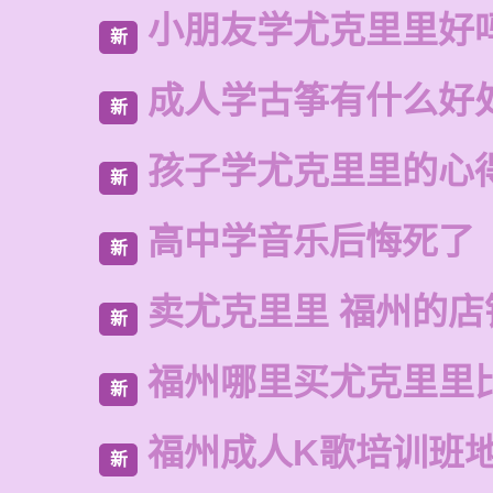
小朋友学尤克里里好
新
成人学古筝有什么好
新
孩子学尤克里里的心
新
高中学音乐后悔死了
新
卖尤克里里 福州的店
新
福州哪里买尤克里里
新
福州成人K歌培训班
新