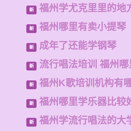
福州学尤克里里的地
新
福州哪里有卖小提琴
新
成年了还能学钢琴
新
流行唱法培训 福州哪
新
福州K歌培训机构有
新
福州哪里学乐器比较
新
福州学流行唱法的大
新