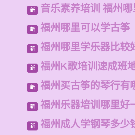
音乐素养培训 福州哪
新
福州哪里可以学古筝
新
福州哪里学乐器比较
新
福州K歌培训速成班
新
福州买古筝的琴行有
新
福州乐器培训哪里好
新
福州成人学钢琴多少
新