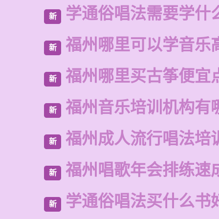
学通俗唱法需要学什
新
福州哪里可以学音乐
新
福州哪里买古筝便宜
新
福州音乐培训机构有
新
福州成人流行唱法培
新
福州唱歌年会排练速
新
学通俗唱法买什么书
新