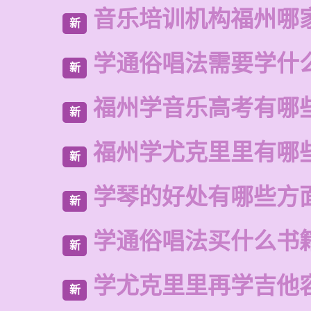
音乐培训机构福州哪
新
学通俗唱法需要学什
新
福州学音乐高考有哪
新
福州学尤克里里有哪
新
学琴的好处有哪些方
新
学通俗唱法买什么书
新
学尤克里里再学吉他
新