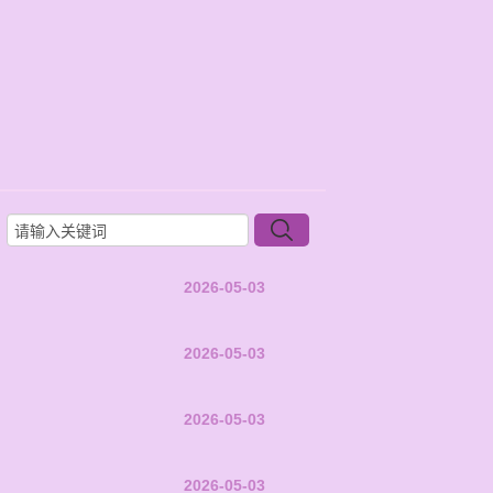
2026-05-03
2026-05-03
2026-05-03
2026-05-03