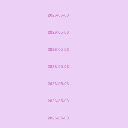
2026-05-03
2026-05-03
2026-05-03
2026-05-03
2026-05-03
2026-05-03
2026-05-03