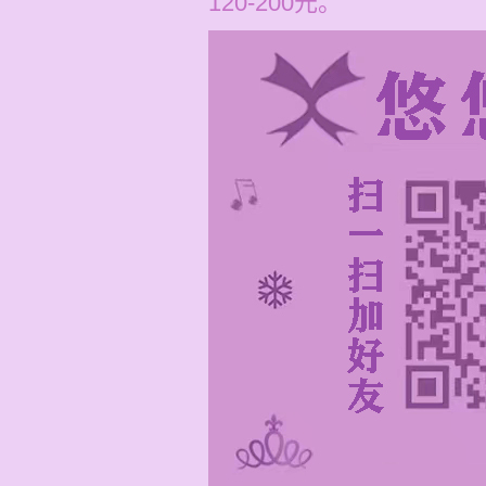
120-200元。