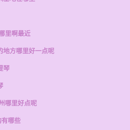
在哪里啊最近
的地方哪里好一点呢
提琴
琴
福州哪里好点呢
构有哪些