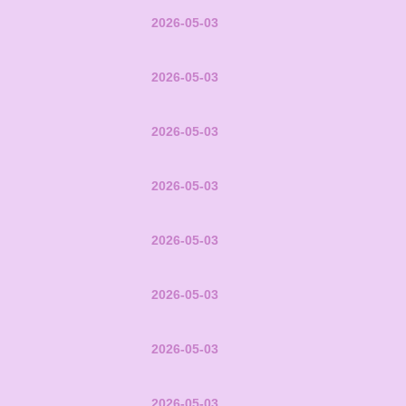
2026-05-03
2026-05-03
2026-05-03
2026-05-03
2026-05-03
2026-05-03
2026-05-03
2026-05-03