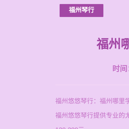
福州琴行
福州
时间：2
福州悠悠琴行：福州哪里
福州悠悠琴行提供专业的