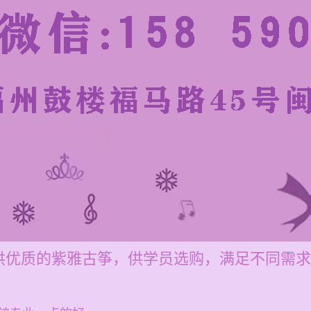
供优质的紫雅古筝，供学员选购，满足不同需求