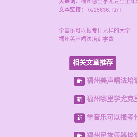
关键词：
福州哪里学尤克里里比
文本链接：
/x/15636.html
学音乐可以报考什么样的大学
福州美声唱法培训学费
相关文章推荐
福州美声唱法培
新
福州哪里学尤克
新
学音乐可以报考
新
福州民族乐器培
新