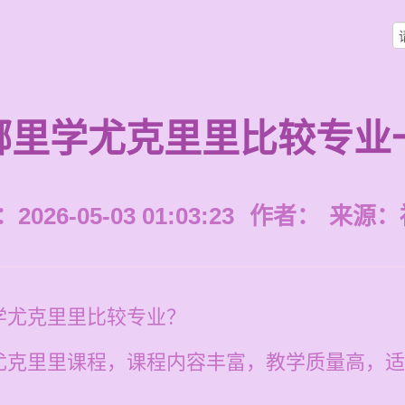
哪里学尤克里里比较专业
026-05-03 01:03:23
作者：
来源：
学尤克里里比较专业？
尤克里里课程，课程内容丰富，教学质量高，适