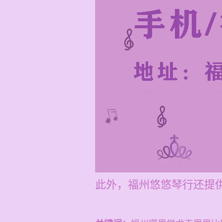
此外，福州悠悠琴行还提