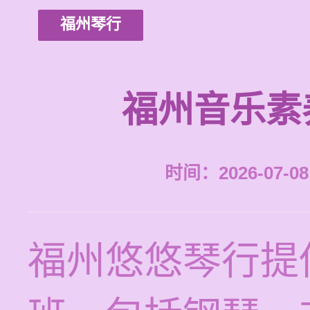
福州琴行
福州音乐素
时间：2026-07-08 
福州悠悠琴行提