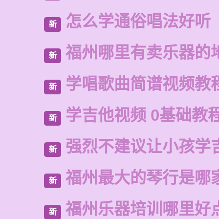
怎么学通俗唱法好听
新
福州哪里有卖乐器的
新
学唱歌曲简谱视频教
新
学吉他视频 0基础教
新
强烈不建议让小孩学
新
福州最大的琴行是哪
新
福州乐器培训哪里好
新