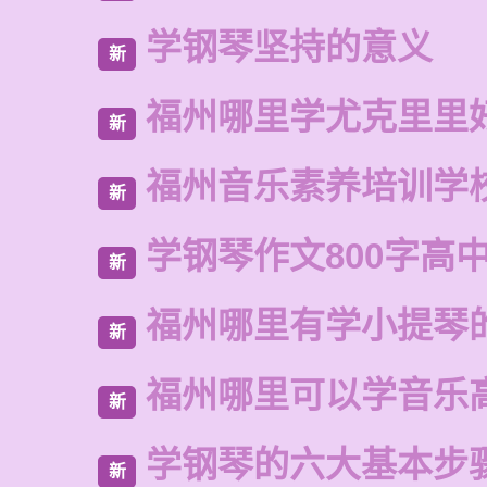
学钢琴坚持的意义
新
福州哪里学尤克里里
新
福州音乐素养培训学
新
学钢琴作文800字高
新
福州哪里有学小提琴
新
福州哪里可以学音乐
新
学钢琴的六大基本步
新