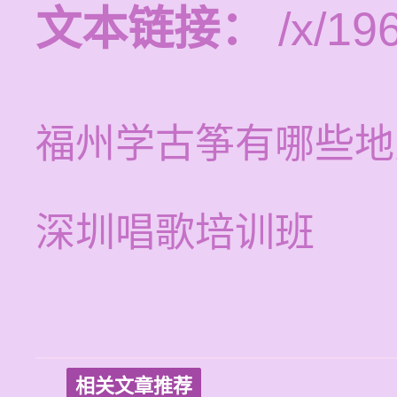
文本链接：
/x/19
福州学古筝有哪些地
深圳唱歌培训班
相关文章推荐