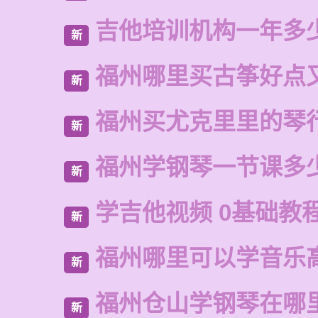
吉他培训机构一年多
新
福州哪里买古筝好点
新
福州买尤克里里的琴
新
福州学钢琴一节课多
新
学吉他视频 0基础教程
新
福州哪里可以学音乐
新
福州仓山学钢琴在哪
新