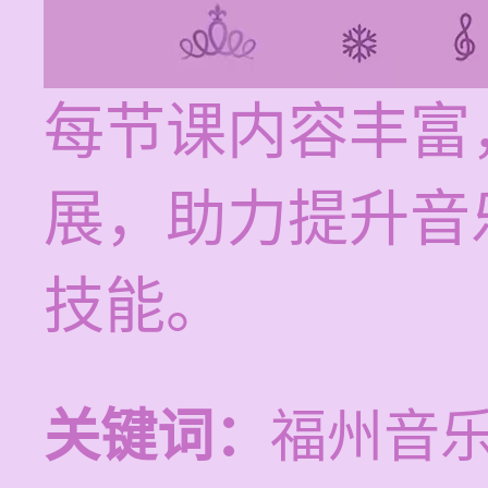
每节课内容丰富
展，助力提升音
技能。
关键词：
福州音