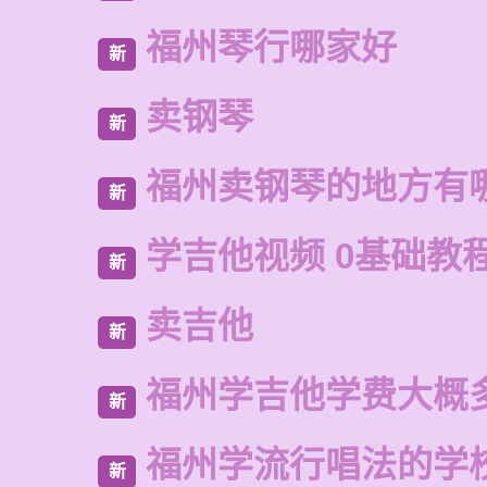
福州琴行哪家好
新
卖钢琴
新
福州卖钢琴的地方有
新
学吉他视频 0基础教
新
卖吉他
新
福州学吉他学费大概
新
福州学流行唱法的学
新