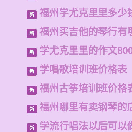
福州学尤克里里多少
新
福州买吉他的琴行有
新
学尤克里里的作文80
新
学唱歌培训班价格表
新
福州古筝培训班价格
新
福州哪里有卖钢琴的
新
学流行唱法以后可以
新