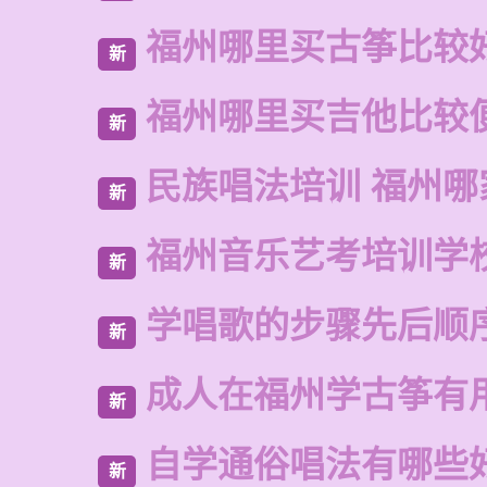
福州哪里买古筝比较
新
福州哪里买吉他比较
新
民族唱法培训 福州哪
新
福州音乐艺考培训学
新
学唱歌的步骤先后顺
新
成人在福州学古筝有
新
自学通俗唱法有哪些
新