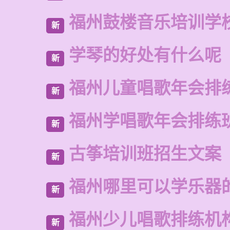
福州鼓楼音乐培训学
新
学琴的好处有什么呢
新
福州儿童唱歌年会排
新
福州学唱歌年会排练
新
古筝培训班招生文案
新
福州哪里可以学乐器
新
福州少儿唱歌排练机
新