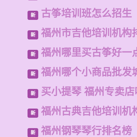
古筝培训班怎么招生
新
福州市吉他培训机构
新
福州哪里买古筝好一
新
福州哪个小商品批发
新
买小提琴 福州专卖店
新
福州古典吉他培训机
新
福州钢琴琴行排名榜
新