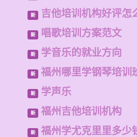
吉他培训机构好评怎
新
唱歌培训方案范文
新
学音乐的就业方向
新
福州哪里学钢琴培训
新
学声乐
新
福州吉他培训机构
新
福州学尤克里里多少
新