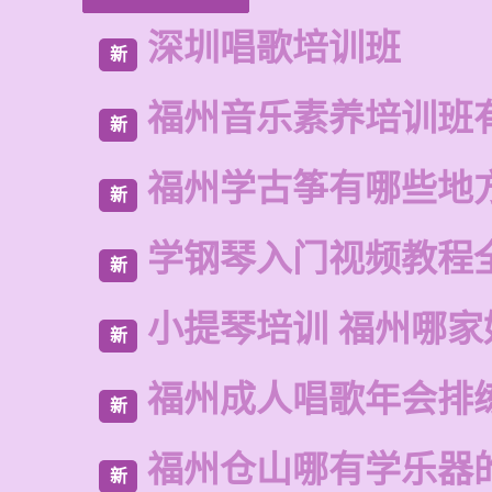
深圳唱歌培训班
新
福州音乐素养培训班
新
福州学古筝有哪些地
新
学钢琴入门视频教程
新
小提琴培训 福州哪家
新
福州成人唱歌年会排
新
福州仓山哪有学乐器
新