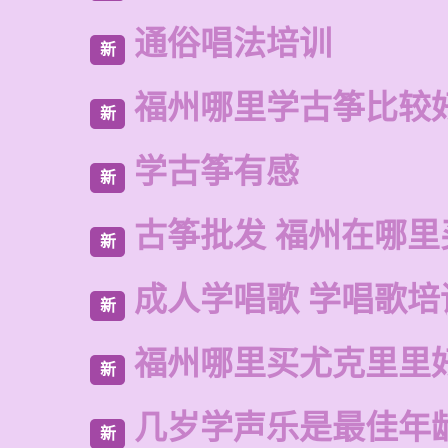
通俗唱法培训
新
福州哪里学古筝比较
新
学古筝有感
新
古筝批发 福州在哪里
新
成人学唱歌 学唱歌培
新
福州哪里买尤克里里
新
几岁学声乐是最佳年
新