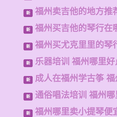
福州卖吉他的地方推
新
福州买吉他的琴行在
新
福州买尤克里里的琴
新
乐器培训 福州哪里好
新
成人在福州学古筝 福
新
通俗唱法培训 福州哪
新
福州哪里卖小提琴便
新