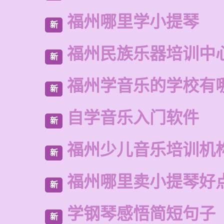
福州哪里学小提琴
新
福州民族乐器培训中
新
福州学音乐的学校有
新
自学音乐入门软件
新
福州少儿音乐培训机
新
福州哪里卖小提琴好
新
学钢琴感悟简短句子
新