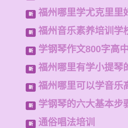
福州哪里学尤克里里
新
福州音乐素养培训学
新
学钢琴作文800字高
新
福州哪里有学小提琴
新
福州哪里可以学音乐
新
学钢琴的六大基本步
新
通俗唱法培训
新