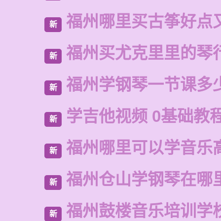
福州哪里买古筝好点
新
福州买尤克里里的琴
新
福州学钢琴一节课多
新
学吉他视频 0基础教程
新
福州哪里可以学音乐
新
福州仓山学钢琴在哪
新
福州鼓楼音乐培训学
新