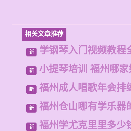
相关文章推荐
学钢琴入门视频教程
新
小提琴培训 福州哪家
新
福州成人唱歌年会排
新
福州仓山哪有学乐器
新
福州学尤克里里多少
新