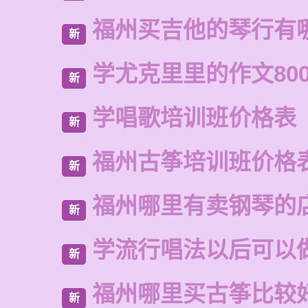
福州买吉他的琴行有
新
学尤克里里的作文80
新
学唱歌培训班价格表
新
福州古筝培训班价格
新
福州哪里有卖钢琴的
新
学流行唱法以后可以
新
福州哪里买古筝比较
新