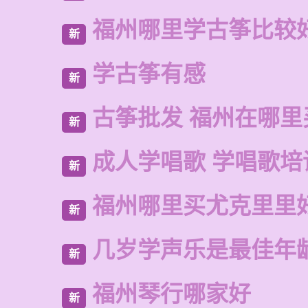
福州哪里学古筝比较
新
学古筝有感
新
古筝批发 福州在哪里
新
成人学唱歌 学唱歌培
新
福州哪里买尤克里里
新
几岁学声乐是最佳年
新
福州琴行哪家好
新