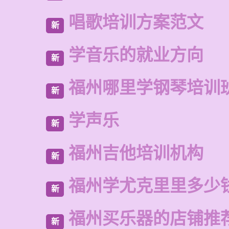
唱歌培训方案范文
新
学音乐的就业方向
新
福州哪里学钢琴培训
新
学声乐
新
福州吉他培训机构
新
福州学尤克里里多少
新
福州买乐器的店铺推
新