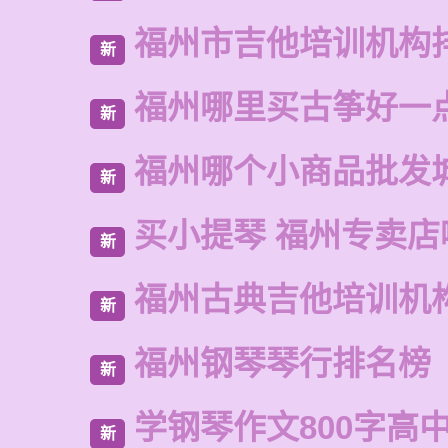
福州市吉他培训机构
新
福州哪里买古筝好一
新
福州哪个小商品批发
新
买小提琴 福州专卖店
新
福州古典吉他培训机
新
福州钢琴琴行排名榜
新
学钢琴作文800字高
新