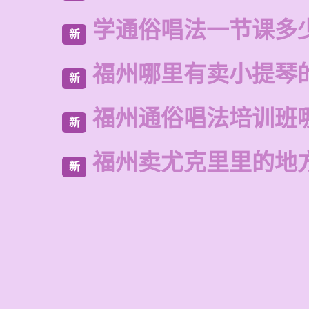
学通俗唱法一节课多
新
福州哪里有卖小提琴
新
福州通俗唱法培训班
新
福州卖尤克里里的地
新