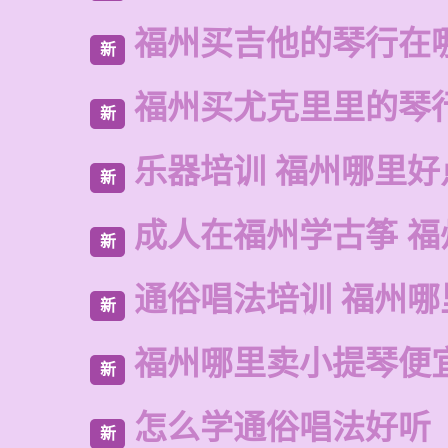
福州买吉他的琴行在
新
福州买尤克里里的琴
新
乐器培训 福州哪里好
新
成人在福州学古筝 福
新
通俗唱法培训 福州哪
新
福州哪里卖小提琴便
新
怎么学通俗唱法好听
新