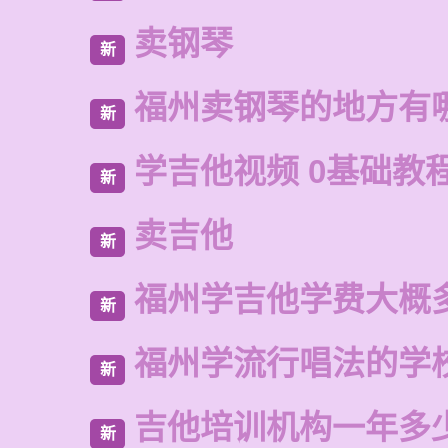
卖钢琴
新
福州卖钢琴的地方有
新
学吉他视频 0基础教
新
卖吉他
新
福州学吉他学费大概
新
福州学流行唱法的学
新
吉他培训机构一年多
新