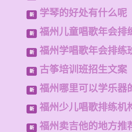
学琴的好处有什么呢
新
福州儿童唱歌年会排
新
福州学唱歌年会排练
新
古筝培训班招生文案
新
福州哪里可以学乐器
新
福州少儿唱歌排练机
新
福州卖吉他的地方推
新