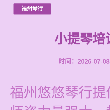
福州琴行
小提琴培
时间：2026-07-08 
福州悠悠琴行提