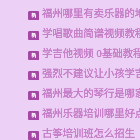
福州哪里有卖乐器的
新
学唱歌曲简谱视频教
新
学吉他视频 0基础教
新
强烈不建议让小孩学
新
福州最大的琴行是哪
新
福州乐器培训哪里好
新
古筝培训班怎么招生
新