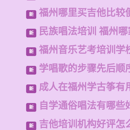
福州哪里买吉他比较
新
民族唱法培训 福州哪
新
福州音乐艺考培训学
新
学唱歌的步骤先后顺
新
成人在福州学古筝有
新
自学通俗唱法有哪些
新
吉他培训机构好评怎
新