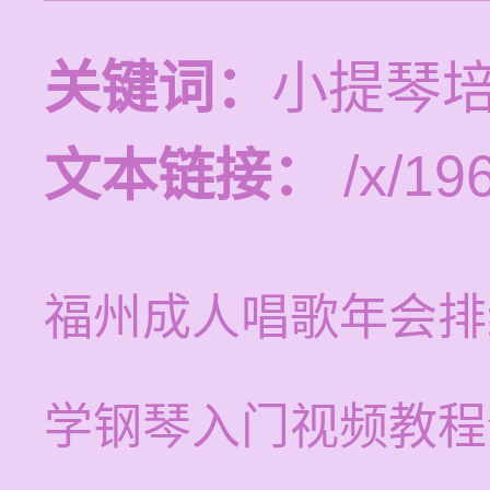
关键词：
小提琴培
文本链接：
/x/19
福州成人唱歌年会排
学钢琴入门视频教程