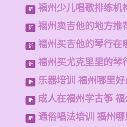
福州少儿唱歌排练机
新
福州卖吉他的地方推
新
福州买吉他的琴行在
新
福州买尤克里里的琴
新
乐器培训 福州哪里好
新
成人在福州学古筝 福
新
通俗唱法培训 福州哪
新