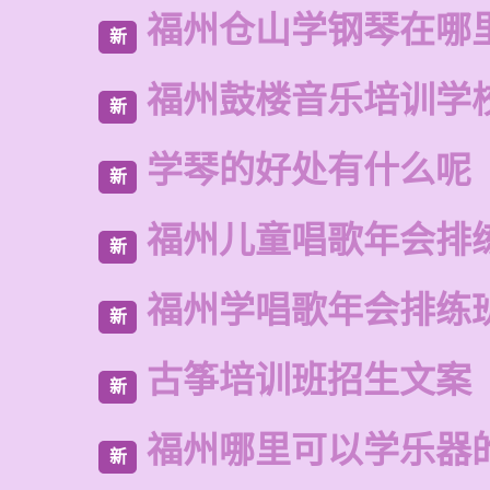
福州仓山学钢琴在哪
新
福州鼓楼音乐培训学
新
学琴的好处有什么呢
新
福州儿童唱歌年会排
新
福州学唱歌年会排练
新
古筝培训班招生文案
新
福州哪里可以学乐器
新