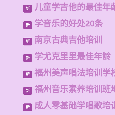
儿童学吉他的最佳年
新
学音乐的好处20条
新
南京古典吉他培训
新
学尤克里里最佳年龄
新
福州美声唱法培训学
新
福州音乐素养培训班
新
成人零基础学唱歌培
新