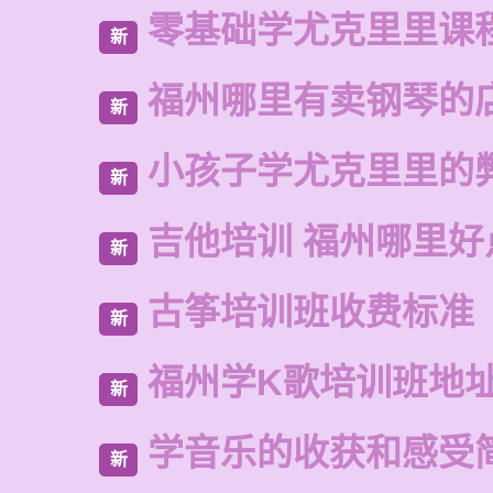
零基础学尤克里里课
新
福州哪里有卖钢琴的
新
小孩子学尤克里里的
新
吉他培训 福州哪里好
新
古筝培训班收费标准
新
福州学K歌培训班地
新
学音乐的收获和感受
新