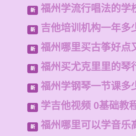
福州学流行唱法的学
新
吉他培训机构一年多
新
福州哪里买古筝好点
新
福州买尤克里里的琴
新
福州学钢琴一节课多
新
学吉他视频 0基础教程
新
福州哪里可以学音乐
新