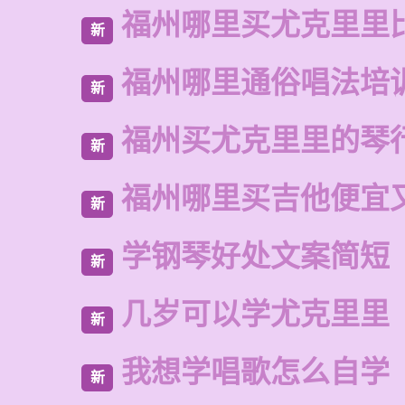
福州哪里买尤克里里
新
福州哪里通俗唱法培
新
福州买尤克里里的琴
新
福州哪里买吉他便宜
新
学钢琴好处文案简短
新
几岁可以学尤克里里
新
我想学唱歌怎么自学
新