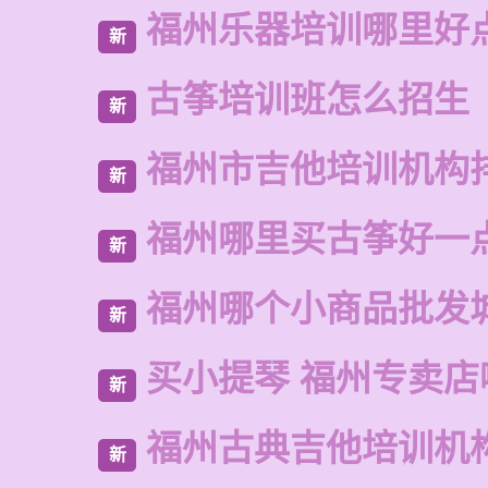
福州乐器培训哪里好
新
古筝培训班怎么招生
新
福州市吉他培训机构
新
福州哪里买古筝好一
新
福州哪个小商品批发
新
买小提琴 福州专卖店
新
福州古典吉他培训机
新