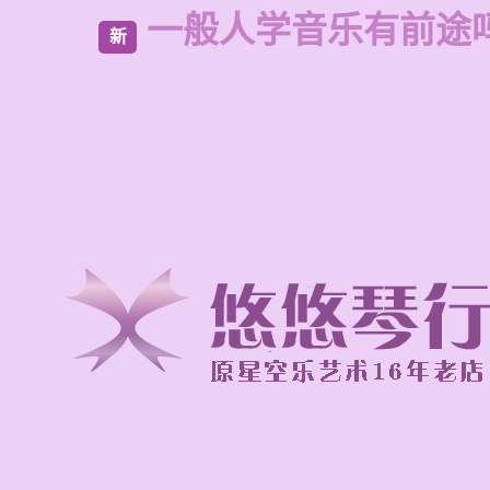
一般人学音乐有前途
新