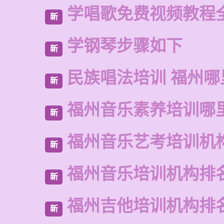
学唱歌免费视频教程
新
学钢琴步骤如下
新
民族唱法培训 福州哪
新
福州音乐素养培训哪
新
福州音乐艺考培训机
新
福州音乐培训机构排
新
福州吉他培训机构排
新