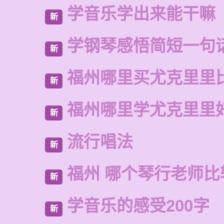
学音乐学出来能干嘛
新
学钢琴感悟简短一句
新
福州哪里买尤克里里
新
福州哪里学尤克里里
新
流行唱法
新
福州 哪个琴行老师比
新
学音乐的感受200字
新