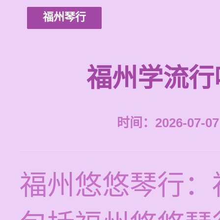
福州琴行
福州学流行
时间：2026-07-07 
福州悠悠琴行：