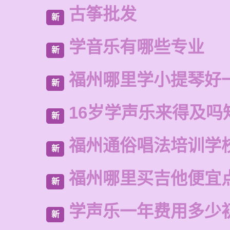
古筝批发
新
学音乐有哪些专业
新
福州哪里学小提琴好
新
16岁学声乐来得及吗
新
福州通俗唱法培训学
新
福州哪里买吉他便宜
新
学声乐一年费用多少
新