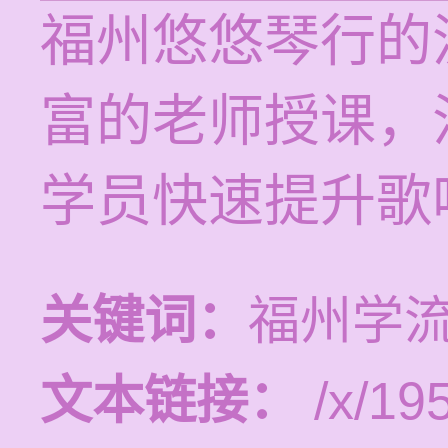
福州悠悠琴行的
富的老师授课，
学员快速提升歌
关键词：
福州学
文本链接：
/x/19