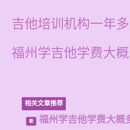
吉他培训机构一年多
福州学吉他学费大概
相关文章推荐
福州学吉他学费大概
新