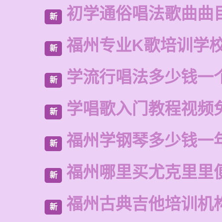
初学通俗唱法歌曲曲
新
福州专业K歌培训学
新
学流行唱法多少钱一
新
学唱歌入门教程视频
新
福州学钢琴多少钱一
新
福州哪里买尤克里里
新
福州古典吉他培训机
新