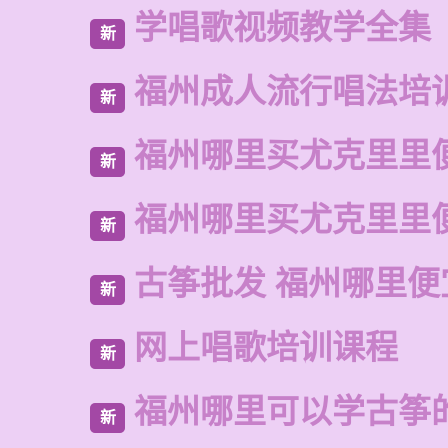
学唱歌视频教学全集
新
福州成人流行唱法培
新
福州哪里买尤克里里
新
福州哪里买尤克里里
新
古筝批发 福州哪里便
新
网上唱歌培训课程
新
福州哪里可以学古筝
新