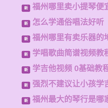
福州哪里卖小提琴便
新
怎么学通俗唱法好听
新
福州哪里有卖乐器的
新
学唱歌曲简谱视频教
新
学吉他视频 0基础教
新
强烈不建议让小孩学
新
福州最大的琴行是哪
新