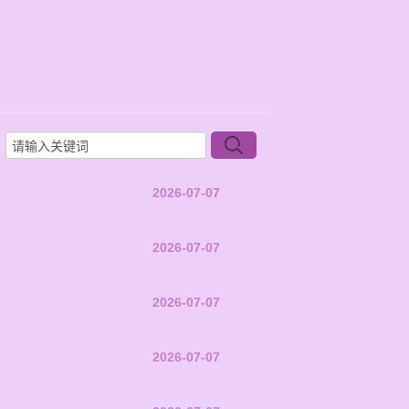
2026-07-07
2026-07-07
2026-07-07
2026-07-07