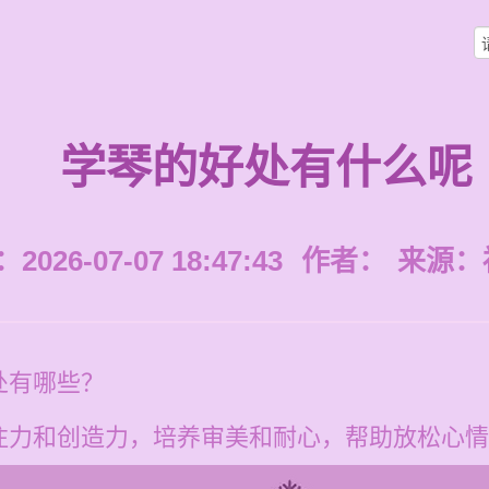
学琴的好处有什么呢
026-07-07 18:47:43
作者：
来源：
处有哪些？
注力和创造力，培养审美和耐心，帮助放松心情