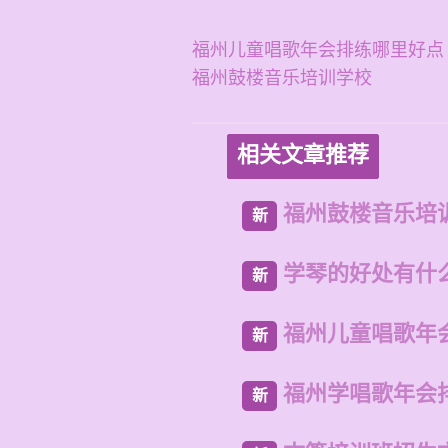
福州儿童唱歌年会排练哪里好点
福州鼓楼音乐培训学校
相关文章推荐
福州鼓楼音乐培
新
学琴的好处有什
新
福州儿童唱歌年
新
福州学唱歌年会
新