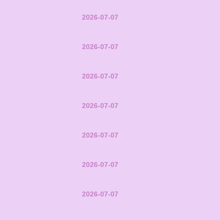
2026-07-07
2026-07-07
2026-07-07
2026-07-07
2026-07-07
2026-07-07
2026-07-07