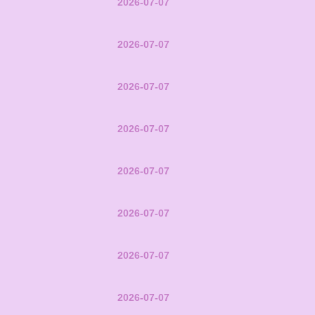
2026-07-07
2026-07-07
2026-07-07
2026-07-07
2026-07-07
2026-07-07
2026-07-07
2026-07-07