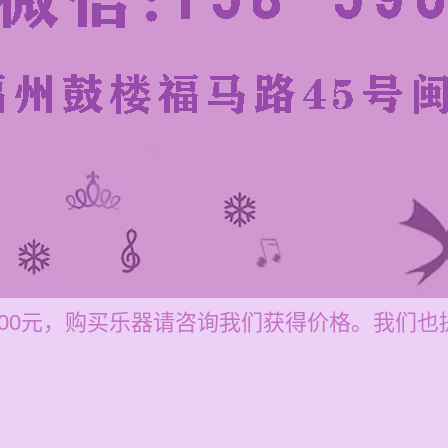
-200元，购买乐器请咨询我们获得价格。我们