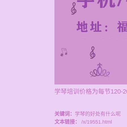
学琴培训价格为每节120
关键词：
学琴的好处有什么呢
文本链接：
/x/19551.html