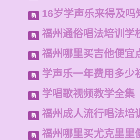
16岁学声乐来得及吗
新
福州通俗唱法培训学
新
福州哪里买吉他便宜
新
学声乐一年费用多少
新
学唱歌视频教学全集
新
福州成人流行唱法培
新
福州哪里买尤克里里
新