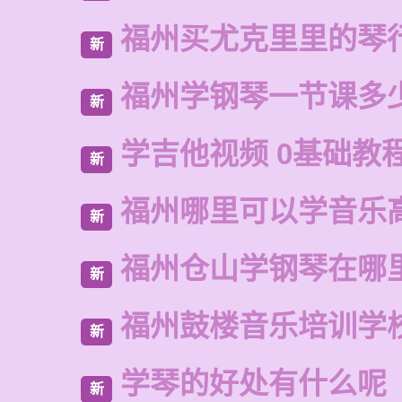
福州买尤克里里的琴
新
福州学钢琴一节课多
新
学吉他视频 0基础教程
新
福州哪里可以学音乐
新
福州仓山学钢琴在哪
新
福州鼓楼音乐培训学
新
学琴的好处有什么呢
新