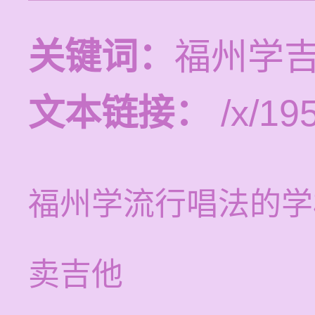
关键词：
福州学
文本链接：
/x/19
福州学流行唱法的学
卖吉他