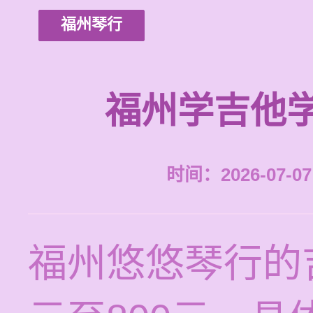
福州琴行
福州学吉他
时间：2026-07-07 
福州悠悠琴行的