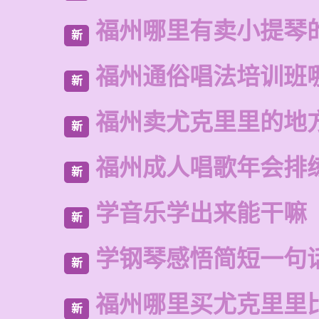
福州哪里有卖小提琴
新
福州通俗唱法培训班
新
福州卖尤克里里的地
新
福州成人唱歌年会排
新
学音乐学出来能干嘛
新
学钢琴感悟简短一句
新
福州哪里买尤克里里
新