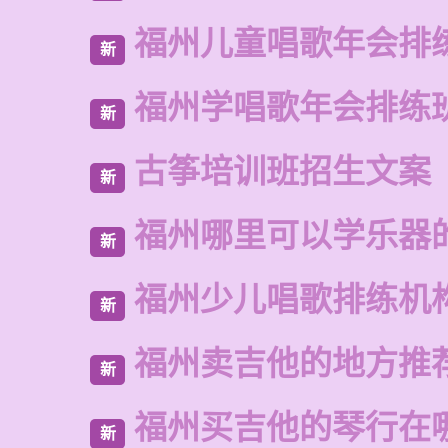
福州儿童唱歌年会排
新
福州学唱歌年会排练
新
古筝培训班招生文案
新
福州哪里可以学乐器
新
福州少儿唱歌排练机
新
福州卖吉他的地方推
新
福州买吉他的琴行在
新