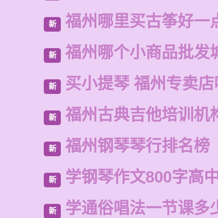
福州哪里买古筝好一
新
福州哪个小商品批发
新
买小提琴 福州专卖店
新
福州古典吉他培训机
新
福州钢琴琴行排名榜
新
学钢琴作文800字高
新
学通俗唱法一节课多
新