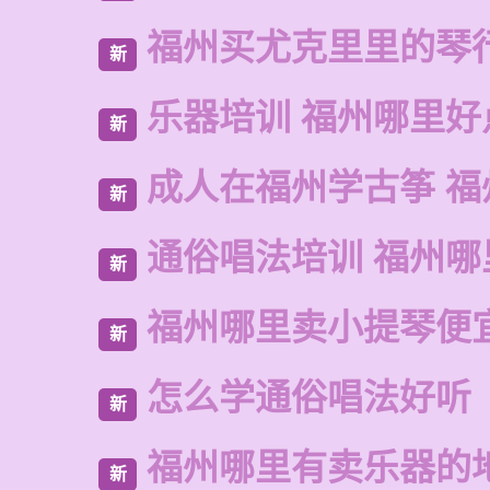
福州买尤克里里的琴
新
乐器培训 福州哪里好
新
成人在福州学古筝 福
新
通俗唱法培训 福州哪
新
福州哪里卖小提琴便
新
怎么学通俗唱法好听
新
福州哪里有卖乐器的
新