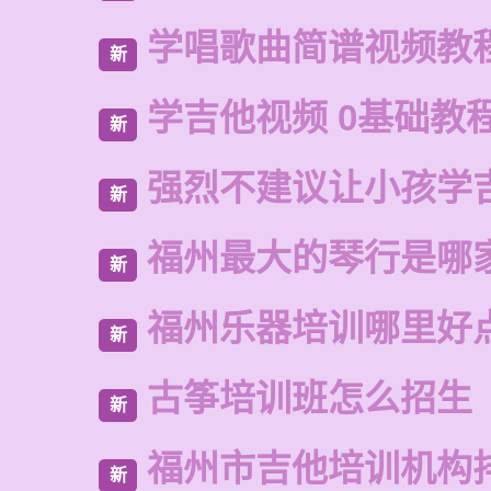
学唱歌曲简谱视频教
新
学吉他视频 0基础教
新
强烈不建议让小孩学
新
福州最大的琴行是哪
新
福州乐器培训哪里好
新
古筝培训班怎么招生
新
福州市吉他培训机构
新