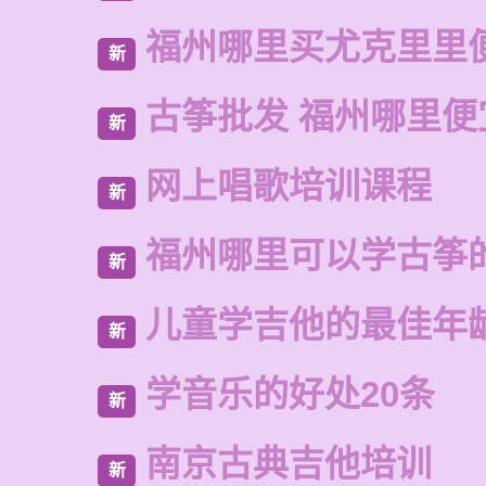
福州哪里买尤克里里
新
古筝批发 福州哪里便
新
网上唱歌培训课程
新
福州哪里可以学古筝
新
儿童学吉他的最佳年
新
学音乐的好处20条
新
南京古典吉他培训
新