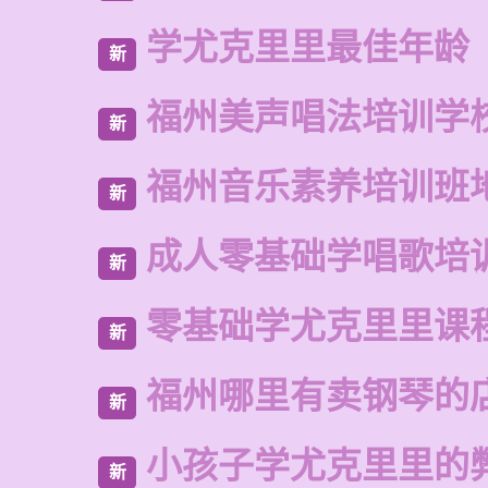
学尤克里里最佳年龄
新
福州美声唱法培训学
新
福州音乐素养培训班
新
成人零基础学唱歌培
新
零基础学尤克里里课
新
福州哪里有卖钢琴的
新
小孩子学尤克里里的
新