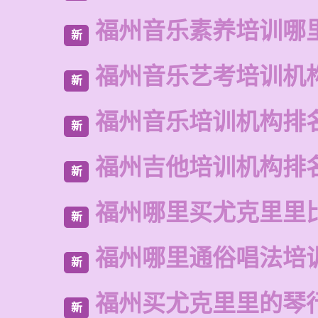
福州音乐素养培训哪
新
福州音乐艺考培训机
新
福州音乐培训机构排
新
福州吉他培训机构排
新
福州哪里买尤克里里
新
福州哪里通俗唱法培
新
福州买尤克里里的琴
新