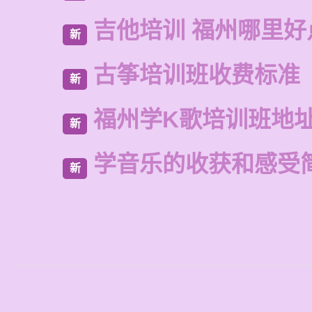
吉他培训 福州哪里好
新
古筝培训班收费标准
新
福州学K歌培训班地
新
学音乐的收获和感受
新