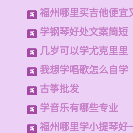
福州哪里买吉他便宜
新
学钢琴好处文案简短
新
几岁可以学尤克里里
新
我想学唱歌怎么自学
新
古筝批发
新
学音乐有哪些专业
新
福州哪里学小提琴好
新