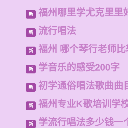
福州哪里学尤克里里
新
流行唱法
新
福州 哪个琴行老师比
新
学音乐的感受200字
新
初学通俗唱法歌曲曲
新
福州专业K歌培训学
新
学流行唱法多少钱一
新