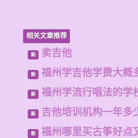
相关文章推荐
卖吉他
新
福州学吉他学费大概
新
福州学流行唱法的学
新
吉他培训机构一年多
新
福州哪里买古筝好点
新