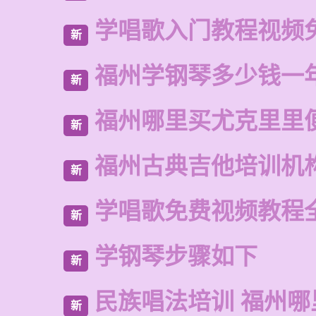
学唱歌入门教程视频
新
福州学钢琴多少钱一
新
福州哪里买尤克里里
新
福州古典吉他培训机
新
学唱歌免费视频教程
新
学钢琴步骤如下
新
民族唱法培训 福州哪
新