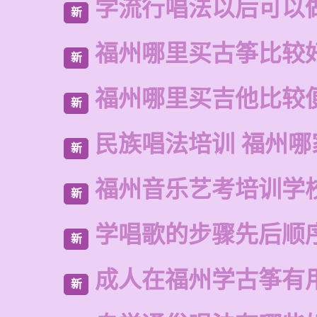
学流行唱法以后可以
新
福州哪里买古筝比较
新
福州哪里买吉他比较
新
民族唱法培训 福州哪
新
福州音乐艺考培训学
新
学唱歌的步骤先后顺
新
成人在福州学古筝有
新