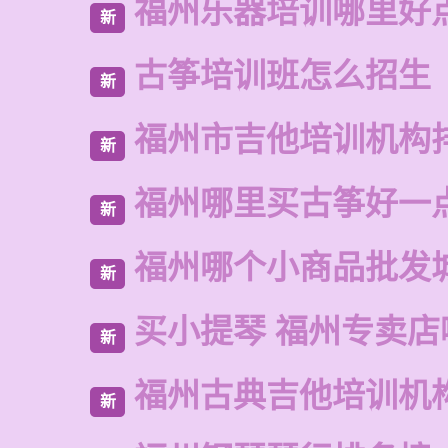
福州乐器培训哪里好
新
古筝培训班怎么招生
新
福州市吉他培训机构
新
福州哪里买古筝好一
新
福州哪个小商品批发
新
买小提琴 福州专卖店
新
福州古典吉他培训机
新