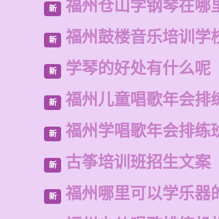
福州仓山学钢琴在哪
新
福州鼓楼音乐培训学
新
学琴的好处有什么呢
新
福州儿童唱歌年会排
新
福州学唱歌年会排练
新
古筝培训班招生文案
新
福州哪里可以学乐器
新