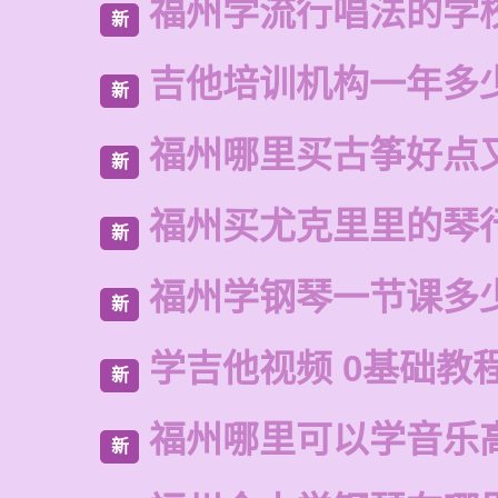
福州学流行唱法的学
新
吉他培训机构一年多
新
福州哪里买古筝好点
新
福州买尤克里里的琴
新
福州学钢琴一节课多
新
学吉他视频 0基础教程
新
福州哪里可以学音乐
新