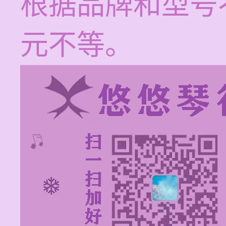
根据品牌和型号不同
元不等。