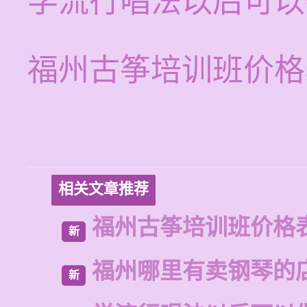
学流行唱法以后可以
福州古筝培训班价格
相关文章推荐
福州古筝培训班价格
新
福州哪里有卖钢琴的
新