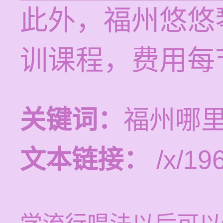
此外，福州悠悠
训课程，费用每节
关键词：
福州哪
文本链接：
/x/19