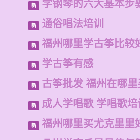
学钢琴的六大基本步
新
通俗唱法培训
新
福州哪里学古筝比较
新
学古筝有感
新
古筝批发 福州在哪里
新
成人学唱歌 学唱歌培
新
福州哪里买尤克里里
新