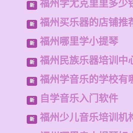
福州学尤克里里多少
新
福州买乐器的店铺推
新
福州哪里学小提琴
新
福州民族乐器培训中
新
福州学音乐的学校有
新
自学音乐入门软件
新
福州少儿音乐培训机
新