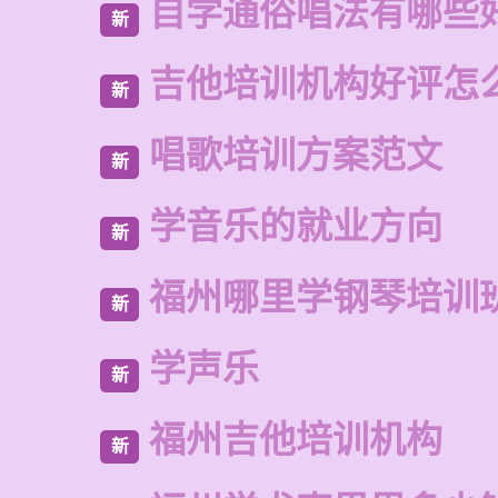
自学通俗唱法有哪些
新
吉他培训机构好评怎
新
唱歌培训方案范文
新
学音乐的就业方向
新
福州哪里学钢琴培训
新
学声乐
新
福州吉他培训机构
新