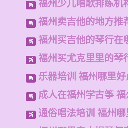
福州少儿唱歌排练机
新
福州卖吉他的地方推
新
福州买吉他的琴行在
新
福州买尤克里里的琴
新
乐器培训 福州哪里好
新
成人在福州学古筝 福
新
通俗唱法培训 福州哪
新