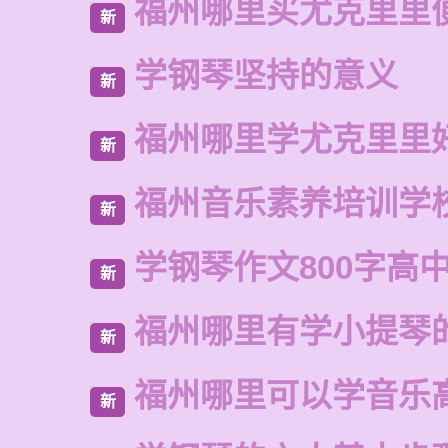
福州哪里买尤克里里
新
学钢琴坚持的意义
新
福州哪里学尤克里里
新
福州音乐素养培训学
新
学钢琴作文800字高
新
福州哪里有学小提琴
新
福州哪里可以学音乐
新