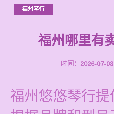
福州琴行
福州哪里有
时间：2026-07-08 
福州悠悠琴行提