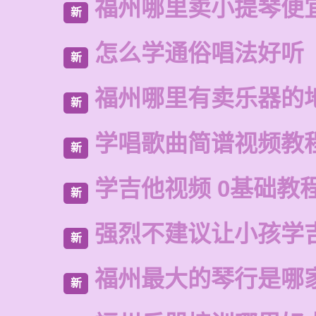
福州哪里卖小提琴便
新
怎么学通俗唱法好听
新
福州哪里有卖乐器的
新
学唱歌曲简谱视频教
新
学吉他视频 0基础教
新
强烈不建议让小孩学
新
福州最大的琴行是哪
新