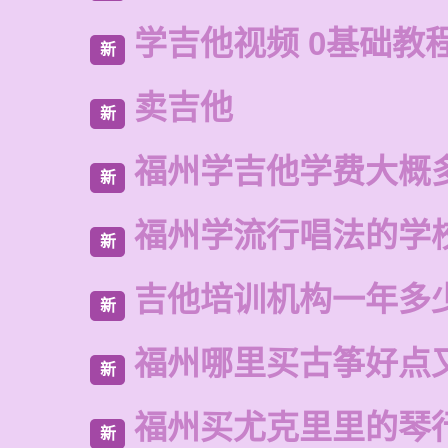
学吉他视频 0基础教
新
卖吉他
新
福州学吉他学费大概
新
福州学流行唱法的学
新
吉他培训机构一年多
新
福州哪里买古筝好点
新
福州买尤克里里的琴
新