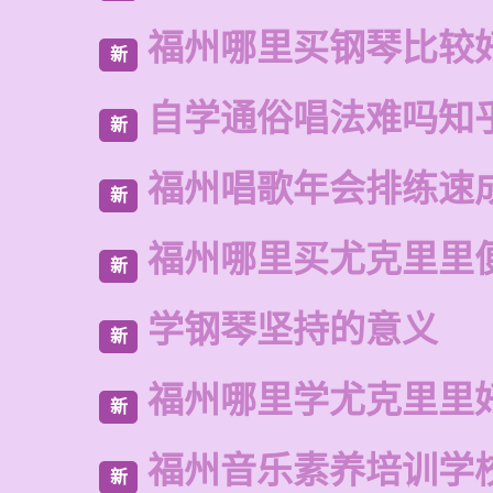
福州哪里买钢琴比较
新
自学通俗唱法难吗知
新
福州唱歌年会排练速
新
福州哪里买尤克里里
新
学钢琴坚持的意义
新
福州哪里学尤克里里
新
福州音乐素养培训学
新