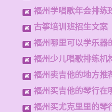
福州学唱歌年会排练
新
古筝培训班招生文案
新
福州哪里可以学乐器
新
福州少儿唱歌排练机
新
福州卖吉他的地方推
新
福州买吉他的琴行在
新
福州买尤克里里的琴
新