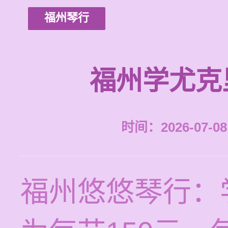
福州琴行
福州学尤克
时间：2026-07-08 
福州悠悠琴行：