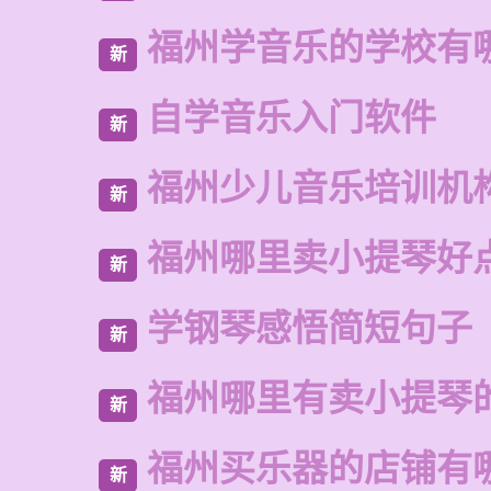
福州学音乐的学校有
新
自学音乐入门软件
新
福州少儿音乐培训机
新
福州哪里卖小提琴好
新
学钢琴感悟简短句子
新
福州哪里有卖小提琴
新
福州买乐器的店铺有
新