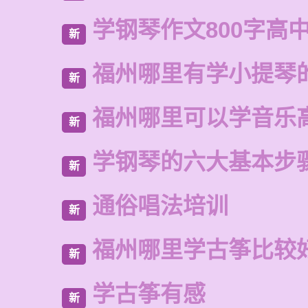
学钢琴作文800字高
新
福州哪里有学小提琴
新
福州哪里可以学音乐
新
学钢琴的六大基本步
新
通俗唱法培训
新
福州哪里学古筝比较
新
学古筝有感
新