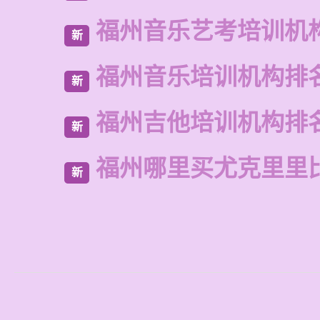
福州音乐艺考培训机
新
福州音乐培训机构排
新
福州吉他培训机构排
新
福州哪里买尤克里里
新