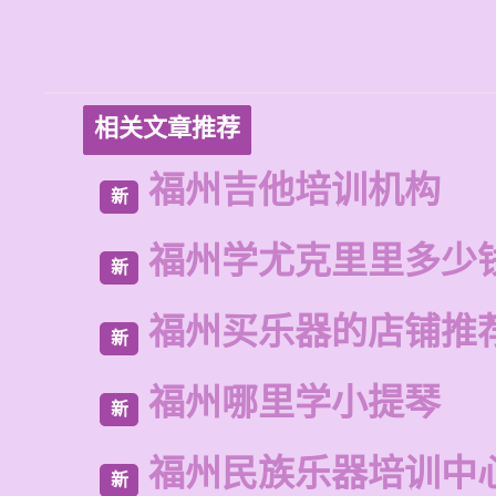
相关文章推荐
福州吉他培训机构
新
福州学尤克里里多少
新
福州买乐器的店铺推
新
福州哪里学小提琴
新
福州民族乐器培训中
新