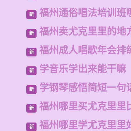
福州通俗唱法培训班
新
福州卖尤克里里的地
新
福州成人唱歌年会排
新
学音乐学出来能干嘛
新
学钢琴感悟简短一句
新
福州哪里买尤克里里
新
福州哪里学尤克里里
新