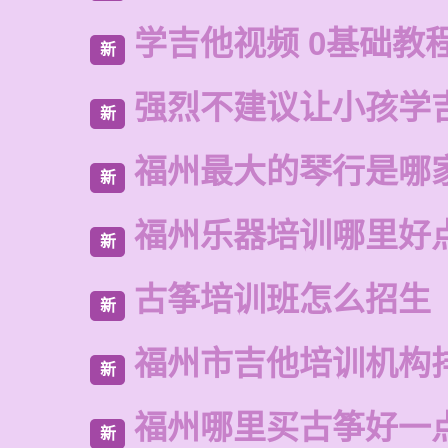
学吉他视频 0基础教
新
强烈不建议让小孩学
新
福州最大的琴行是哪
新
福州乐器培训哪里好
新
古筝培训班怎么招生
新
福州市吉他培训机构
新
福州哪里买古筝好一
新