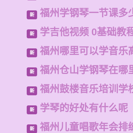
福州学钢琴一节课多
新
学吉他视频 0基础教程
新
福州哪里可以学音乐
新
福州仓山学钢琴在哪
新
福州鼓楼音乐培训学
新
学琴的好处有什么呢
新
福州儿童唱歌年会排
新