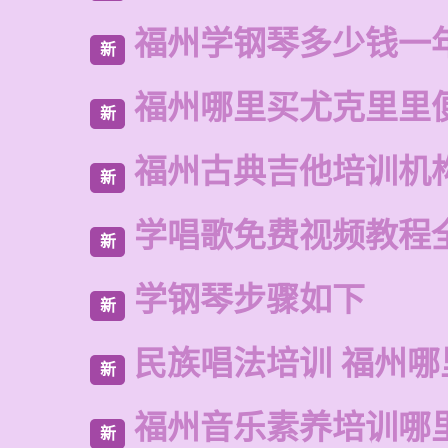
福州学钢琴多少钱一
新
福州哪里买尤克里里
新
福州古典吉他培训机
新
学唱歌免费视频教程
新
学钢琴步骤如下
新
民族唱法培训 福州哪
新
福州音乐素养培训哪
新