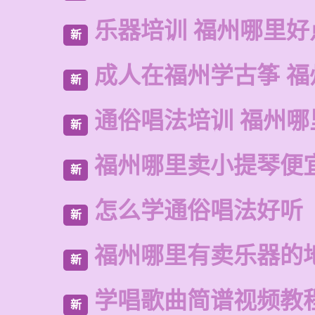
乐器培训 福州哪里好
新
成人在福州学古筝 福
新
通俗唱法培训 福州哪
新
福州哪里卖小提琴便
新
怎么学通俗唱法好听
新
福州哪里有卖乐器的
新
学唱歌曲简谱视频教
新