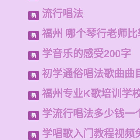
流行唱法
新
福州 哪个琴行老师比
新
学音乐的感受200字
新
初学通俗唱法歌曲曲
新
福州专业K歌培训学
新
学流行唱法多少钱一
新
学唱歌入门教程视频
新