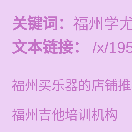
关键词：
福州学
文本链接：
/x/19
福州买乐器的店铺推
福州吉他培训机构