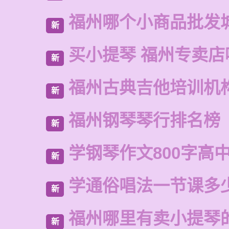
福州哪个小商品批发
新
买小提琴 福州专卖店
新
福州古典吉他培训机
新
福州钢琴琴行排名榜
新
学钢琴作文800字高
新
学通俗唱法一节课多
新
福州哪里有卖小提琴
新