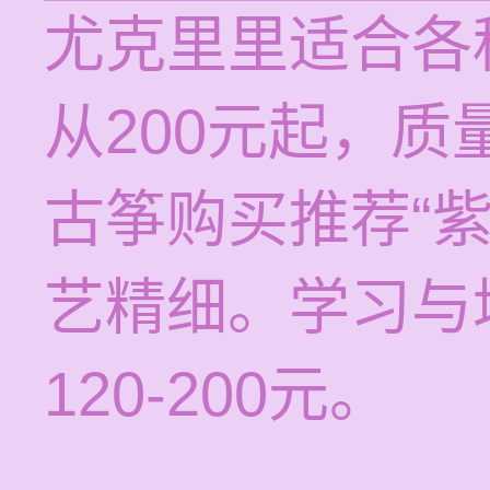
尤克里里适合各
从200元起，
古筝购买推荐“
艺精细。学习与
120-200元。