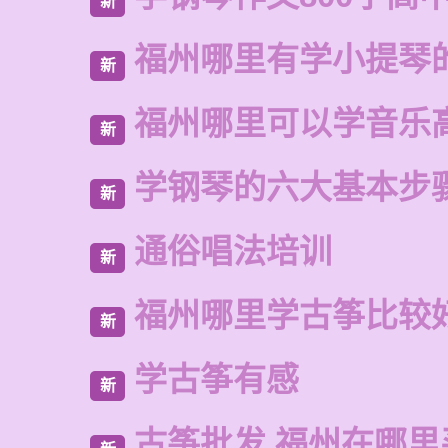
新
福州哪里有学小提琴
新
福州哪里可以学音乐
新
学钢琴的六大基本步
新
通俗唱法培训
新
福州哪里学古筝比较
新
学古筝有感
新
古筝批发 福州在哪里