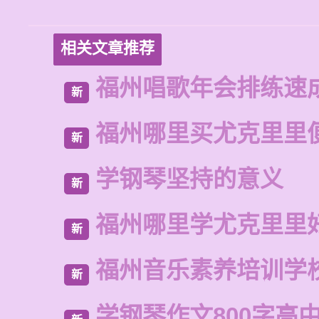
相关文章推荐
福州唱歌年会排练速
新
福州哪里买尤克里里
新
学钢琴坚持的意义
新
福州哪里学尤克里里
新
福州音乐素养培训学
新
学钢琴作文800字高