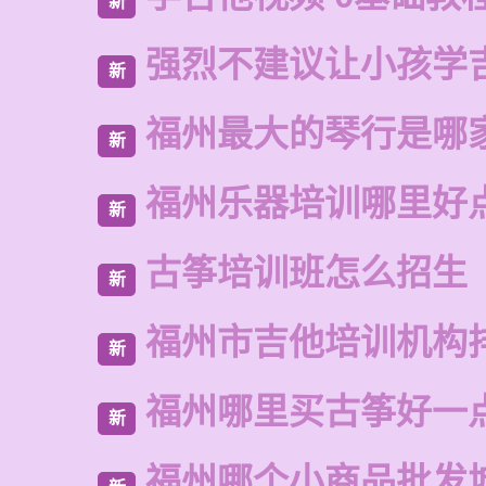
新
强烈不建议让小孩学
新
福州最大的琴行是哪
新
福州乐器培训哪里好
新
古筝培训班怎么招生
新
福州市吉他培训机构
新
福州哪里买古筝好一
新
福州哪个小商品批发