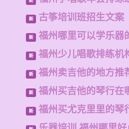
新
古筝培训班招生文案
新
福州哪里可以学乐器
新
福州少儿唱歌排练机
新
福州卖吉他的地方推
新
福州买吉他的琴行在
新
福州买尤克里里的琴
新
乐器培训 福州哪里好