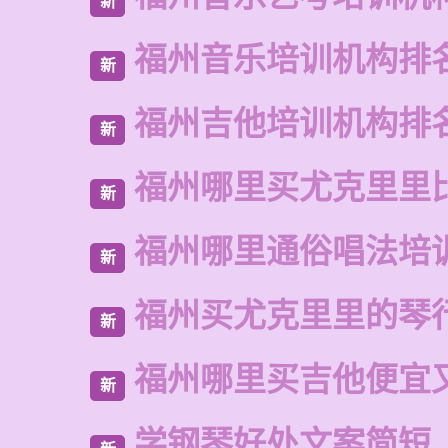
新
福州音乐培训机构排
新
福州吉他培训机构排
新
福州哪里买尤克里里
新
福州哪里通俗唱法培
新
福州买尤克里里的琴
新
福州哪里买吉他便宜
新
学钢琴好处文案简短