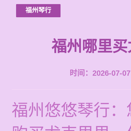
福州琴行
福州哪里买
时间：2026-07-07 
福州悠悠琴行：