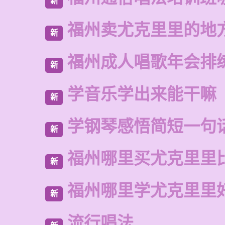
新
福州卖尤克里里的地
新
福州成人唱歌年会排
新
学音乐学出来能干嘛
新
学钢琴感悟简短一句
新
福州哪里买尤克里里
新
福州哪里学尤克里里
新
流行唱法