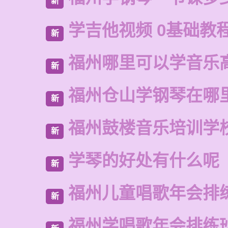
新
学吉他视频 0基础教程
新
福州哪里可以学音乐
新
福州仓山学钢琴在哪
新
福州鼓楼音乐培训学
新
学琴的好处有什么呢
新
福州儿童唱歌年会排
新
福州学唱歌年会排练