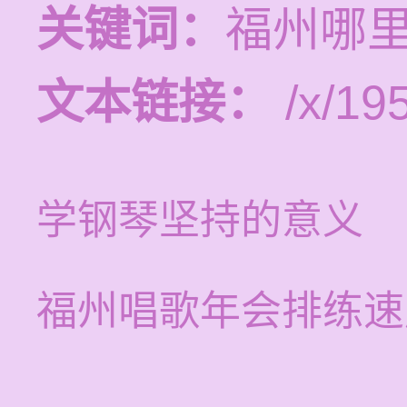
关键词：
福州哪
文本链接：
/x/19
学钢琴坚持的意义
福州唱歌年会排练速