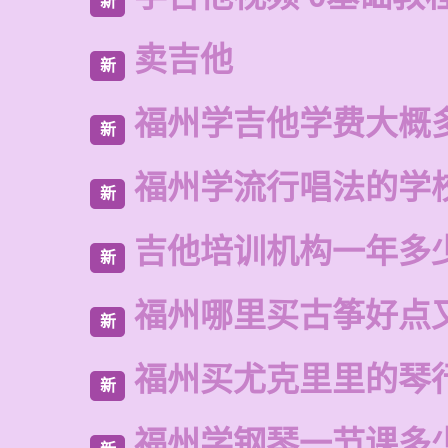
新
卖吉他
新
福州学吉他学费大概
新
福州学流行唱法的学
新
吉他培训机构一年多
新
福州哪里买古筝好点
新
福州买尤克里里的琴
新
福州学钢琴一节课多