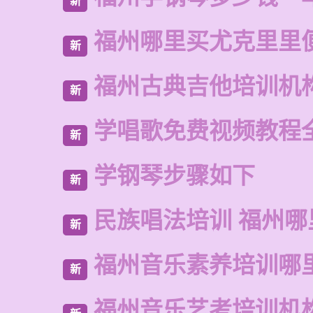
新
福州哪里买尤克里里
新
福州古典吉他培训机
新
学唱歌免费视频教程
新
学钢琴步骤如下
新
民族唱法培训 福州哪
新
福州音乐素养培训哪
新
福州音乐艺考培训机