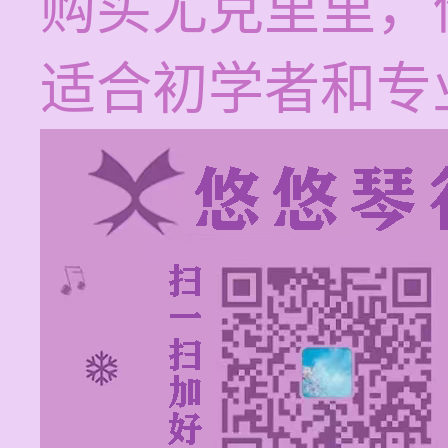
购买尤克里里，
适合初学者和专