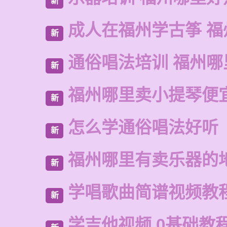
新
成人在福州学古筝 福
新
通俗唱法培训 福州哪
新
福州哪里卖小提琴便
新
怎么学通俗唱法好听
新
福州哪里有卖乐器的
新
学唱歌曲简谱视频教
新
学吉他视频 0基础教