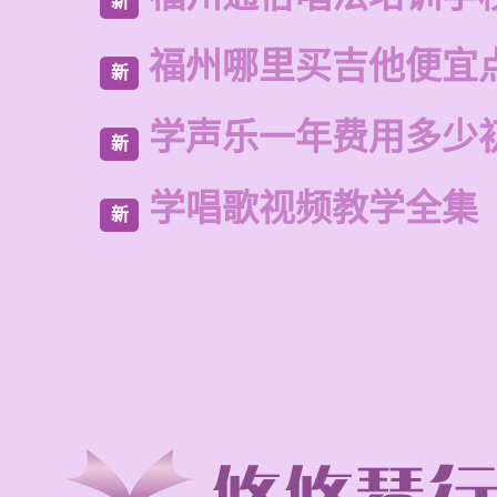
新
福州哪里买吉他便宜
新
学声乐一年费用多少
新
学唱歌视频教学全集
新