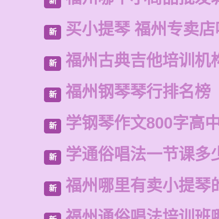
新
买小提琴 福州专卖店
新
福州古典吉他培训机
新
福州钢琴琴行排名榜
新
学钢琴作文800字高
新
学通俗唱法一节课多
新
福州哪里有卖小提琴
新
福州通俗唱法培训班