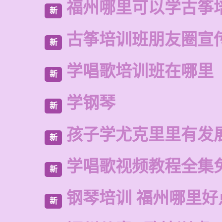
福州哪里可以学古筝
新
古筝培训班朋友圈宣
新
学唱歌培训班在哪里
新
学钢琴
新
孩子学尤克里里有发
新
学唱歌视频教程全集
新
钢琴培训 福州哪里好
新