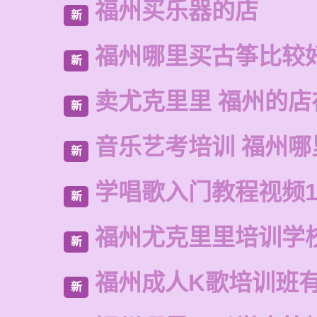
福州买乐器的店
新
福州哪里买古筝比较
新
卖尤克里里 福州的
新
音乐艺考培训 福州哪
新
学唱歌入门教程视频1
新
福州尤克里里培训学
新
福州成人K歌培训班
新