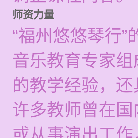
师资力量
“福州悠悠琴行
音乐教育专家组
的教学经验，还
许多教师曾在国
或从事演出工作