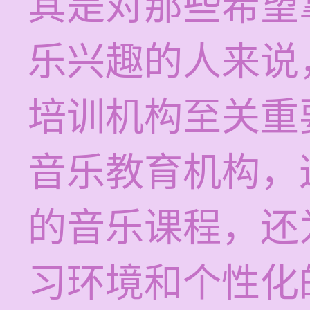
其是对那些希望
乐兴趣的人来说
培训机构至关重
音乐教育机构，
的音乐课程，还
习环境和个性化