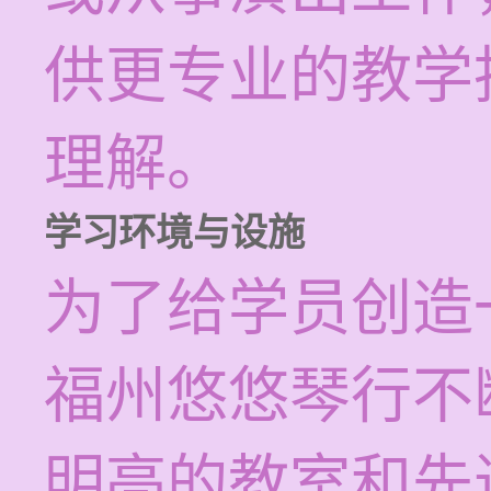
供更专业的教学
理解。
学习环境与设施
为了给学员创造
福州悠悠琴行不
明亮的教室和先