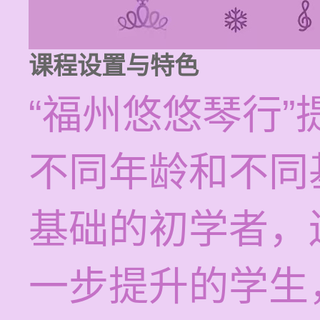
课程设置与特色
“福州悠悠琴行
不同年龄和不同
基础的初学者，
一步提升的学生