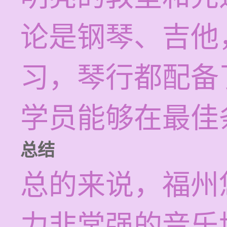
论是钢琴、吉他
习，琴行都配备
学员能够在最佳
总结
总的来说，福州
力非常强的音乐