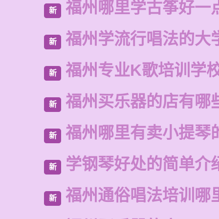
福州哪里学古筝好一
新
福州学流行唱法的大
新
福州专业K歌培训学
新
福州买乐器的店有哪
新
福州哪里有卖小提琴
新
学钢琴好处的简单介
新
福州通俗唱法培训哪
新