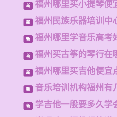
福州哪里买小提琴便
新
福州民族乐器培训中
新
福州哪里学音乐高考
新
福州买古筝的琴行在
新
福州哪里买吉他便宜
新
音乐培训机构福州有
新
学吉他一般要多久学
新