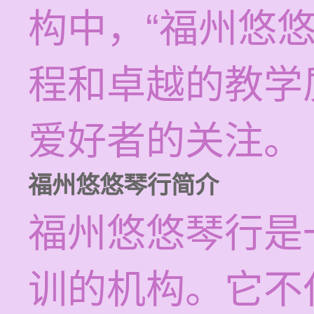
构中，“福州悠
程和卓越的教学
爱好者的关注。
福州悠悠琴行简介
福州悠悠琴行是
训的机构。它不