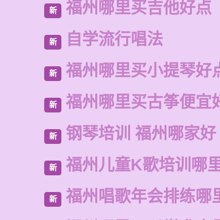
福州哪里买吉他好点
新
自学流行唱法
新
福州哪里买小提琴好
新
福州哪里买古筝便宜
新
钢琴培训 福州哪家好
新
福州儿童K歌培训哪
新
福州唱歌年会排练哪
新