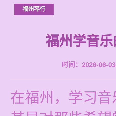
福州琴行
福州学音乐
时间：2026-06-03 
在福州，学习音