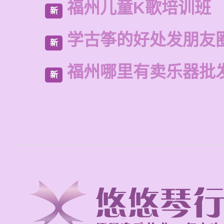
福州儿童K歌培训班
新
学古筝的好处发朋友
新
福州哪里有卖乐器批
新