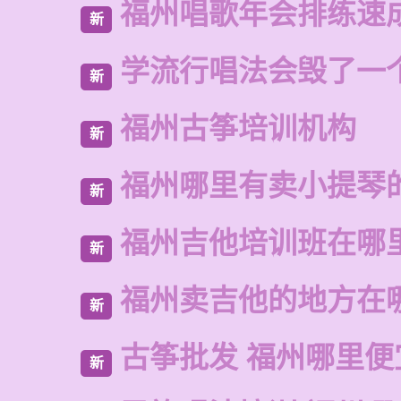
福州唱歌年会排练速
新
学流行唱法会毁了一
新
福州古筝培训机构
新
福州哪里有卖小提琴
新
福州吉他培训班在哪
新
福州卖吉他的地方在
新
古筝批发 福州哪里便
新