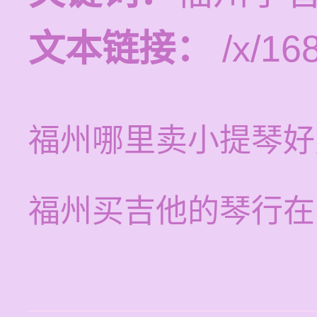
文本链接：
/x/16
福州哪里卖小提琴好
福州买吉他的琴行在