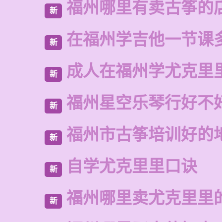
福州哪里有卖古筝的
新
在福州学吉他一节课
新
成人在福州学尤克里
新
福州星空乐琴行好不
新
福州市古筝培训好的
新
自学尤克里里口诀
新
福州哪里卖尤克里里
新