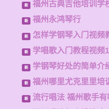
福州古典吉他培训学
新
福州永鸿琴行
新
怎样学钢琴入门视频
新
学唱歌入门教程视频1
新
学钢琴好处的简单介
新
福州哪里尤克里里培
新
流行唱法 福州歌手有
新