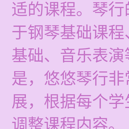
适的课程。琴行
于钢琴基础课程
基础、音乐表演
是，悠悠琴行非
展，根据每个学
调整课程内容。