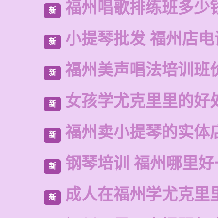
福州唱歌排练班多少
新
小提琴批发 福州店电
新
福州美声唱法培训班
新
女孩学尤克里里的好
新
福州卖小提琴的实体
新
钢琴培训 福州哪里好
新
成人在福州学尤克里
新