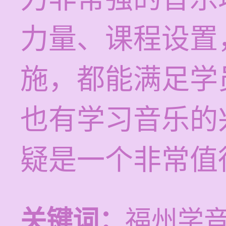
力量、课程设置
施，都能满足学
也有学习音乐的
疑是一个非常值
关键词：
福州学