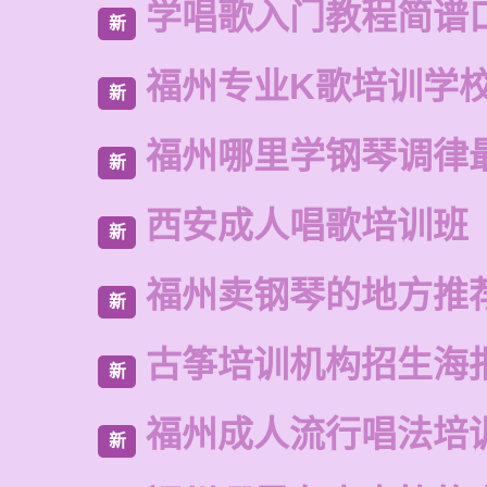
学唱歌入门教程简谱
新
福州专业K歌培训学
新
福州哪里学钢琴调律
新
西安成人唱歌培训班
新
福州卖钢琴的地方推
新
古筝培训机构招生海
新
福州成人流行唱法培
新