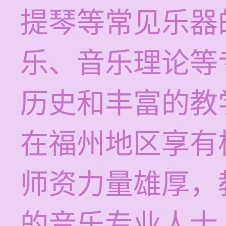
提琴等常见乐器
乐、音乐理论等
历史和丰富的教
在福州地区享有
师资力量雄厚，
的音乐专业人士