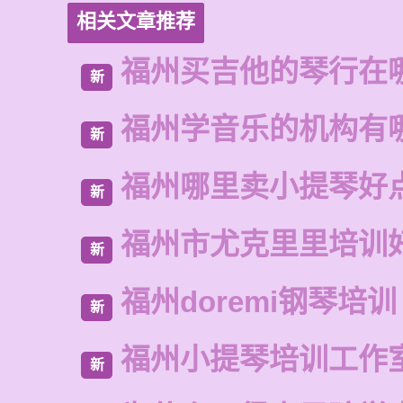
相关文章推荐
福州买吉他的琴行在
新
福州学音乐的机构有
新
福州哪里卖小提琴好
新
福州市尤克里里培训
新
福州doremi钢琴培训
新
福州小提琴培训工作
新