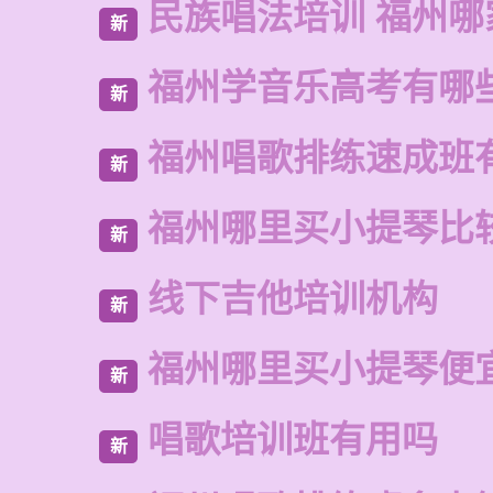
民族唱法培训 福州哪
新
福州学音乐高考有哪
新
福州唱歌排练速成班
新
福州哪里买小提琴比
新
线下吉他培训机构
新
福州哪里买小提琴便
新
唱歌培训班有用吗
新