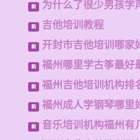
为什么了很少男孩学
新
吉他培训教程
新
开封市吉他培训哪家
新
福州哪里学古筝最好
新
福州吉他培训机构排
新
福州成人学钢琴哪里
新
音乐培训机构福州有
新