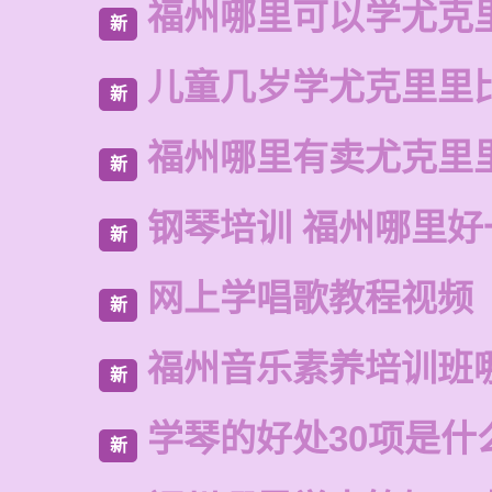
福州哪里可以学尤克
新
儿童几岁学尤克里里
新
福州哪里有卖尤克里
新
钢琴培训 福州哪里好
新
网上学唱歌教程视频
新
福州音乐素养培训班
新
学琴的好处30项是什
新