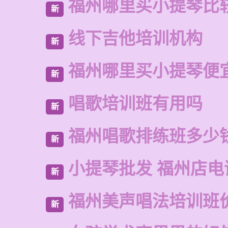
福州哪里买小提琴比
新
线下吉他培训机构
新
福州哪里买小提琴便
新
唱歌培训班有用吗
新
福州唱歌排练班多少
新
小提琴批发 福州店电
新
福州美声唱法培训班
新