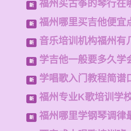
福州买古筝的琴行在
新
福州哪里买吉他便宜
新
音乐培训机构福州有
新
学吉他一般要多久学
新
学唱歌入门教程简谱
新
福州专业K歌培训学
新
福州哪里学钢琴调律
新