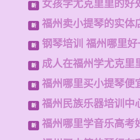
女孩学尤克里里的好
新
福州卖小提琴的实体
新
钢琴培训 福州哪里好
新
成人在福州学尤克里
新
福州哪里买小提琴便
新
福州民族乐器培训中
新
福州哪里学音乐高考
新