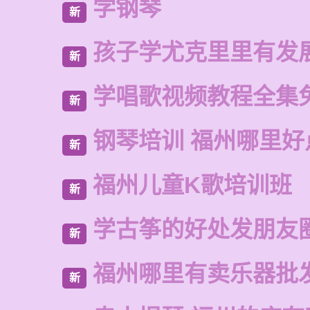
学钢琴
新
孩子学尤克里里有发
新
学唱歌视频教程全集
新
钢琴培训 福州哪里好
新
福州儿童K歌培训班
新
学古筝的好处发朋友
新
福州哪里有卖乐器批
新