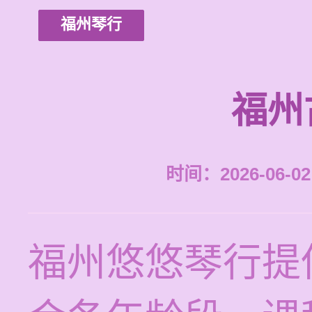
福州琴行
福州
时间：2026-06-02 
福州悠悠琴行提