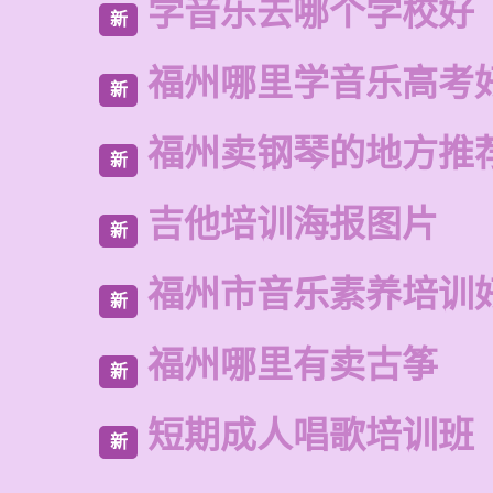
学音乐去哪个学校好
新
福州哪里学音乐高考
新
福州卖钢琴的地方推
新
吉他培训海报图片
新
福州市音乐素养培训
新
福州哪里有卖古筝
新
短期成人唱歌培训班
新