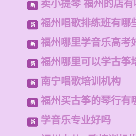
卖小提琴 福州的店有
新
福州唱歌排练班有哪
新
福州哪里学音乐高考
新
福州哪里可以学古筝
新
南宁唱歌培训机构
新
福州买古筝的琴行有
新
学音乐专业好吗
新