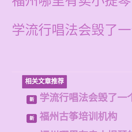
福州哪里有卖小提琴
学流行唱法会毁了一
相关文章推荐
学流行唱法会毁了一
新
福州古筝培训机构
新