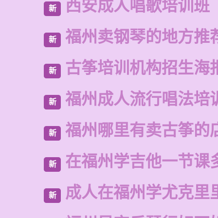
西安成人唱歌培训班
新
福州卖钢琴的地方推
新
古筝培训机构招生海
新
福州成人流行唱法培
新
福州哪里有卖古筝的
新
在福州学吉他一节课
新
成人在福州学尤克里
新