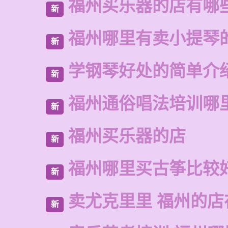
福州买乐器的店有哪
新
福州哪里有卖小提琴
新
学钢琴好处的简单介
新
福州通俗唱法培训哪
新
福州买乐器的店
新
福州哪里买古筝比较
新
卖尤克里里 福州的
新