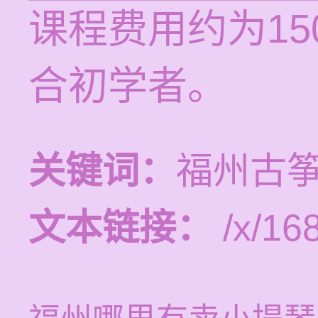
课程费用约为1
合初学者。
关键词：
福州古
文本链接：
/x/16