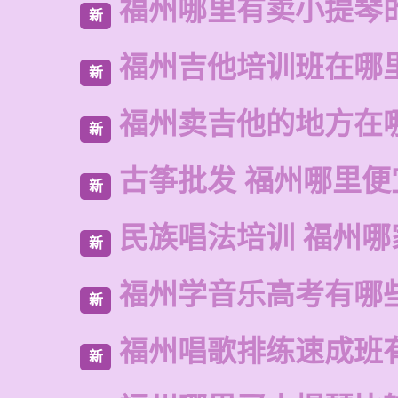
福州哪里有卖小提琴
新
福州吉他培训班在哪
新
福州卖吉他的地方在
新
古筝批发 福州哪里便
新
民族唱法培训 福州哪
新
福州学音乐高考有哪
新
福州唱歌排练速成班
新