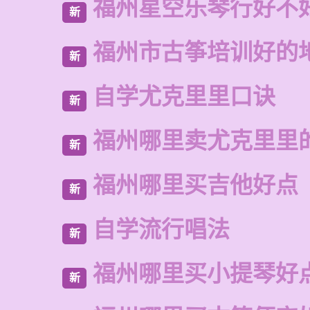
福州星空乐琴行好不
新
福州市古筝培训好的
新
自学尤克里里口诀
新
福州哪里卖尤克里里
新
福州哪里买吉他好点
新
自学流行唱法
新
福州哪里买小提琴好
新