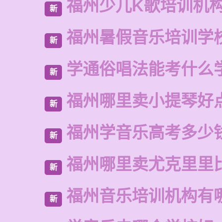
福州少儿K歌培训机
新
福州暑假音乐培训学
新
学通俗唱法能考什么
新
福州哪里卖小提琴好
新
福州学音乐高考多少
新
福州哪里卖尤克里里
新
福州音乐培训机构有
新