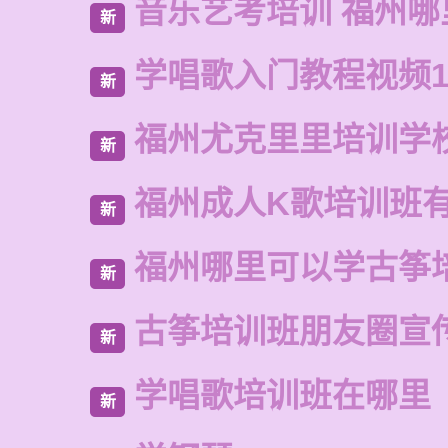
音乐艺考培训 福州哪
新
学唱歌入门教程视频1
新
福州尤克里里培训学
新
福州成人K歌培训班
新
福州哪里可以学古筝
新
古筝培训班朋友圈宣
新
学唱歌培训班在哪里
新