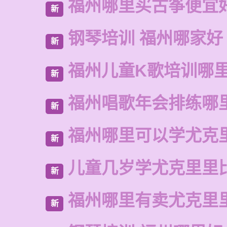
福州哪里买古筝便宜
新
钢琴培训 福州哪家好
新
福州儿童K歌培训哪
新
福州唱歌年会排练哪
新
福州哪里可以学尤克
新
儿童几岁学尤克里里
新
福州哪里有卖尤克里
新