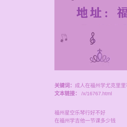
关键词：
成人在福州学尤克里里
文本链接：
/x/16767.html
福州星空乐琴行好不好
在福州学吉他一节课多少钱