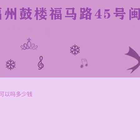
可以吗多少钱