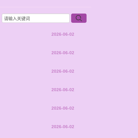
2026-06-02
2026-06-02
2026-06-02
2026-06-02
2026-06-02
2026-06-02