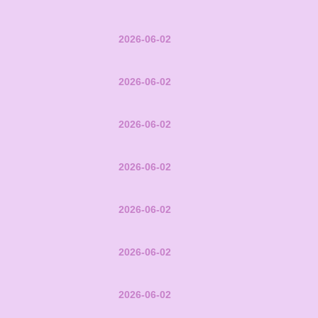
2026-06-02
2026-06-02
2026-06-02
2026-06-02
2026-06-02
2026-06-02
2026-06-02