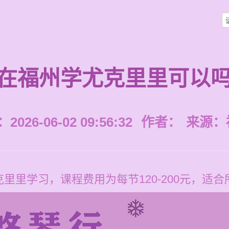
在福州学尤克里里可以
026-06-02 09:56:32
作者：
来源：
里里学习，课程费用为每节120-200元，适