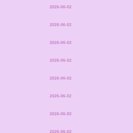
2026-06-02
2026-06-02
2026-06-02
2026-06-02
2026-06-02
2026-06-02
2026-06-02
2026-06-02