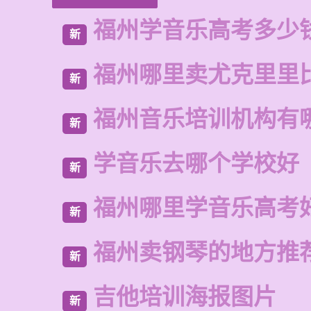
福州学音乐高考多少
新
福州哪里卖尤克里里
新
福州音乐培训机构有
新
学音乐去哪个学校好
新
福州哪里学音乐高考
新
福州卖钢琴的地方推
新
吉他培训海报图片
新