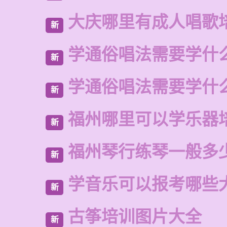
大庆哪里有成人唱歌
新
学通俗唱法需要学什
新
学通俗唱法需要学什
新
福州哪里可以学乐器
新
福州琴行练琴一般多
新
学音乐可以报考哪些
新
古筝培训图片大全
新