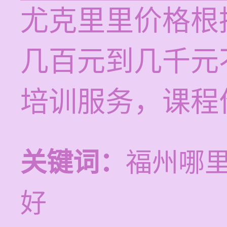
尤克里里价格根
几百元到几千元
培训服务，课程价
关键词：
福州哪
好