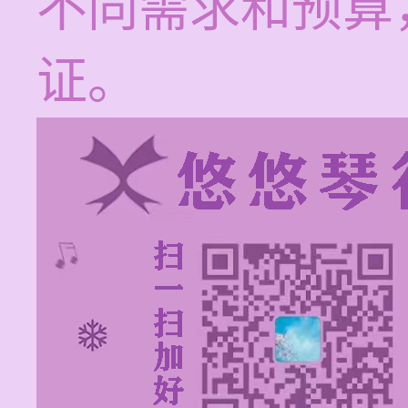
不同需求和预算
证。