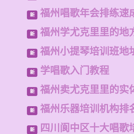
福州唱歌年会排练速
新
福州学尤克里里的地
新
福州小提琴培训班地
新
学唱歌入门教程
新
福州卖尤克里里的实
新
福州乐器培训机构排
新
四川阆中区十大唱歌
新