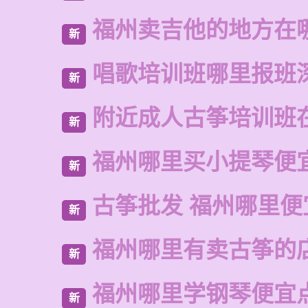
福州卖吉他的地方在
新
唱歌培训班哪里报班
新
附近成人古筝培训班
新
福州哪里买小提琴便
新
古筝批发 福州哪里便
新
福州哪里有卖古筝的
新
福州哪里学钢琴便宜
新