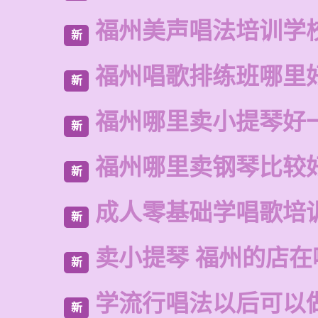
福州美声唱法培训学
新
福州唱歌排练班哪里
新
福州哪里卖小提琴好
新
福州哪里卖钢琴比较
新
成人零基础学唱歌培
新
卖小提琴 福州的店在
新
学流行唱法以后可以
新