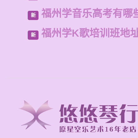
福州学音乐高考有哪
新
福州学K歌培训班地
新