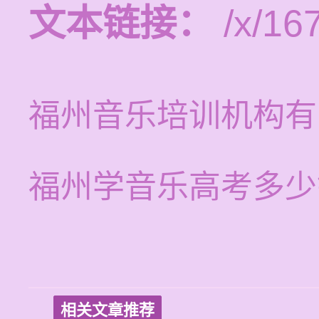
文本链接：
/x/16
福州音乐培训机构有
福州学音乐高考多少
相关文章推荐