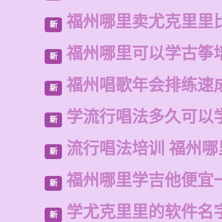
福州哪里卖尤克里里
新
福州哪里可以学古筝
新
福州唱歌年会排练速
新
学流行唱法多久可以
新
流行唱法培训 福州哪
新
福州哪里学吉他便宜
新
学尤克里里的软件名
新