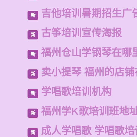
吉他培训暑期招生广
新
古筝培训宣传海报
新
福州仓山学钢琴在哪
新
卖小提琴 福州的店铺
新
学唱歌培训机构
新
福州学K歌培训班地
新
成人学唱歌 学唱歌培
新