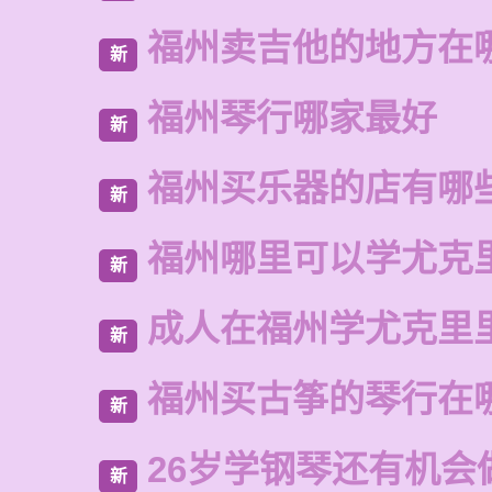
福州卖吉他的地方在
新
福州琴行哪家最好
新
福州买乐器的店有哪
新
福州哪里可以学尤克
新
成人在福州学尤克里
新
福州买古筝的琴行在
新
26岁学钢琴还有机会
新