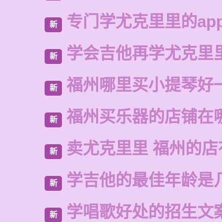
专门学尤克里里的ap
新
学会吉他再学尤克里
新
福州哪里买小提琴好
新
福州买乐器的店铺在
新
卖尤克里里 福州的
新
学吉他的最佳年龄是
新
学唱歌好处的招生文
新