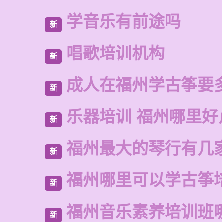
学音乐有前途吗
新
唱歌培训机构
新
成人在福州学古筝要
新
乐器培训 福州哪里好
新
福州最大的琴行有几
新
福州哪里可以学古筝
新
福州音乐素养培训班
新