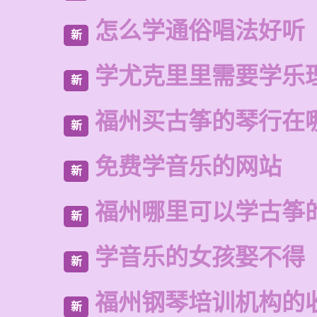
怎么学通俗唱法好听
新
学尤克里里需要学乐
新
福州买古筝的琴行在
新
免费学音乐的网站
新
福州哪里可以学古筝
新
学音乐的女孩娶不得
新
福州钢琴培训机构的
新