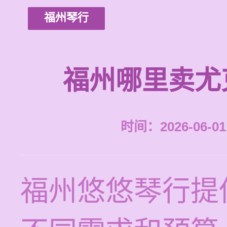
福州琴行
福州哪里卖尤
时间：2026-06-01 
福州悠悠琴行提