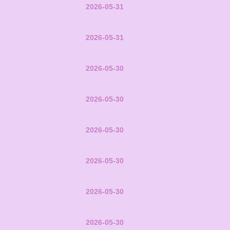
2026-05-31
2026-05-31
2026-05-30
2026-05-30
2026-05-30
2026-05-30
2026-05-30
2026-05-30