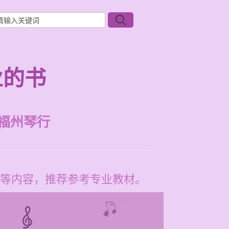
业的书
福州琴行
等内容，推荐参考专业教材。