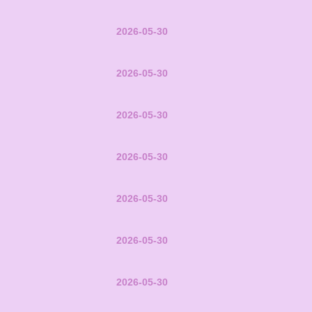
2026-05-30
2026-05-30
2026-05-30
2026-05-30
2026-05-30
2026-05-30
2026-05-30