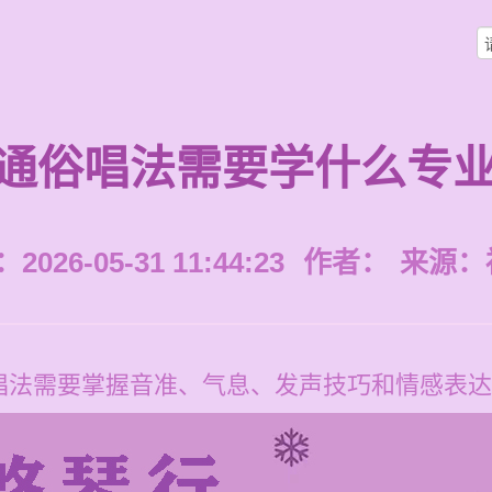
通俗唱法需要学什么专
026-05-31 11:44:23
作者：
来源：
唱法需要掌握音准、气息、发声技巧和情感表达