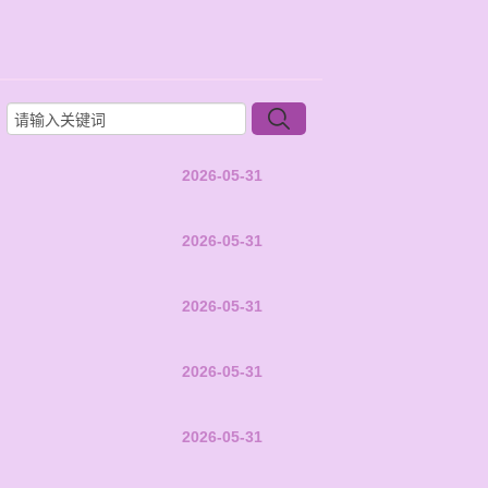
2026-05-31
2026-05-31
2026-05-31
2026-05-31
2026-05-31