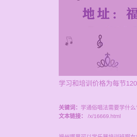
学习和培训价格为每节120-
关键词：
学通俗唱法需要学什么
文本链接：
/x/16669.html