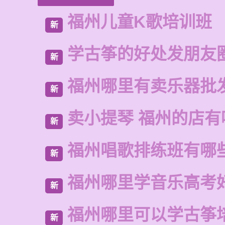
福州儿童K歌培训班
新
学古筝的好处发朋友
新
福州哪里有卖乐器批
新
卖小提琴 福州的店有
新
福州唱歌排练班有哪
新
福州哪里学音乐高考
新
福州哪里可以学古筝
新