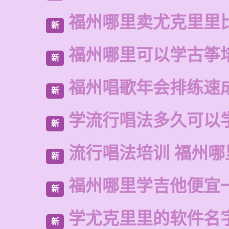
福州哪里卖尤克里里
新
福州哪里可以学古筝
新
福州唱歌年会排练速
新
学流行唱法多久可以
新
流行唱法培训 福州哪
新
福州哪里学吉他便宜
新
学尤克里里的软件名
新