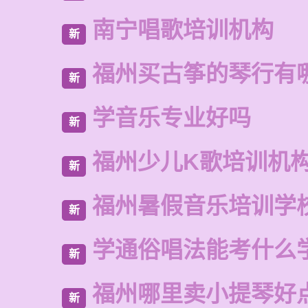
南宁唱歌培训机构
新
福州买古筝的琴行有
新
学音乐专业好吗
新
福州少儿K歌培训机
新
福州暑假音乐培训学
新
学通俗唱法能考什么
新
福州哪里卖小提琴好
新