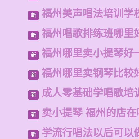
福州美声唱法培训学
新
福州唱歌排练班哪里
新
福州哪里卖小提琴好
新
福州哪里卖钢琴比较
新
成人零基础学唱歌培
新
卖小提琴 福州的店在
新
学流行唱法以后可以
新