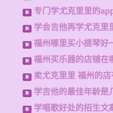
专门学尤克里里的ap
新
学会吉他再学尤克里
新
福州哪里买小提琴好
新
福州买乐器的店铺在
新
卖尤克里里 福州的
新
学吉他的最佳年龄是
新
学唱歌好处的招生文
新