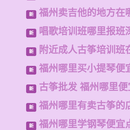
福州卖吉他的地方在
新
唱歌培训班哪里报班
新
附近成人古筝培训班
新
福州哪里买小提琴便
新
古筝批发 福州哪里便
新
福州哪里有卖古筝的
新
福州哪里学钢琴便宜
新