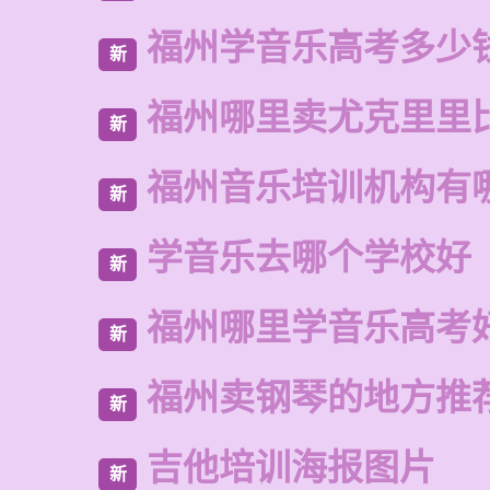
福州学音乐高考多少
新
福州哪里卖尤克里里
新
福州音乐培训机构有
新
学音乐去哪个学校好
新
福州哪里学音乐高考
新
福州卖钢琴的地方推
新
吉他培训海报图片
新