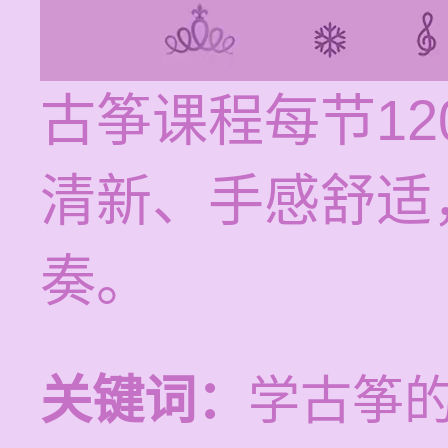
古筝课程每节12
清新、手感舒适
奏。
关键词：
学古筝