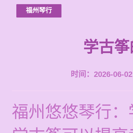
福州琴行
学古筝
时间：2026-06-02 
福州悠悠琴行：