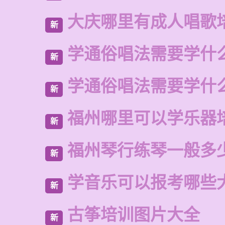
大庆哪里有成人唱歌
新
学通俗唱法需要学什
新
学通俗唱法需要学什
新
福州哪里可以学乐器
新
福州琴行练琴一般多
新
学音乐可以报考哪些
新
古筝培训图片大全
新