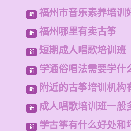
福州市音乐素养培训
新
福州哪里有卖古筝
新
短期成人唱歌培训班
新
学通俗唱法需要学什
新
附近的古筝培训机构
新
成人唱歌培训班一般
新
学古筝有什么好处和
新