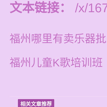
文本链接：
/x/16
福州哪里有卖乐器批
福州儿童K歌培训班
相关文章推荐