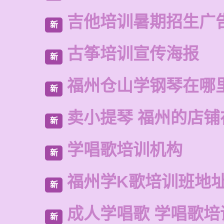
吉他培训暑期招生广
新
古筝培训宣传海报
新
福州仓山学钢琴在哪
新
卖小提琴 福州的店铺
新
学唱歌培训机构
新
福州学K歌培训班地
新
成人学唱歌 学唱歌培
新