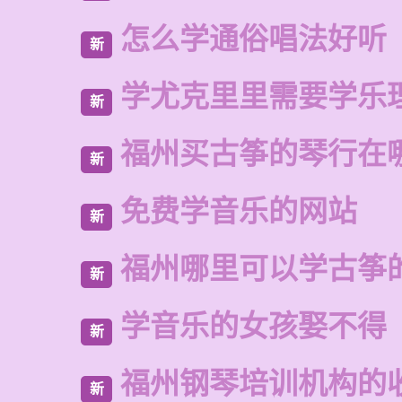
怎么学通俗唱法好听
新
学尤克里里需要学乐
新
福州买古筝的琴行在
新
免费学音乐的网站
新
福州哪里可以学古筝
新
学音乐的女孩娶不得
新
福州钢琴培训机构的
新