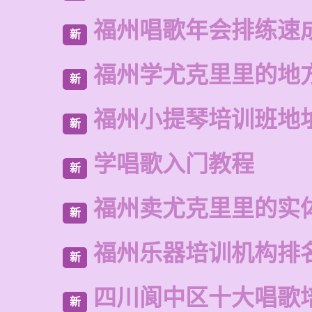
福州唱歌年会排练速
新
福州学尤克里里的地
新
福州小提琴培训班地
新
学唱歌入门教程
新
福州卖尤克里里的实
新
福州乐器培训机构排
新
四川阆中区十大唱歌
新