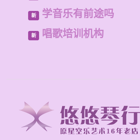
学音乐有前途吗
新
唱歌培训机构
新