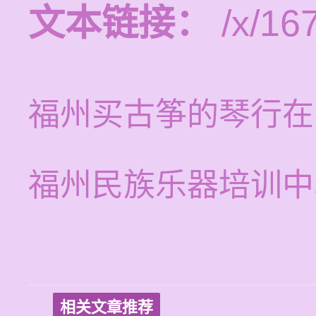
文本链接：
/x/16
福州买古筝的琴行在
福州民族乐器培训中
相关文章推荐