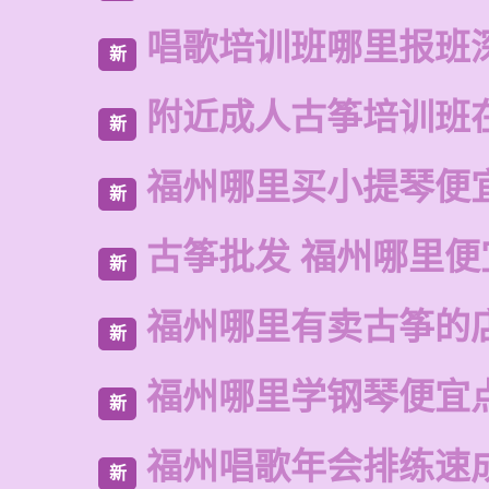
唱歌培训班哪里报班
新
附近成人古筝培训班
新
福州哪里买小提琴便
新
古筝批发 福州哪里便
新
福州哪里有卖古筝的
新
福州哪里学钢琴便宜
新
福州唱歌年会排练速
新