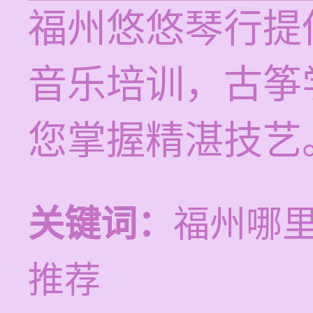
福州悠悠琴行提供1
音乐培训，古筝
您掌握精湛技艺
关键词：
福州哪
推荐