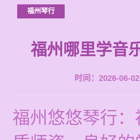
福州琴行
福州哪里学音
时间：2026-06-02 
福州悠悠琴行：