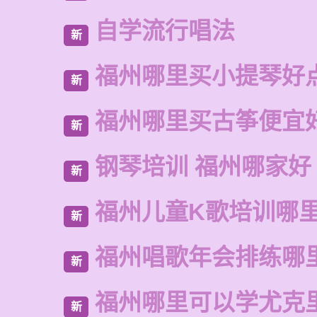
自学流行唱法
新
福州哪里买小提琴好
新
福州哪里买古筝便宜
新
钢琴培训 福州哪家好
新
福州儿童K歌培训哪
新
福州唱歌年会排练哪
新
福州哪里可以学尤克
新