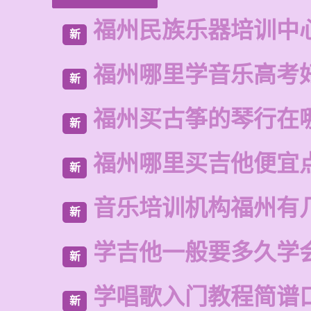
福州民族乐器培训中
新
福州哪里学音乐高考
新
福州买古筝的琴行在
新
福州哪里买吉他便宜
新
音乐培训机构福州有
新
学吉他一般要多久学
新
学唱歌入门教程简谱
新