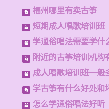
福州哪里有卖古筝
新
短期成人唱歌培训班
新
学通俗唱法需要学什
新
附近的古筝培训机构
新
成人唱歌培训班一般
新
学古筝有什么好处和
新
怎么学通俗唱法好听
新