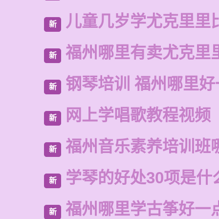
儿童几岁学尤克里里
新
福州哪里有卖尤克里
新
钢琴培训 福州哪里好
新
网上学唱歌教程视频
新
福州音乐素养培训班
新
学琴的好处30项是什
新
福州哪里学古筝好一
新