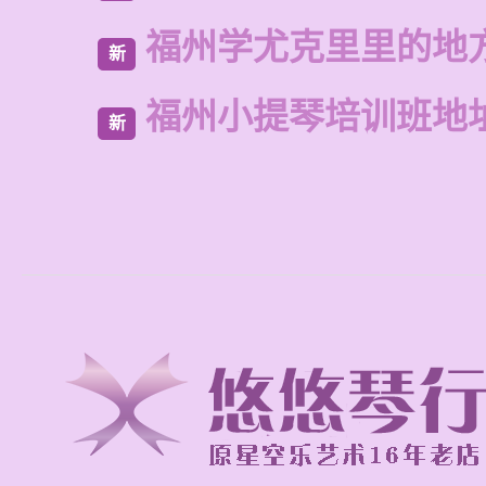
福州学尤克里里的地
新
福州小提琴培训班地
新