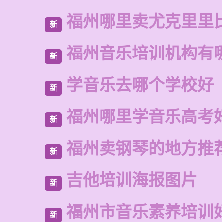
福州哪里卖尤克里里
新
福州音乐培训机构有
新
学音乐去哪个学校好
新
福州哪里学音乐高考
新
福州卖钢琴的地方推
新
吉他培训海报图片
新
福州市音乐素养培训
新