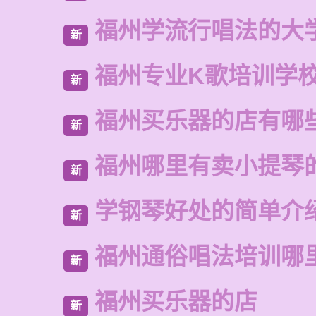
福州学流行唱法的大
新
福州专业K歌培训学
新
福州买乐器的店有哪
新
福州哪里有卖小提琴
新
学钢琴好处的简单介
新
福州通俗唱法培训哪
新
福州买乐器的店
新