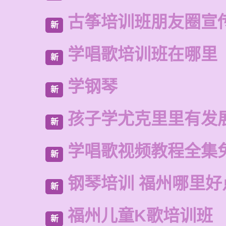
古筝培训班朋友圈宣
新
学唱歌培训班在哪里
新
学钢琴
新
孩子学尤克里里有发
新
学唱歌视频教程全集
新
钢琴培训 福州哪里好
新
福州儿童K歌培训班
新