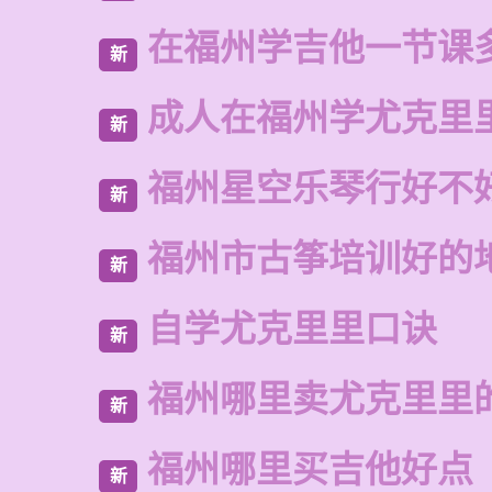
在福州学吉他一节课
新
成人在福州学尤克里
新
福州星空乐琴行好不
新
福州市古筝培训好的
新
自学尤克里里口诀
新
福州哪里卖尤克里里
新
福州哪里买吉他好点
新