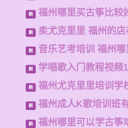
福州哪里买古筝比较
新
卖尤克里里 福州的
新
音乐艺考培训 福州哪
新
学唱歌入门教程视频1
新
福州尤克里里培训学
新
福州成人K歌培训班
新
福州哪里可以学古筝
新