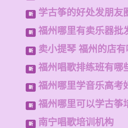
学古筝的好处发朋友
新
福州哪里有卖乐器批
新
卖小提琴 福州的店有
新
福州唱歌排练班有哪
新
福州哪里学音乐高考
新
福州哪里可以学古筝
新
南宁唱歌培训机构
新