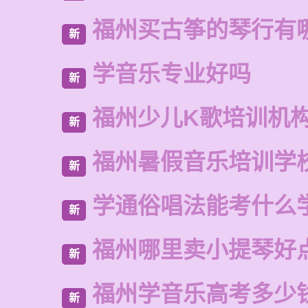
福州买古筝的琴行有
新
学音乐专业好吗
新
福州少儿K歌培训机
新
福州暑假音乐培训学
新
学通俗唱法能考什么
新
福州哪里卖小提琴好
新
福州学音乐高考多少
新