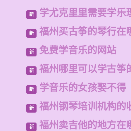
学尤克里里需要学乐
新
福州买古筝的琴行在
新
免费学音乐的网站
新
福州哪里可以学古筝
新
学音乐的女孩娶不得
新
福州钢琴培训机构的
新
福州卖吉他的地方在
新