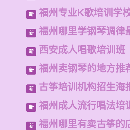
福州专业K歌培训学
新
福州哪里学钢琴调律
新
西安成人唱歌培训班
新
福州卖钢琴的地方推
新
古筝培训机构招生海
新
福州成人流行唱法培
新
福州哪里有卖古筝的
新