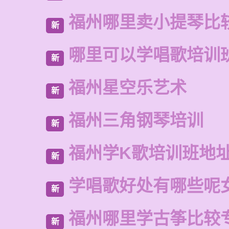
福州哪里卖小提琴比
新
哪里可以学唱歌培训
新
福州星空乐艺术
新
福州三角钢琴培训
新
福州学K歌培训班地
新
学唱歌好处有哪些呢
新
福州哪里学古筝比较
新