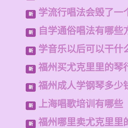
学流行唱法会毁了一
新
自学通俗唱法有哪些
新
学音乐以后可以干什
新
福州买尤克里里的琴
新
福州成人学钢琴多少
新
上海唱歌培训有哪些
新
福州哪里卖尤克里里
新