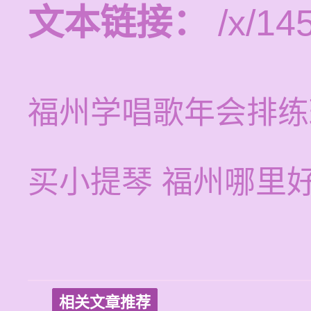
文本链接：
/x/14
福州学唱歌年会排练
买小提琴 福州哪里
相关文章推荐