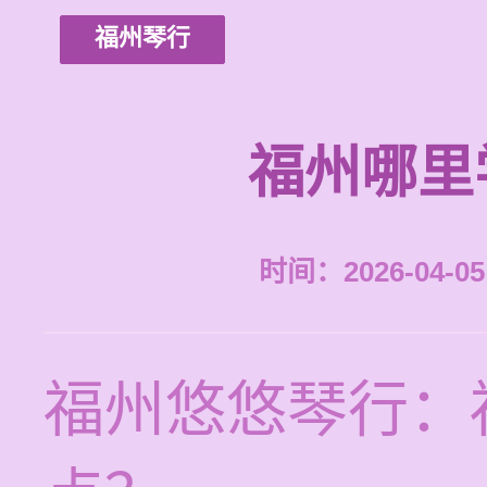
福州琴行
福州哪里
时间：2026-04-05 
福州悠悠琴行：