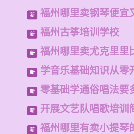
福州哪里卖钢琴便宜
新
福州古筝培训学校
新
福州哪里卖尤克里里
新
学音乐基础知识从零
新
零基础学通俗唱法要
新
开展文艺队唱歌培训
新
福州哪里有卖小提琴
新