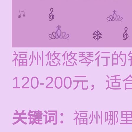
福州悠悠琴行的
120-200元
关键词：
福州哪