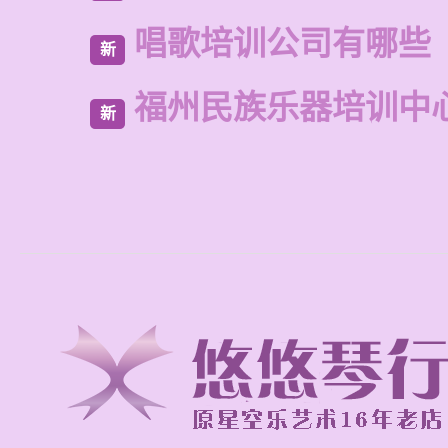
唱歌培训公司有哪些
新
福州民族乐器培训中
新