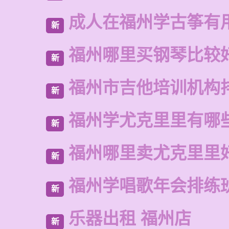
成人在福州学古筝有
新
福州哪里买钢琴比较
新
福州市吉他培训机构
新
福州学尤克里里有哪
新
福州哪里卖尤克里里
新
福州学唱歌年会排练
新
乐器出租 福州店
新