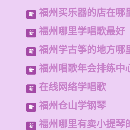
福州买乐器的店在哪
新
福州哪里学唱歌最好
新
福州学古筝的地方哪
新
福州唱歌年会排练中
新
在线网络学唱歌
新
福州仓山学钢琴
新
福州哪里有卖小提琴
新