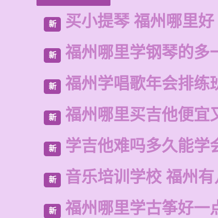
买小提琴 福州哪里好
新
福州哪里学钢琴的多
新
福州学唱歌年会排练
新
福州哪里买吉他便宜
新
学吉他难吗多久能学
新
音乐培训学校 福州有
新
福州哪里学古筝好一
新