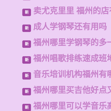
卖尤克里里 福州的
新
成人学钢琴还有用吗
新
福州哪里学钢琴的多
新
福州唱歌排练速成班
新
音乐培训机构福州有
新
福州哪里买吉他好点
新
福州哪里可以学音乐
新