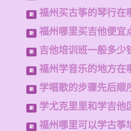
福州买古筝的琴行在
新
福州哪里买吉他便宜
新
吉他培训班一般多少
新
福州学音乐的地方在
新
学唱歌的步骤先后顺
新
学尤克里里和学吉他
新
福州哪里可以学古筝
新