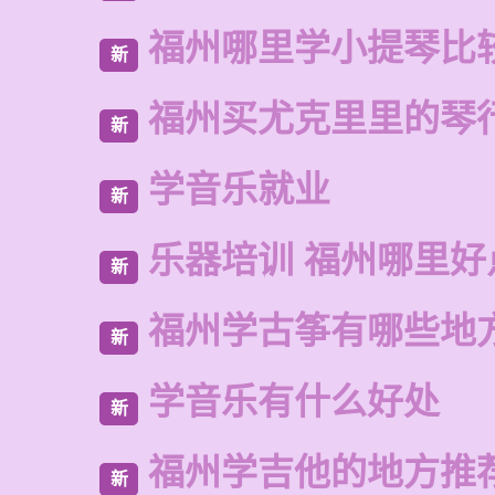
福州哪里学小提琴比
新
福州买尤克里里的琴
新
学音乐就业
新
乐器培训 福州哪里好
新
福州学古筝有哪些地
新
学音乐有什么好处
新
福州学吉他的地方推
新