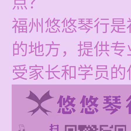
点？
福州悠悠琴行是
的地方，提供专
受家长和学员的