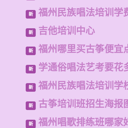
福州民族唱法培训学
新
吉他培训中心
新
福州哪里买古筝便宜
新
学通俗唱法艺考要花
新
福州民族唱法培训学
新
古筝培训班招生海报
新
福州唱歌排练班哪家
新