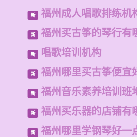
福州成人唱歌排练机
新
福州买古筝的琴行有
新
唱歌培训机构
新
福州哪里买古筝便宜
新
福州音乐素养培训班
新
福州买乐器的店铺有
新
福州哪里学钢琴好一
新