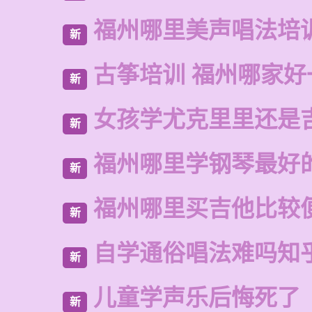
福州哪里美声唱法培
新
古筝培训 福州哪家好
新
女孩学尤克里里还是
新
福州哪里学钢琴最好
新
福州哪里买吉他比较
新
自学通俗唱法难吗知
新
儿童学声乐后悔死了
新