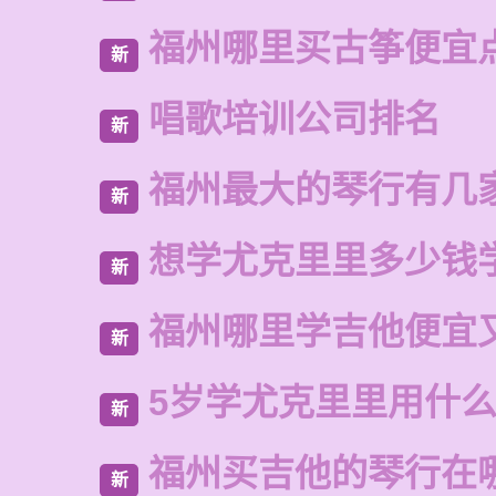
福州哪里买古筝便宜
新
唱歌培训公司排名
新
福州最大的琴行有几
新
想学尤克里里多少钱
新
福州哪里学吉他便宜
新
5岁学尤克里里用什
新
福州买吉他的琴行在
新