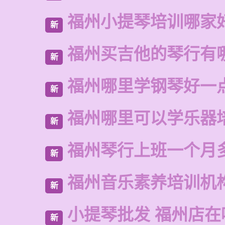
福州小提琴培训哪家
新
福州买吉他的琴行有
新
福州哪里学钢琴好一
新
福州哪里可以学乐器
新
福州琴行上班一个月
新
福州音乐素养培训机
新
小提琴批发 福州店在
新